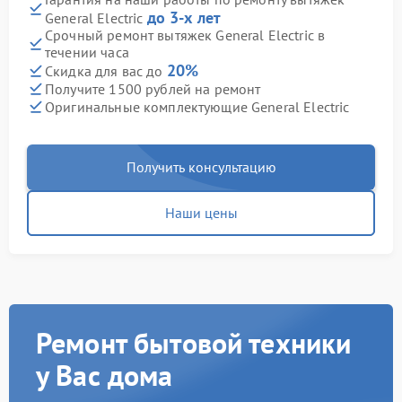
до 3-х лет
General Electric
Срочный ремонт вытяжек General Electric в
течении часа
20%
Скидка для вас до
Получите 1500 рублей на ремонт
Оригинальные комплектующие General Electric
Получить консультацию
Наши цены
Ремонт бытовой техники
у Вас дома