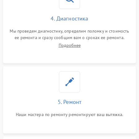
4. Диагностика
Мы проведем диагностику, определим поломку и стоимость
ее ремонта и сразу сообщим вам о сроках ее ремонта.
Подробнее
5. Ремонт
Наши мастера по ремонту ремонтируют ваш вытяжка.