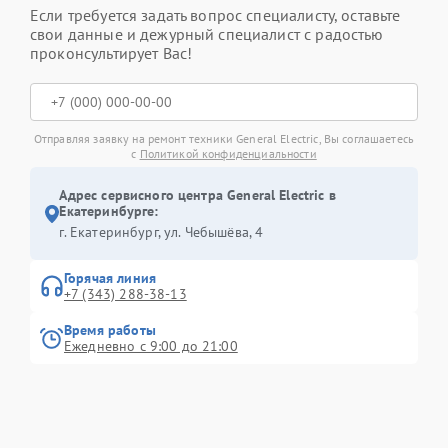
Если требуется задать вопрос специалисту, оставьте
свои данные и дежурный специалист с радостью
проконсультирует Вас!
Отправляя заявку на ремонт техники General Electric, Вы соглашаетесь
с
Политикой конфиденциальности
Адрес сервисного центра General Electric в
Екатеринбурге:
г. Екатеринбург, ул. Чебышёва, 4
Горячая линия
+7 (343) 288-38-13
Время работы
Ежедневно с 9:00 до 21:00