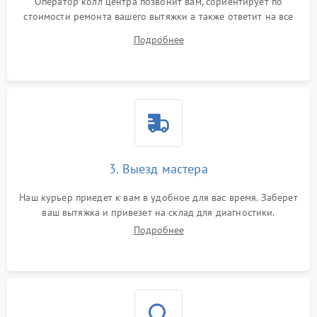
Оператор колл центра позвонит вам, сориентирует по
стоимости ремонта вашего вытяжки а также ответит на все
ваши вопросы.
Подробнее
3. Выезд мастера
Наш курьер приедет к вам в удобное для вас время. Заберет
ваш вытяжка и привезет на склад для диагностики.
Подробнее