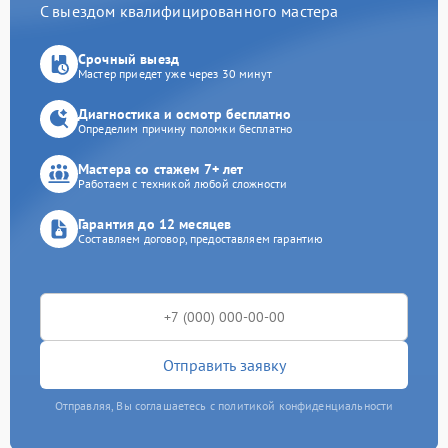
С выездом квалифицированного мастера
Срочный выезд
Мастер приедет уже через 30 минут
Диагностика и осмотр бесплатно
Определим причину поломки бесплатно
Мастера со стажем 7+ лет
Работаем с техникой любой сложности
Гарантия до 12 месяцев
Составляем договор, предоставляем гарантию
Отправить заявку
Отправляя, Вы соглашаетесь с политикой конфиденциальности