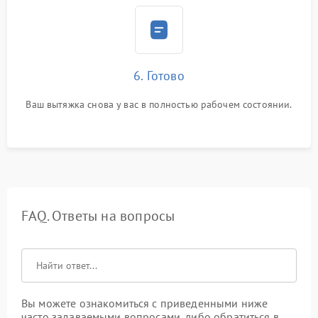
6. Готово
Ваш вытяжка снова у вас в полностью рабочем состоянии.
FAQ. Ответы на вопросы
Вы можете ознакомиться с приведенными ниже
часто задаваемыми вопросами, либо обратиться в