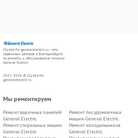
СЦ ekb.fix-generalelectric.ru - сеть
сервисных центров в Екатеринбурге
по ремонту и обслуживанию техники
General Electric
2021-2026 © СЦ ekb.fix-
generalelectric.ru
Мы ремонтируем
Ремонт варочных панелей
Ремонт посудомоечных
General Electric
машин General Electric
Ремонт стиральных машин
Ремонт холодильников
General Electric
General Electric