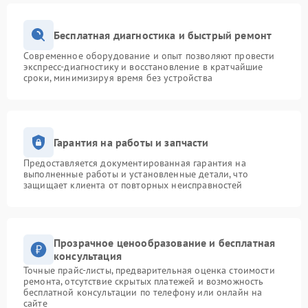
Бесплатная диагностика и быстрый ремонт
Современное оборудование и опыт позволяют провести
экспресс-диагностику и восстановление в кратчайшие
сроки, минимизируя время без устройства
Гарантия на работы и запчасти
Предоставляется документированная гарантия на
выполненные работы и установленные детали, что
защищает клиента от повторных неисправностей
Прозрачное ценообразование и бесплатная
консультация
Точные прайс-листы, предварительная оценка стоимости
ремонта, отсутствие скрытых платежей и возможность
бесплатной консультации по телефону или онлайн на
сайте