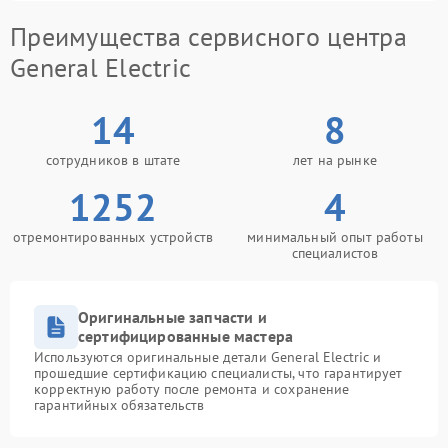
Преимущества сервисного центра
General Electric
14
8
сотрудников в штате
лет на рынке
1252
4
отремонтированных устройств
минимальный опыт работы
специалистов
Оригинальные запчасти и
сертифицированные мастера
Используются оригинальные детали General Electric и
прошедшие сертификацию специалисты, что гарантирует
корректную работу после ремонта и сохранение
гарантийных обязательств