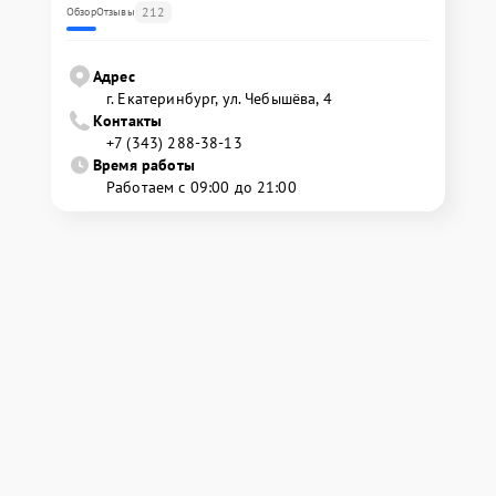
212
Обзор
Отзывы
Адрес
г. Екатеринбург, ул. Чебышёва, 4
Контакты
+7 (343) 288-38-13
Время работы
Работаем с 09:00 до 21:00