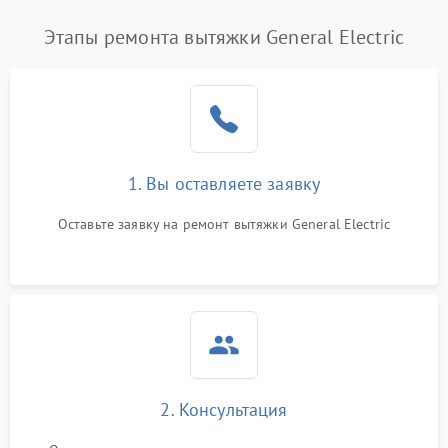
Этапы ремонта вытяжки General Electric
1. Вы оставляете заявку
Оставьте заявку на ремонт вытяжки General Electric
2. Консультация