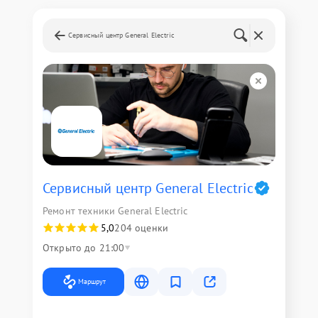
Сервисный центр General Electric
Сервисный центр General Electric
Ремонт техники General Electric
5,0
204 оценки
Открыто до 21:00
Маршрут