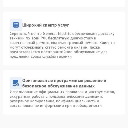
Широкий спектр услуг
Сервисный центр General Electric обеспечивает доставку
техники по всей РФ, бесплатную диагностику и
качественный ремонт, включая срочный ремонт. Клиенты
могут отслеживать статус ремонта онлайн. Также
предоставляется постгарантийное обслуживание для
продления срока службы техники
Оригинальные программные решение и
безопасное обслуживание данных
Использование официальных прошивок и инструментов,
аккуратная работа с пользовательскими данными:
резервное копирование, конфиденциальность и
восстановление информации при необходимости