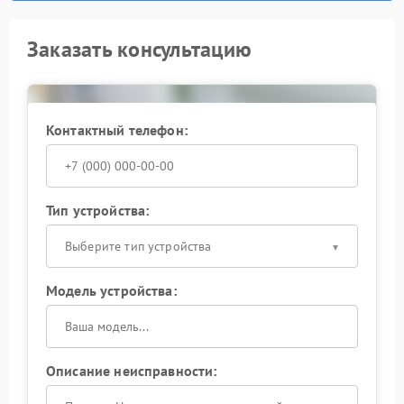
Заказать консультацию
Контактный телефон:
Тип устройства:
Выберите тип устройства
Модель устройства:
Описание неисправности: