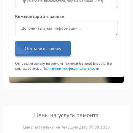
Комментарий к заявке:
Отправить заявку
Отправляя заявку на ремонт техники General Electric, Вы
соглашаетесь с
Политикой конфиденциальности
Цены на услуги ремонта
Цены актуальны на текущую дату 09.08.2026