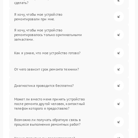
сделать?
Я хочу, чтобы мое устройство
ремонтировали при мне.
Я хочу, чтобы мое устройство
ремонтировалось только оригинальными
запчастями.
Как я узнаю, что мое устройство готово?
От чего зависит срок ремонта техники?
Диагностика проводится бесплатно?
Может ли вместо меня принять устройство
после ремонта другой человек, контактный
телефон которого я предоставлю?
Возможно ли получать обратную связь в
процессе выполнения ремонтных работ?