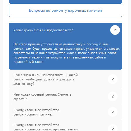
Вопросы по ремонту варочных панелей
Какие документы вы предоставляете?
На этапе приема устройства на диагностику и последующий
ремонт вам будет предоставлен заказ-наряд с указанием страховых
обязательств на ваше устройство. Далее, после выполнения работ
по ремонту техники, вы получите акт выполненных работ и
гарантийный талон.
Я уже знаю в чем неисправность и какой
ремонт необходим. Для чего проводить
диагностику?
Мне нужен срочный ремонт. Сможете
сделать?
Я хочу, чтобы мое устройство
ремонтировали при мне.
Я хочу, чтобы мое устройство
ремонтировалось только оригинальными