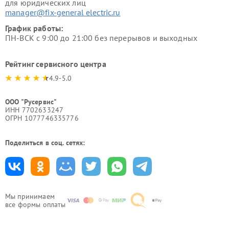
для юридических лиц
manager@fix-general electric.ru
График работы:
ПН-ВСК с 9:00 до 21:00 без перерывов и выходных
Рейтинг сервисного центра
4.9-5.0
ООО "Русервис"
ИНН 7702633247
ОГРН 1077746335776
Поделиться в соц. сетях:
Мы принимаем
все формы оплаты