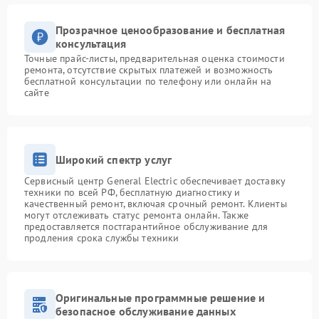
Прозрачное ценообразование и бесплатная
консультация
Точные прайс-листы, предварительная оценка стоимости
ремонта, отсутствие скрытых платежей и возможность
бесплатной консультации по телефону или онлайн на
сайте
Широкий спектр услуг
Сервисный центр General Electric обеспечивает доставку
техники по всей РФ, бесплатную диагностику и
качественный ремонт, включая срочный ремонт. Клиенты
могут отслеживать статус ремонта онлайн. Также
предоставляется постгарантийное обслуживание для
продления срока службы техники
Оригинальные программные решение и
безопасное обслуживание данных