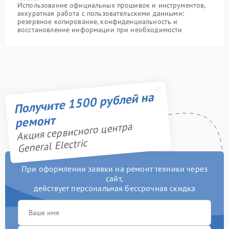
Использование официальных прошивок и инструментов,
аккуратная работа с пользовательскими данными:
резервное копирование, конфиденциальность и
восстановление информации при необходимости
Получите 1500 рублей на
ремонт
Акция сервисного центра
General Electric
При оформлении заявки на ремонт техники через
сайт,
действует персональная бессрочная скидка