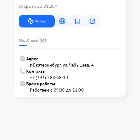
Открыто до 21:00
Маршрут
295
Обзор
Отзывы
Адрес
г. Екатеринбург, ул. Чебышёва, 4
Контакты
+7 (343) 288-38-13
Время работы
Работаем с 09:00 до 21:00