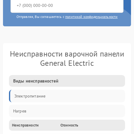
Отправляя, Вы соглашаетесь с
политикой конфиденциальности
Неисправности варочной панели
General Electric
Виды неисправностей
Электропитание
Нагрев
Неисправности
Стоимость