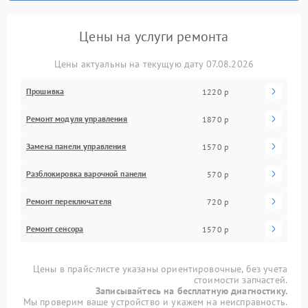
Цены на услуги ремонта
Цены актуальны на текущую дату 07.08.2026
Прошивка
1220 р
Ремонт модуля управления
1870 р
Замена панели управления
1570 р
Разблокировка варочной панели
570 р
Ремонт переключателя
720 р
Ремонт сенсора
1570 р
Цены в прайс-листе указаны ориентировочные, без учета
стоимости запчастей.
Записывайтесь на бесплатную диагностику.
Мы проверим ваше устройство и укажем на неисправность.