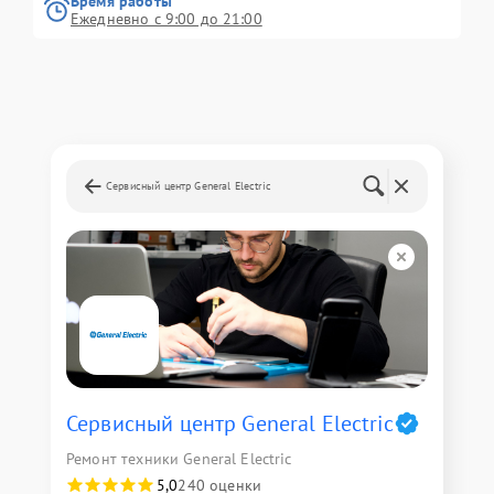
Время работы
Ежедневно с 9:00 до 21:00
Сервисный центр General Electric
Сервисный центр General Electric
Ремонт техники General Electric
5,0
240 оценки