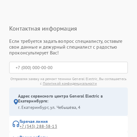
Контактная информация
Если требуется задать вопрос специалисту, оставьте
свои данные и дежурный специалист с радостью
проконсультирует Вас!
Отправляя заявку на ремонт техники General Electric, Вы соглашаетесь
с
Политикой конфиденциальности
Адрес сервисного центра General Electric в
Екатеринбурге:
г. Екатеринбург, ул. Чебышёва, 4
Горячая линия
+7 (343) 288-38-13