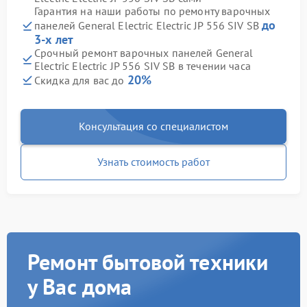
Гарантия на наши работы по ремонту варочных
до
панелей General Electric Electric JP 556 SIV SB
3-х лет
Срочный ремонт варочных панелей General
Electric Electric JP 556 SIV SB в течении часа
20%
Скидка для вас до
Консультация со специалистом
Узнать стоимость работ
Ремонт бытовой техники
у Вас дома