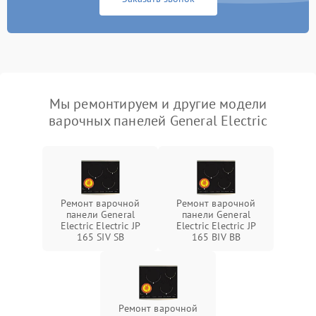
Мы ремонтируем и другие модели
варочных панелей General Electric
Ремонт варочной
Ремонт варочной
панели General
панели General
Electric Electric JP
Electric Electric JP
165 SIV SB
165 BIV BB
Ремонт варочной