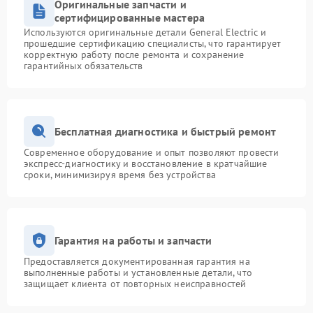
Оригинальные запчасти и
сертифицированные мастера
Используются оригинальные детали General Electric и
прошедшие сертификацию специалисты, что гарантирует
корректную работу после ремонта и сохранение
гарантийных обязательств
Бесплатная диагностика и быстрый ремонт
Современное оборудование и опыт позволяют провести
экспресс-диагностику и восстановление в кратчайшие
сроки, минимизируя время без устройства
Гарантия на работы и запчасти
Предоставляется документированная гарантия на
выполненные работы и установленные детали, что
защищает клиента от повторных неисправностей