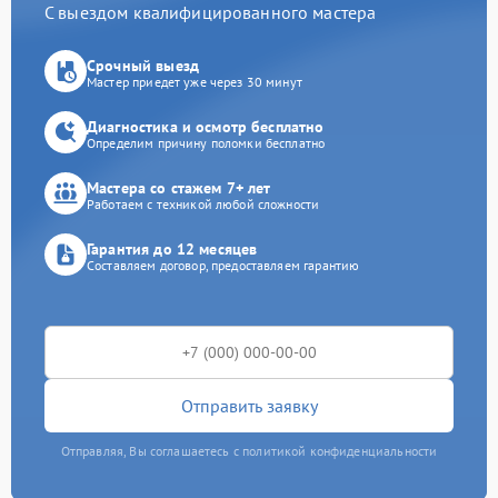
С выездом квалифицированного мастера
Срочный выезд
Мастер приедет уже через 30 минут
Диагностика и осмотр бесплатно
Определим причину поломки бесплатно
Мастера со стажем 7+ лет
Работаем с техникой любой сложности
Гарантия до 12 месяцев
Составляем договор, предоставляем гарантию
Отправить заявку
Отправляя, Вы соглашаетесь с политикой конфиденциальности