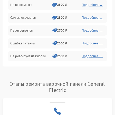
Не включается
2500 ₽
Подробнее →
Сам выключается
2500 ₽
Подробнее →
Перегревается
2700 ₽
Подробнее →
Ошибка питания
2500 ₽
Подробнее →
Не реагирует на кнопки
2500 ₽
Подробнее →
Этапы ремонта варочной панели General
Electric