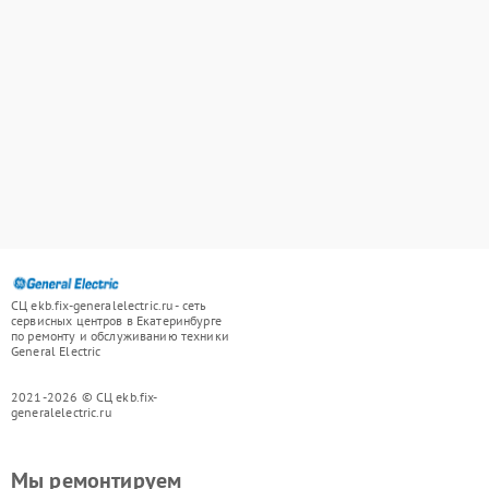
СЦ ekb.fix-generalelectric.ru - сеть
сервисных центров в Екатеринбурге
по ремонту и обслуживанию техники
General Electric
2021-2026 © СЦ ekb.fix-
generalelectric.ru
Мы ремонтируем