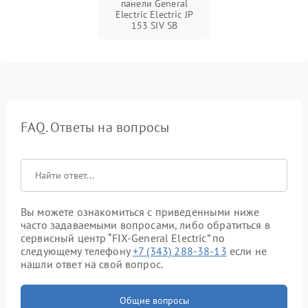
панели General
Electric Electric JP
153 SIV SB
FAQ. Ответы на вопросы
Вы можете ознакомиться с приведенными ниже
часто задаваемыми вопросами, либо обратиться в
сервисный центр “FIX-General Electric” по
следующему телефону
+7 (343) 288-38-13
если не
нашли ответ на свой вопрос.
Общие вопросы