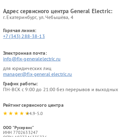
Адрес сервисного центра General Electric:
г. Екатеринбург, ул. Чебышёва, 4
Горячая линия:
+7 (343) 288-38-13
Электронная почта:
info@fix-generalelectric.ru
для юридических лиц
manager@fix-general electric.ru
График работы:
ПН-ВСК с 9:00 до 21:00 без перерывов и выходных
Рейтинг сервисного центра
4.9-5.0
ООО "Русервис"
ИНН 7702633247