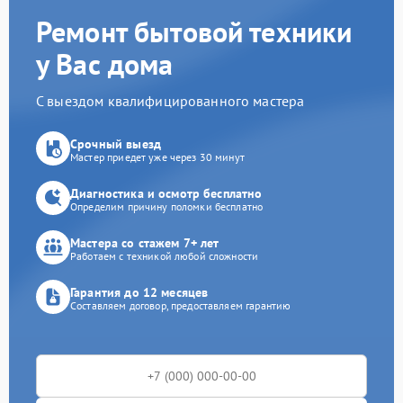
Ремонт бытовой техники
у Вас дома
С выездом квалифицированного мастера
Срочный выезд
Мастер приедет уже через 30 минут
Диагностика и осмотр бесплатно
Определим причину поломки бесплатно
Мастера со стажем 7+ лет
Работаем с техникой любой сложности
Гарантия до 12 месяцев
Составляем договор, предоставляем гарантию