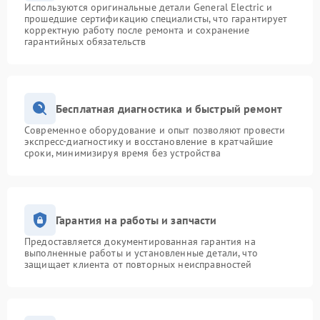
Используются оригинальные детали General Electric и
прошедшие сертификацию специалисты, что гарантирует
корректную работу после ремонта и сохранение
гарантийных обязательств
Бесплатная диагностика и быстрый ремонт
Современное оборудование и опыт позволяют провести
экспресс-диагностику и восстановление в кратчайшие
сроки, минимизируя время без устройства
Гарантия на работы и запчасти
Предоставляется документированная гарантия на
выполненные работы и установленные детали, что
защищает клиента от повторных неисправностей