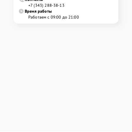
+7 (343) 288-38-13
Время работы
Работаем с 09:00 до 21:00