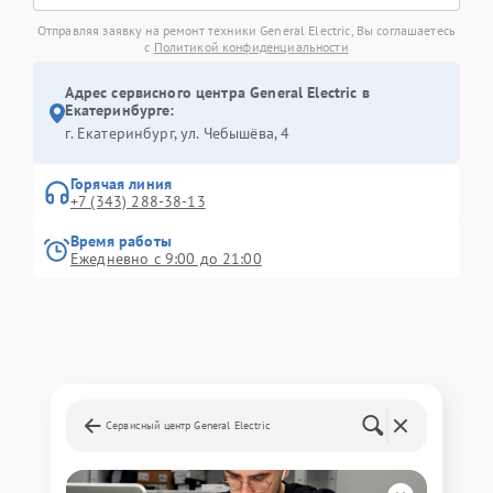
Отправляя заявку на ремонт техники General Electric, Вы соглашаетесь
с
Политикой конфиденциальности
Адрес сервисного центра General Electric в
Екатеринбурге:
г. Екатеринбург, ул. Чебышёва, 4
Горячая линия
+7 (343) 288-38-13
Время работы
Ежедневно с 9:00 до 21:00
Сервисный центр General Electric