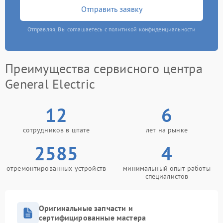
Отправить заявку
Отправляя, Вы соглашаетесь с политикой конфиденциальности
Преимущества сервисного центра
General Electric
12
6
сотрудников в штате
лет на рынке
2585
4
отремонтированных устройств
минимальный опыт работы
специалистов
Оригинальные запчасти и
сертифицированные мастера