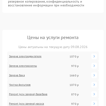
резервное копирование, конфиденциальность и
восстановление информации при необходимости
Цены на услуги ремонта
Цены актуальны на текущую дату 09.08.2026
Замена электродвигателя
1070 р
Замена электросхемы
970 р
Замена бака
1660 р
Чистка фильтров
1070 р
Ремонт (или замена) барабана
870 р
Ремонт (или замена) насоса
970 р