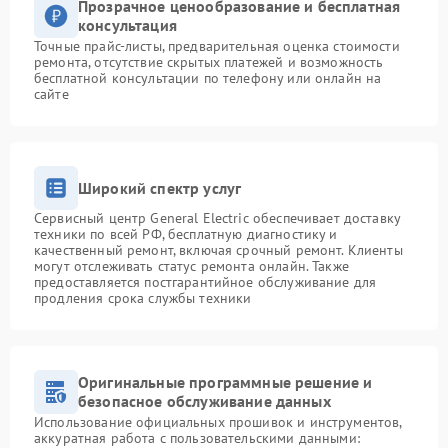
Прозрачное ценообразование и бесплатная
консультация
Точные прайс-листы, предварительная оценка стоимости
ремонта, отсутствие скрытых платежей и возможность
бесплатной консультации по телефону или онлайн на
сайте
Широкий спектр услуг
Сервисный центр General Electric обеспечивает доставку
техники по всей РФ, бесплатную диагностику и
качественный ремонт, включая срочный ремонт. Клиенты
могут отслеживать статус ремонта онлайн. Также
предоставляется постгарантийное обслуживание для
продления срока службы техники
Оригинальные программные решение и
безопасное обслуживание данных
Использование официальных прошивок и инструментов,
аккуратная работа с пользовательскими данными: