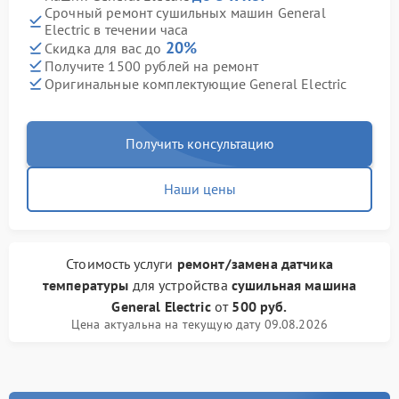
Срочный ремонт сушильных машин General
Electric в течении часа
20%
Скидка для вас до
Получите 1500 рублей на ремонт
Оригинальные комплектующие General Electric
Получить консультацию
Наши цены
Стоимость услуги
ремонт/замена датчика
температуры
для устройства
сушильная машина
General Electric
от
500 руб.
Цена актуальна на текущую дату 09.08.2026