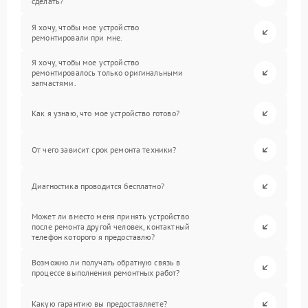
сделать?
Я хочу, чтобы мое устройство
ремонтировали при мне.
Я хочу, чтобы мое устройство
ремонтировалось только оригинальными
запчастями.
Как я узнаю, что мое устройство готово?
От чего зависит срок ремонта техники?
Диагностика проводится бесплатно?
Может ли вместо меня принять устройство
после ремонта другой человек, контактный
телефон которого я предоставлю?
Возможно ли получать обратную связь в
процессе выполнения ремонтных работ?
Какую гарантию вы предоставляете?