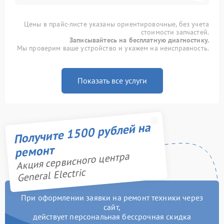
Цены в прайс-листе указаны ориентировочные, без учета
стоимости запчастей.
Записывайтесь на бесплатную диагностику.
Мы проверим ваше устройство и укажем на неисправность.
Показать все услуги
Получите 1500 рублей на
ремонт
Акция сервисного центра
General Electric
При оформлении заявки на ремонт техники через
сайт,
действует персональная бессрочная скидка