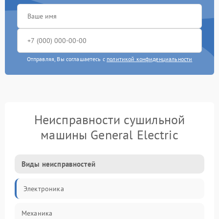
Отправляя, Вы соглашаетесь с
политикой конфиденциальности
Неисправности сушильной
машины General Electric
Виды неисправностей
Электроника
Механика