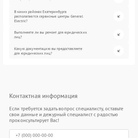
В каких районах Екатеринбурга
располагаются сервисные центры General
Electric?
Выполняете ли вы ремонт для юридических
лиц?
Какую документацию вы предоставляете
для юридических лиц?
Контактная информация
Если требуется задать вопрос специалисту, оставьте
свои данные и дежурный специалист с радостью
проконсультирует Вас!