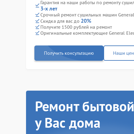
Гарантия на наши работы по ремонту сушил
3-х лет
Срочный ремонт сушильных машин General E
20%
Скидка для вас до
Получите 1500 рублей на ремонт
Оригинальные комплектующие General Elec
Получить консультацию
Наши це
Ремонт бытовой
у Вас дома