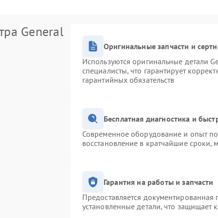
тра General
Оригинальные запчасти и серт
Используются оригинальные детали Ge
специалисты, что гарантирует коррек
гарантийных обязательств
Бесплатная диагностика и быс
Современное оборудование и опыт поз
восстановление в кратчайшие сроки, 
Гарантия на работы и запчасти
Предоставляется документированная 
установленные детали, что защищает 