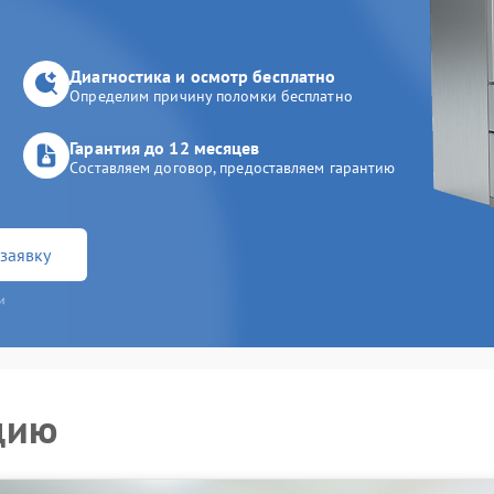
Диагностика и осмотр бесплатно
Определим причину поломки бесплатно
Гарантия до 12 месяцев
Составляем договор, предоставляем гарантию
заявку
и
цию