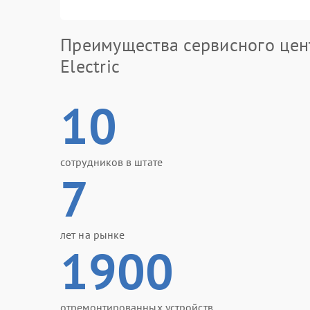
Преимущества сервисного цен
Electric
10
сотрудников в штате
7
лет на рынке
1900
отремонтированных устройств