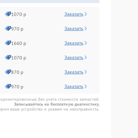
Заказать
1070 р
Заказать
970 р
Заказать
1660 р
Заказать
1070 р
Заказать
870 р
Заказать
970 р
 ориентировочные, без учета стоимости запчастей.
Записывайтесь на бесплатную диагностику.
рим ваше устройство и укажем на неисправность.