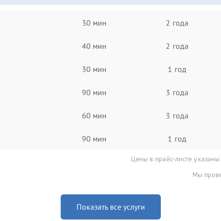
30 мин
2 года
40 мин
2 года
30 мин
1 год
90 мин
3 года
60 мин
3 года
90 мин
1 год
Цены в прайс-листе указаны
Мы прове
Показать все услуги