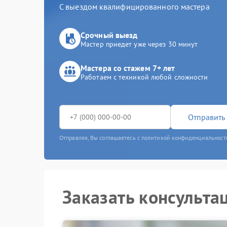
С выездом квалифицированного мастера
Срочный выезд
Мастер приедет уже через 30 минут
Мастера со стажем 7+ лет
Работаем с техникой любой сложности
Отправить 
Отправляя, Вы соглашаетесь с политикой конфиденциальност
Заказать консульта