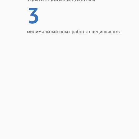
3
минимальный опыт работы специалистов