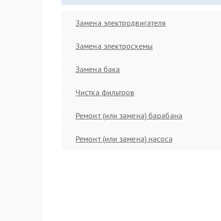
Замена электродвигателя
Замена электросхемы
Замена бака
Чистка фильтров
Ремонт (или замена) барабана
Ремонт (или замена) насоса