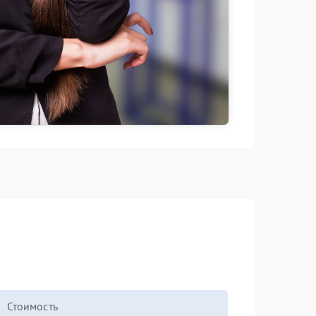
Стоимость