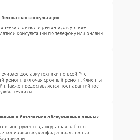
 бесплатная консультация
оценка стоимости ремонта, отсутствие
латной консультации по телефону или онлайн
печивает доставку техники по всей РФ,
ый ремонт, включая срочный ремонт. Клиенты
айн. Также предоставляется постгарантийное
лужбы техники
шение и безопасное обслуживание данных
 и инструментов, аккуратная работа с
ое копирование, конфиденциальность и
бходимости