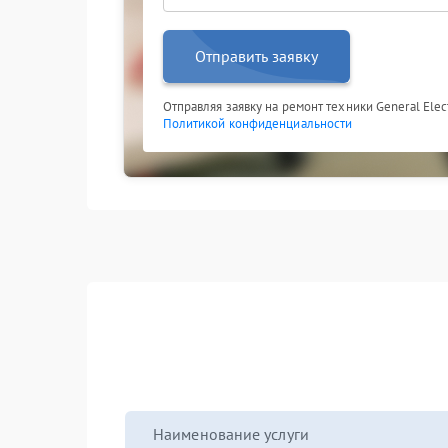
Отправить заявку
Отправляя заявку на ремонт техники General Elect
Политикой конфиденциальности
Наименование услуги