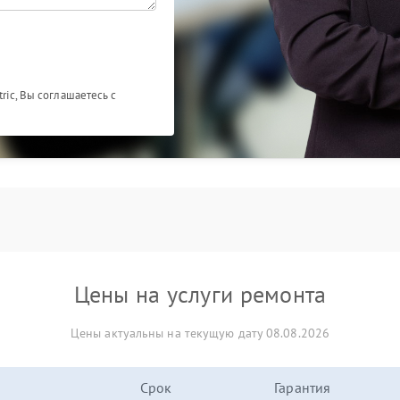
ric, Вы соглашаетесь с
Цены на услуги ремонта
Цены актуальны на текущую дату 08.08.2026
Срок
Гарантия