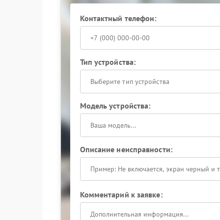
Контактный телефон:
Тип устройства:
Выберите тип устройства
Модель устройства:
Описание неисправности:
Комментарий к заявке: