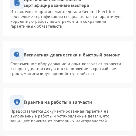
сертифицированные мастера
Используются оригинальные детали General Electric и
прошедшие сертификацию специалисты, что гарантирует
корректную работу после ремонта и сохранение
гарантийных обязательств
Бесплатная диагностика и быстрый ремонт
Современное оборудование и опыт позволяют провести
экспресс-диагностику и восстановление в кратчайшие
сроки, минимизируя время без устройства
Гарантия на работы и запчасти
Предоставляется документированная гарантия на
выполненные работы и установленные детали, что
защищает клиента от повторных неисправностей