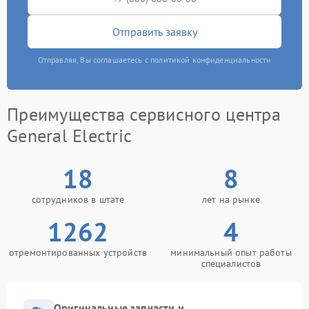
Отправить заявку
Отправляя, Вы соглашаетесь с политикой конфиденциальности
Преимущества сервисного центра
General Electric
18
8
сотрудников в штате
лет на рынке
1262
4
отремонтированных устройств
минимальный опыт работы
специалистов
Оригинальные запчасти и