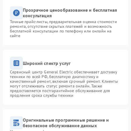
Прозрачное ценообразование и бесплатная
консультация
Точные прайс-листы, предварительная оценка стоимости
ремонта, отсутствие скрытых платежей и возможность
бесплатной консультации по телефону или онлайн на
сайте
Широкий спектр услуг
Сервисный центр General Electric обеспечивает доставку
техники по всей РФ, бесплатную диагностику и
качественный ремонт, включая срочный ремонт. Клиенты
могут отслеживать статус ремонта онлайн. Также
предоставляется постгарантийное обслуживание для
продления срока службы техники
Оригинальные программные решение и
безопасное обслуживание данных