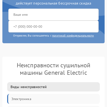
действует персональная бессрочная скидка
Отправляя, Вы соглашаетесь с
политикой конфиденциальности
Неисправности сушильной
машины General Electric
Виды неисправностей
Электроника