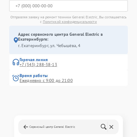
Отправляя заявку на ремонт техники General Electric, Вы соглашаетесь
с
Политикой конфиденциальности
Адрес сервисного центра General Electric в
Екатеринбурге:
г. Екатеринбург, ул. Чебышёва, 4
Горячая линия
+7 (343) 288-38-13
Время работы
Ежедневно с 9:00 до 21:00
Сервисный центр General Electric