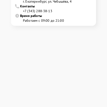
г. Екатеринбург, ул. Чебышёва, 4
Контакты
+7 (343) 288-38-13
Время работы
Работаем с 09:00 до 21:00