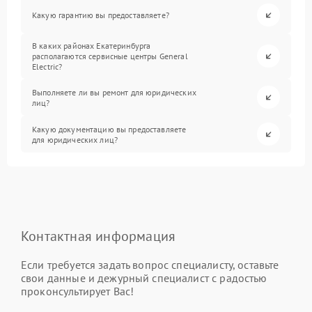
Какую гарантию вы предоставляете?
В каких районах Екатеринбурга
располагаются сервисные центры General
Electric?
Выполняете ли вы ремонт для юридических
лиц?
Какую документацию вы предоставляете
для юридических лиц?
Контактная информация
Если требуется задать вопрос специалисту, оставьте
свои данные и дежурный специалист с радостью
проконсультирует Вас!