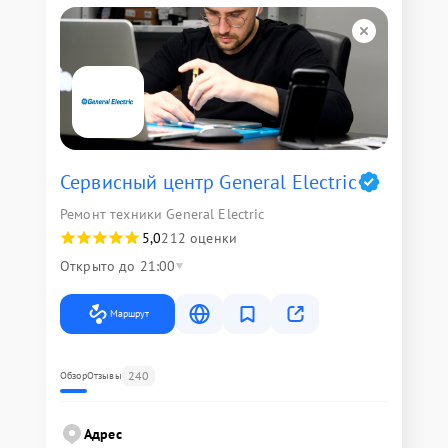
Сервисный центр General Electric
Ремонт техники General Electric
5,0
212 оценки
Открыто до 21:00
Маршрут
240
Обзор
Отзывы
Адрес