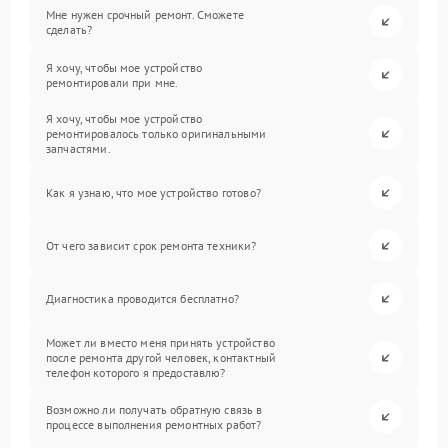
Мне нужен срочный ремонт. Сможете
сделать?
Я хочу, чтобы мое устройство
ремонтировали при мне.
Я хочу, чтобы мое устройство
ремонтировалось только оригинальными
запчастями.
Как я узнаю, что мое устройство готово?
От чего зависит срок ремонта техники?
Диагностика проводится бесплатно?
Может ли вместо меня принять устройство
после ремонта другой человек, контактный
телефон которого я предоставлю?
Возможно ли получать обратную связь в
процессе выполнения ремонтных работ?