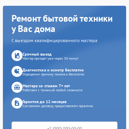
Ремонт бытовой техники
у Вас дома
С выездом квалифицированного мастера
Срочный выезд
Мастер приедет уже через 30 минут
Диагностика и осмотр бесплатно
Определим причину поломки бесплатно
Мастера со стажем 7+ лет
Работаем с техникой любой сложности
Гарантия до 12 месяцев
Составляем договор, предоставляем гарантию