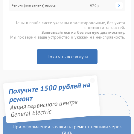
Ремонт (или замена) насоса
970 р
Цены в прайс-листе указаны ориентировочные, без учета
стоимости запчастей.
Записывайтесь на бесплатную диагностику.
Мы проверим ваше устройство и укажем на неисправность.
Показать все услуги
Получите 1500 рублей на
ремонт
Акция сервисного центра
General Electric
При оформлении заявки на ремонт техники через
сайт,