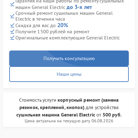
Гарантия на наши работы по ремонту сушильных
до 3-х лет
машин General Electric
Срочный ремонт сушильных машин General
Electric в течении часа
20%
Скидка для вас до
Получите 1500 рублей на ремонт
Оригинальные комплектующие General Electric
Получить консультацию
Наши цены
Стоимость услуги
корпусный ремонт (замена
резинок, креплений, кнопок)
для устройства
сушильная машина General Electric
от
500 руб.
Цена актуальна на текущую дату 06.08.2026