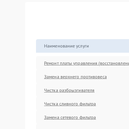
Наименование услуги
Ремонт платы управления (восстановлен
Замена верхнего противовеса
Чистка разбрызгивателя
Чистка сливного фильтра
Замена сетевого фильтра