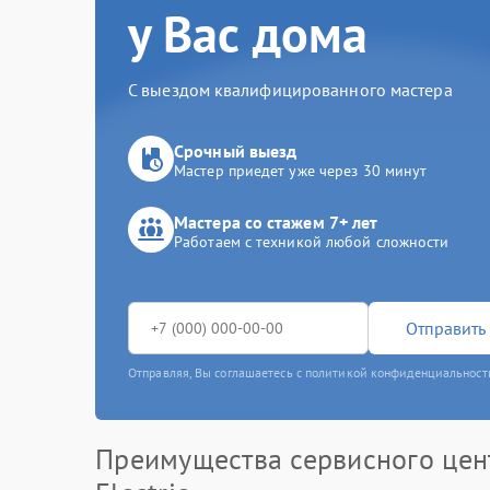
у Вас дома
С выездом квалифицированного мастера
Срочный выезд
Мастер приедет уже через 30 минут
Мастера со стажем 7+ лет
Работаем с техникой любой сложности
Отправить 
Отправляя, Вы соглашаетесь с политикой конфиденциальност
Преимущества сервисного цен