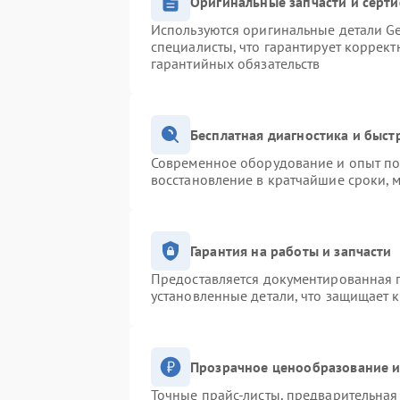
Оригинальные запчасти и серт
Используются оригинальные детали Ge
специалисты, что гарантирует коррек
гарантийных обязательств
Бесплатная диагностика и быс
Современное оборудование и опыт поз
восстановление в кратчайшие сроки, 
Гарантия на работы и запчасти
Предоставляется документированная 
установленные детали, что защищает 
Прозрачное ценообразование и
Точные прайс-листы, предварительная 