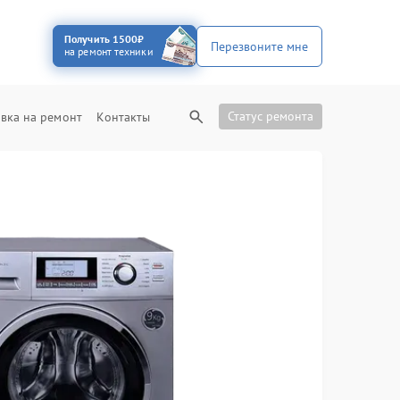
Получить 1500₽
Перезвоните мне
на ремонт техники
Статус ремонта
вка на ремонт
Контакты