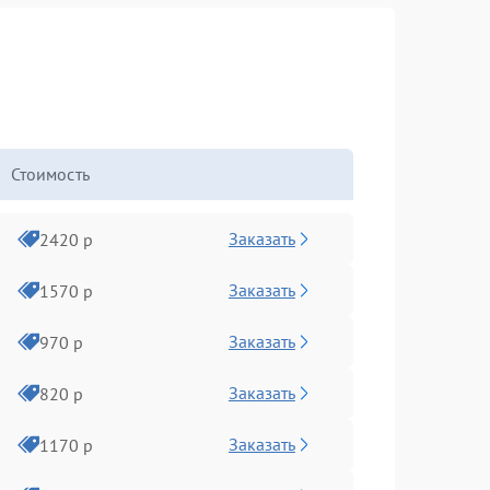
Стоимость
Заказать
2420 р
Заказать
1570 р
Заказать
970 р
Заказать
820 р
Заказать
1170 р