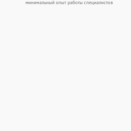
минимальный опыт работы специалистов