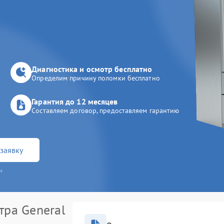
Диагностика и осмотр бесплатно
Определим причину поломки бесплатно
Гарантия до 12 месяцев
Составляем договор, предоставляем гарантию
заявку
и
тра General