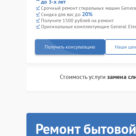
до 3-х лет
Срочный ремонт стиральных машин General 
20%
Скидка для вас до
Получите 1500 рублей на ремонт
Оригинальные комплектующие General Elec
Получить консультацию
Наши це
Стоимость услуги
замена сл
Ремонт бытовой