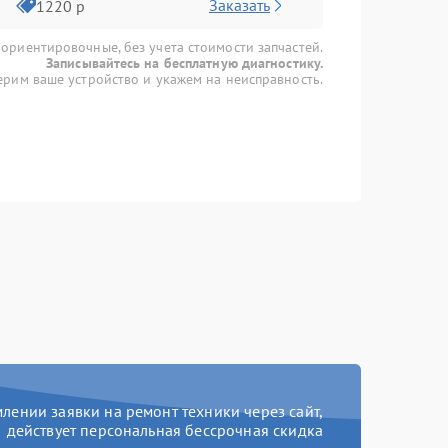
Заказать
1220 р
 ориентировочные, без учета стоимости запчастей.
Записывайтесь на бесплатную диагностику.
рим ваше устройство и укажем на неисправность.
ении заявки на ремонт техники через сайт,
действует персональная бессрочная скидка