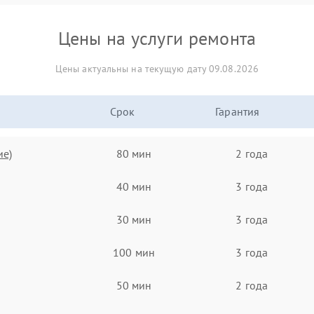
Цены на услуги ремонта
Цены актуальны на текущую дату 09.08.2026
Срок
Гарантия
ие)
80 мин
2 года
40 мин
3 года
30 мин
3 года
100 мин
3 года
50 мин
2 года