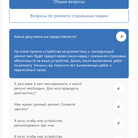
Общие вопросы
Вопросы по ремонту стиральных машин
Какие документы вы предоставляете?
На этапе приема устройства на диагностику и последующий
ремонт вам будет предоставлен заказ-наряд с указанием страховых
обязательств на ваше устройство. Далее, после выполнения работ
по ремонту техники, вы получите акт выполненных работ и
гарантийный талон.
Я уже знаю в чем неисправность и какой
ремонт необходим. Для чего проводить
диагностику?
Мне нужен срочный ремонт. Сможете
сделать?
Я хочу, чтобы мое устройство
ремонтировали при мне.
Я хочу, чтобы мое устройство