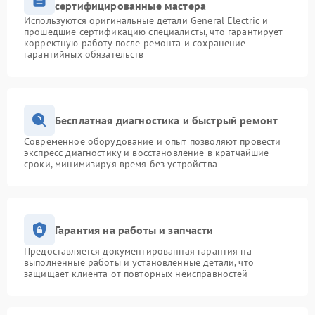
сертифицированные мастера
Используются оригинальные детали General Electric и
прошедшие сертификацию специалисты, что гарантирует
корректную работу после ремонта и сохранение
гарантийных обязательств
Бесплатная диагностика и быстрый ремонт
Современное оборудование и опыт позволяют провести
экспресс-диагностику и восстановление в кратчайшие
сроки, минимизируя время без устройства
Гарантия на работы и запчасти
Предоставляется документированная гарантия на
выполненные работы и установленные детали, что
защищает клиента от повторных неисправностей