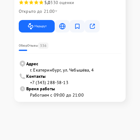
5,0
330 оценки
Открыто до 21:00
Маршрут
336
Обзор
Отзывы
Адрес
г. Екатеринбург, ул. Чебышёва, 4
Контакты
+7 (343) 288-38-13
Время работы
Работаем с 09:00 до 21:00