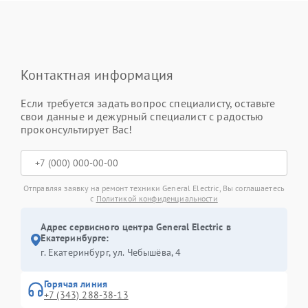
Контактная информация
Если требуется задать вопрос специалисту, оставьте
свои данные и дежурный специалист с радостью
проконсультирует Вас!
Отправляя заявку на ремонт техники General Electric, Вы соглашаетесь
с
Политикой конфиденциальности
Адрес сервисного центра General Electric в
Екатеринбурге:
г. Екатеринбург, ул. Чебышёва, 4
Горячая линия
+7 (343) 288-38-13