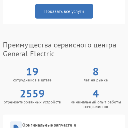
Показать все услуги
Преимущества сервисного центра
General Electric
19
8
сотрудников в штате
лет на рынке
2559
4
отремонтированных устройств
минимальный опыт работы
специалистов
Оригинальные запчасти и