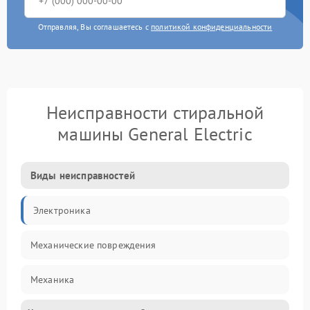
Отправляя, Вы соглашаетесь с
политикой конфиденциальности
Неисправности стиральной
машины General Electric
Виды неисправностей
Электроника
Механические повреждения
Механика