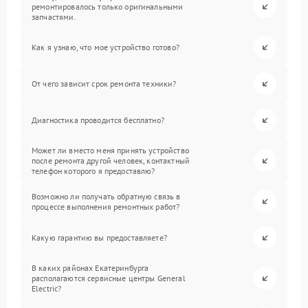
ремонтировалось только оригинальными
запчастями.
Как я узнаю, что мое устройство готово?
От чего зависит срок ремонта техники?
Диагностика проводится бесплатно?
Может ли вместо меня принять устройство
после ремонта другой человек, контактный
телефон которого я предоставлю?
Возможно ли получать обратную связь в
процессе выполнения ремонтных работ?
Какую гарантию вы предоставляете?
В каких районах Екатеринбурга
располагаются сервисные центры General
Electric?