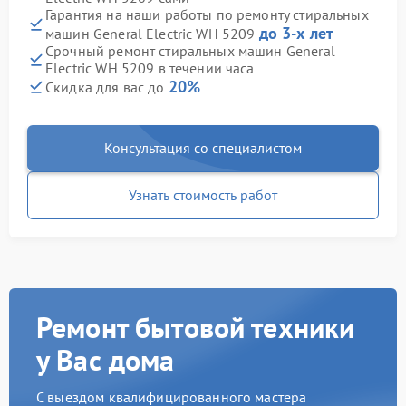
Гарантия на наши работы по ремонту стиральных
до 3-х лет
машин General Electric WH 5209
Срочный ремонт стиральных машин General
Electric WH 5209 в течении часа
20%
Скидка для вас до
Консультация со специалистом
Узнать стоимость работ
Ремонт бытовой техники
у Вас дома
С выездом квалифицированного мастера