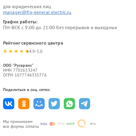
для юридических лиц
manager@fix-general electric.ru
График работы:
ПН-ВСК с 9:00 до 21:00 без перерывов и выходных
Рейтинг сервисного центра
4.9-5.0
ООО "Русервис"
ИНН 7702633247
ОГРН 1077746335776
Поделиться в соц. сетях:
Мы принимаем
все формы оплаты