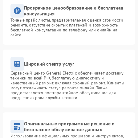
Прозрачное ценообразование и бесплатная
консультация
Точные прайс-листы, предварительная оценка стоимости
ремонта, отсутствие скрытых платежей и возможность
бесплатной консультации по телефону или онлайн на
сайте
Широкий спектр услуг
Сервисный центр General Electric обеспечивает доставку
техники по всей РФ, бесплатную диагностику и
качественный ремонт, включая срочный ремонт. Клиенты
могут отслеживать статус ремонта онлайн. Также
предоставляется постгарантийное обслуживание для
продления срока службы техники
Оригинальные программные решение и
безопасное обслуживание данных
Использование официальных прошивок и инструментов,