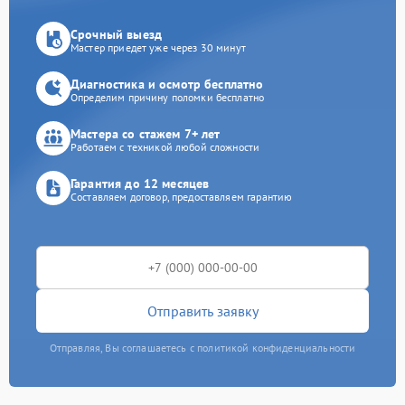
Срочный выезд
Мастер приедет уже через 30 минут
Диагностика и осмотр бесплатно
Определим причину поломки бесплатно
Мастера со стажем 7+ лет
Работаем с техникой любой сложности
Гарантия до 12 месяцев
Составляем договор, предоставляем гарантию
Отправить заявку
Отправляя, Вы соглашаетесь с политикой конфиденциальности