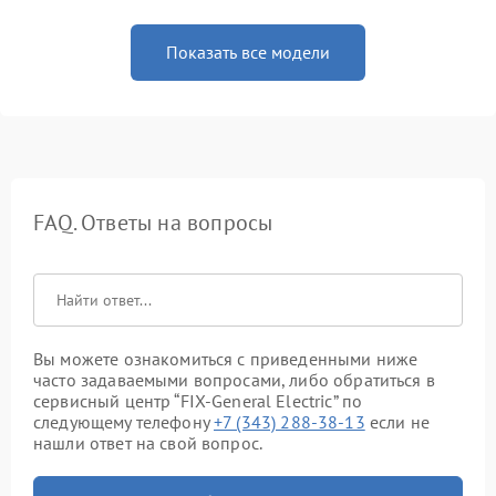
Показать все модели
FAQ. Ответы на вопросы
Вы можете ознакомиться с приведенными ниже
часто задаваемыми вопросами, либо обратиться в
сервисный центр “FIX-General Electric” по
следующему телефону
+7 (343) 288-38-13
если не
нашли ответ на свой вопрос.