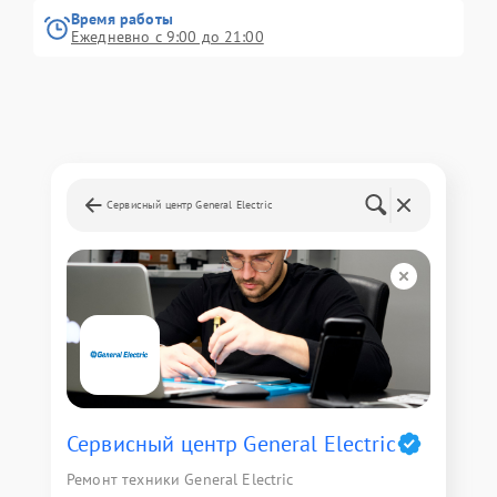
Время работы
Ежедневно с 9:00 до 21:00
Сервисный центр General Electric
Сервисный центр General Electric
Ремонт техники General Electric