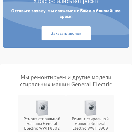
У Вас остались вопросы?
Оставьте заявку, мы свяжемся с Вами в ближайшее
время
Заказать звонок
Мы ремонтируем и другие модели
стиральных машин General Electric
Ремонт стиральной
Ремонт стиральной
машины General
машины General
Electric WWH 8502
Electric WWH 8909