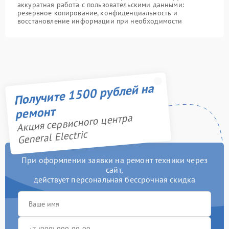
аккуратная работа с пользовательскими данными:
резервное копирование, конфиденциальность и
восстановление информации при необходимости
Получите 1500 рублей на
ремонт
Акция сервисного центра
General Electric
При оформлении заявки на ремонт техники через
сайт,
действует персональная бессрочная скидка