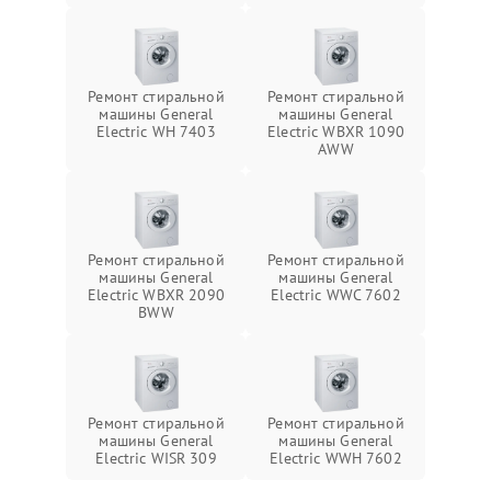
Ремонт стиральной
Ремонт стиральной
машины General
машины General
Electric WH 7403
Electric WBXR 1090
AWW
Ремонт стиральной
Ремонт стиральной
машины General
машины General
Electric WBXR 2090
Electric WWC 7602
BWW
Ремонт стиральной
Ремонт стиральной
машины General
машины General
Electric WISR 309
Electric WWH 7602