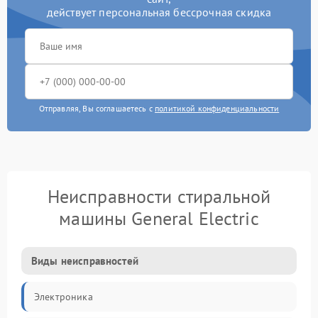
действует персональная бессрочная скидка
Отправляя, Вы соглашаетесь с
политикой конфиденциальности
Неисправности стиральной
машины General Electric
Виды неисправностей
Электроника