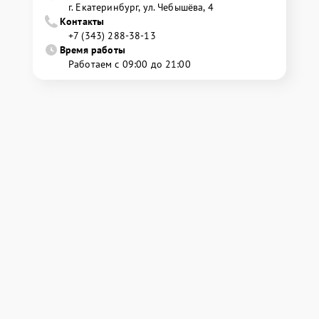
г. Екатеринбург, ул. Чебышёва, 4
Контакты
+7 (343) 288-38-13
Время работы
Работаем с 09:00 до 21:00