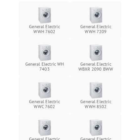
General Electric
General Electric
WWH 7602
WWH 7209
General Electric WH
General Electric
7403
WBXR 2090 BWW
General Electric
General Electric
WWC 7602
WWH 8502
General Electric
General Electric