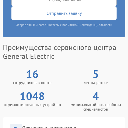
Отправить заявку
Отправляя, Вы соглашаетесь с политикой конфиденциальности
Преимущества сервисного центра
General Electric
16
5
сотрудников в штате
лет на рынке
1048
4
отремонтированных устройств
минимальный опыт работы
специалистов
Оригинальные запчасти и