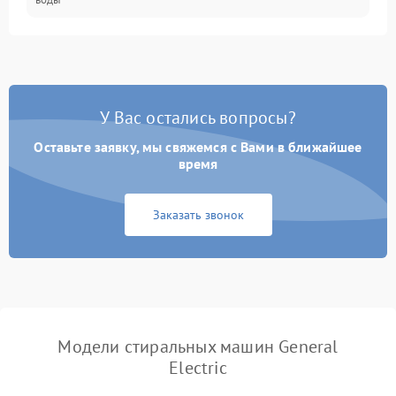
Замена ТЭНа
2200 ₽
Подробнее →
Замена платы управления
2200 ₽
Подробнее →
У Вас остались вопросы?
Оставьте заявку, мы свяжемся с Вами в ближайшее
время
Заказать звонок
Модели стиральных машин General
Electric