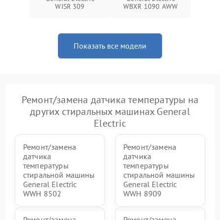
WISR 309
WBXR 1090 AWW
Показать все модели
Ремонт/замена датчика температуры на
других стиральных машинах General
Electric
Ремонт/замена
Ремонт/замена
датчика
датчика
температуры
температуры
стиральной машины
стиральной машины
General Electric
General Electric
WWH 8502
WWH 8909
Ремонт/замена
Ремонт/замена