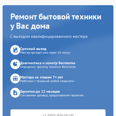
Ремонт бытовой техники
у Вас дома
С выездом квалифицированного мастера
Срочный выезд
Мастер приедет уже через 30 минут
Диагностика и осмотр бесплатно
Определим причину поломки бесплатно
Мастера со стажем 7+ лет
Работаем с техникой любой сложности
Гарантия до 12 месяцев
Составляем договор, предоставляем гарантию