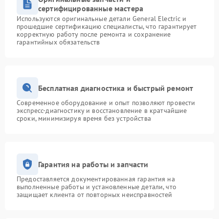
сертифицированные мастера
Используются оригинальные детали General Electric и
прошедшие сертификацию специалисты, что гарантирует
корректную работу после ремонта и сохранение
гарантийных обязательств
Бесплатная диагностика и быстрый ремонт
Современное оборудование и опыт позволяют провести
экспресс-диагностику и восстановление в кратчайшие
сроки, минимизируя время без устройства
Гарантия на работы и запчасти
Предоставляется документированная гарантия на
выполненные работы и установленные детали, что
защищает клиента от повторных неисправностей