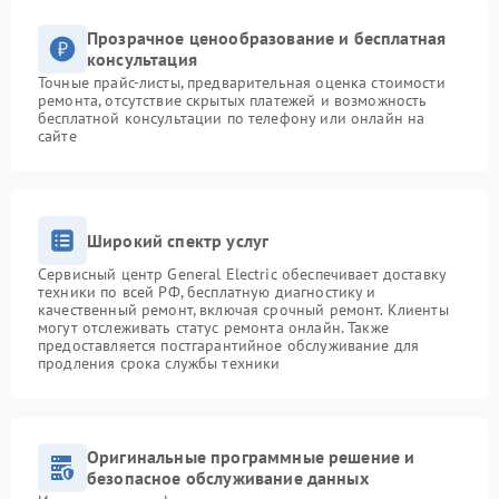
Прозрачное ценообразование и бесплатная
консультация
Точные прайс-листы, предварительная оценка стоимости
ремонта, отсутствие скрытых платежей и возможность
бесплатной консультации по телефону или онлайн на
сайте
Широкий спектр услуг
Сервисный центр General Electric обеспечивает доставку
техники по всей РФ, бесплатную диагностику и
качественный ремонт, включая срочный ремонт. Клиенты
могут отслеживать статус ремонта онлайн. Также
предоставляется постгарантийное обслуживание для
продления срока службы техники
Оригинальные программные решение и
безопасное обслуживание данных