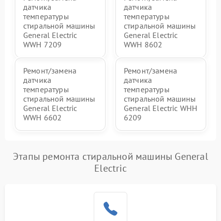
датчика
датчика
температуры
температуры
стиральной машины
стиральной машины
General Electric
General Electric
WWH 7209
WWH 8602
Ремонт/замена
Ремонт/замена
датчика
датчика
температуры
температуры
стиральной машины
стиральной машины
General Electric
General Electric WHH
WWH 6602
6209
Этапы ремонта стиральной машины General
Electric