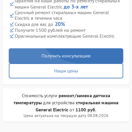
Гарантия на наши работы по ремонту стиральных
до 3-х лет
машин General Electric
Срочный ремонт стиральных машин General
Electric в течении часа
20%
Скидка для вас до
Получите 1500 рублей на ремонт
Оригинальные комплектующие General Electric
Получить консультацию
Наши цены
Стоимость услуги
ремонт/замена датчика
температуры
для устройства
стиральная машина
General Electric
от
1100 руб.
Цена актуальна на текущую дату 08.08.2026