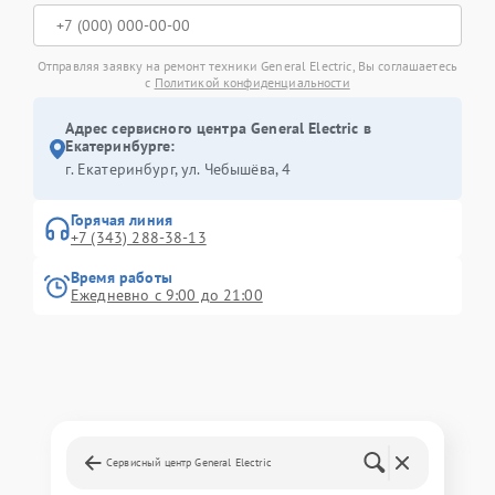
Отправляя заявку на ремонт техники General Electric, Вы соглашаетесь
с
Политикой конфиденциальности
Адрес сервисного центра General Electric в
Екатеринбурге:
г. Екатеринбург, ул. Чебышёва, 4
Горячая линия
+7 (343) 288-38-13
Время работы
Ежедневно с 9:00 до 21:00
Сервисный центр General Electric