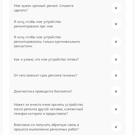
Мне нужен срочный ремонт. Сможете
сделать?
Я хочу, чтобы мое устройство
ремонтировали при мне.
Я хочу, чтобы мое устройство
ремонтировалось только оригинальными
запчастями.
Как я узнаю, что мое устройство готово?
От чего зависит срок ремонта техники?
Диагностика проводится бесплатно?
Может ли вместо меня принять устройство
после ремонта другой человек, контактный
телефон которого я предоставлю?
Возможно ли получать обратную связь в
процессе выполнения ремонтных работ?