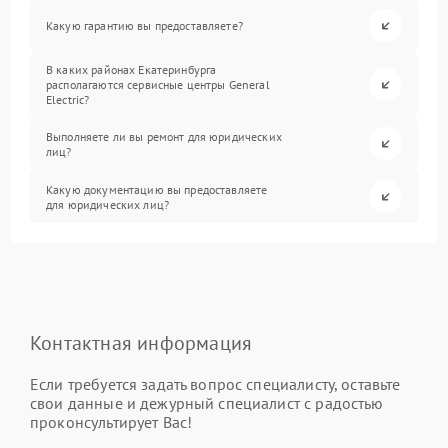
Какую гарантию вы предоставляете?
В каких районах Екатеринбурга
располагаются сервисные центры General
Electric?
Выполняете ли вы ремонт для юридических
лиц?
Какую документацию вы предоставляете
для юридических лиц?
Контактная информация
Если требуется задать вопрос специалисту, оставьте
свои данные и дежурный специалист с радостью
проконсультирует Вас!