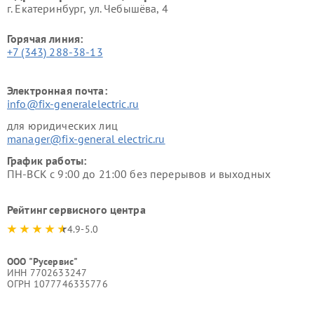
г. Екатеринбург, ул. Чебышёва, 4
Горячая линия:
+7 (343) 288-38-13
Электронная почта:
info@fix-generalelectric.ru
для юридических лиц
manager@fix-general electric.ru
График работы:
ПН-ВСК с 9:00 до 21:00 без перерывов и выходных
Рейтинг сервисного центра
4.9-5.0
ООО "Русервис"
ИНН 7702633247
ОГРН 1077746335776