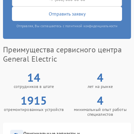
Отправить заявку
Отправляя, Вы соглашаетесь с политикой конфиденциальности
Преимущества сервисного центра
General Electric
14
4
сотрудников в штате
лет на рынке
1915
4
отремонтированных устройств
минимальный опыт работы
специалистов
Оригинальные запчасти и