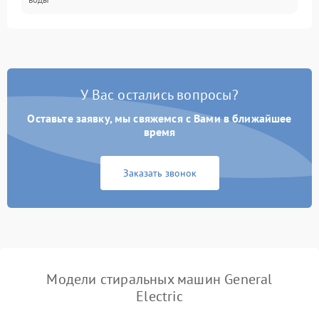
Замена ТЭНа
2200 ₽
Подробнее →
Замена платы управления
2200 ₽
Подробнее →
У Вас остались вопросы?
Оставьте заявку, мы свяжемся с Вами в ближайшее
время
Заказать звонок
Модели стиральных машин General
Electric