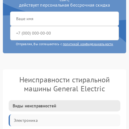
действует персональная бессрочная скидка
Отправляя, Вы соглашаетесь с
политикой конфиденциальности
Неисправности стиральной
машины General Electric
Виды неисправностей
Электроника