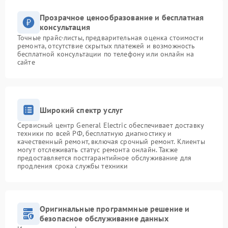
Прозрачное ценообразование и бесплатная
консультация
Точные прайс-листы, предварительная оценка стоимости
ремонта, отсутствие скрытых платежей и возможность
бесплатной консультации по телефону или онлайн на
сайте
Широкий спектр услуг
Сервисный центр General Electric обеспечивает доставку
техники по всей РФ, бесплатную диагностику и
качественный ремонт, включая срочный ремонт. Клиенты
могут отслеживать статус ремонта онлайн. Также
предоставляется постгарантийное обслуживание для
продления срока службы техники
Оригинальные программные решение и
безопасное обслуживание данных