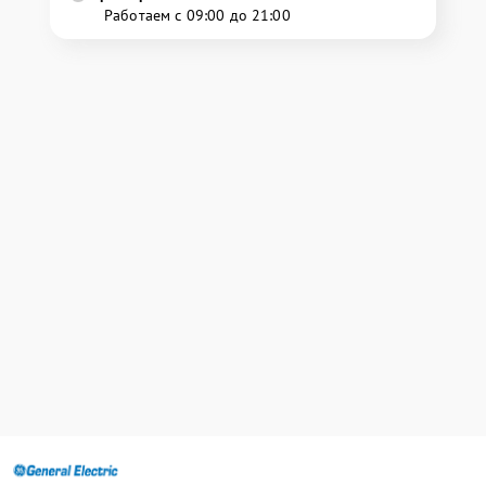
Работаем с 09:00 до 21:00