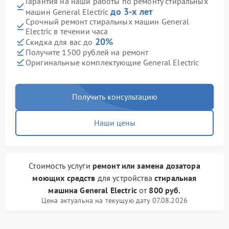
Гарантия на наши работы по ремонту стиральных
до 3-х лет
машин General Electric
Срочный ремонт стиральных машин General
Electric в течении часа
20%
Скидка для вас до
Получите 1500 рублей на ремонт
Оригинальные комплектующие General Electric
Получить консультацию
Наши цены
Стоимость услуги
ремонт или замена дозатора
моющих средств
для устройства
стиральная
машина General Electric
от
800 руб.
Цена актуальна на текущую дату 07.08.2026