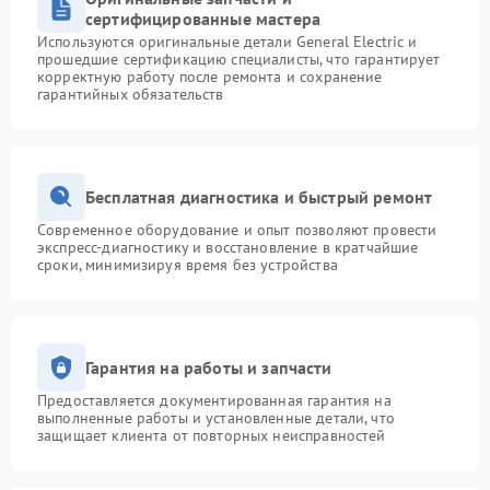
сертифицированные мастера
Используются оригинальные детали General Electric и
прошедшие сертификацию специалисты, что гарантирует
корректную работу после ремонта и сохранение
гарантийных обязательств
Бесплатная диагностика и быстрый ремонт
Современное оборудование и опыт позволяют провести
экспресс-диагностику и восстановление в кратчайшие
сроки, минимизируя время без устройства
Гарантия на работы и запчасти
Предоставляется документированная гарантия на
выполненные работы и установленные детали, что
защищает клиента от повторных неисправностей