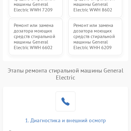
машины General
машины General
Electric WWH 7209
Electric WWH 8602
Ремонт или замена
Ремонт или замена
дозатора моющих
дозатора моющих
средств стиральной
средств стиральной
машины General
машины General
Electric WWH 6602
Electric WHH 6209
Этапы ремонта стиральной машины General
Electric
1. Диагностика и внешний осмотр