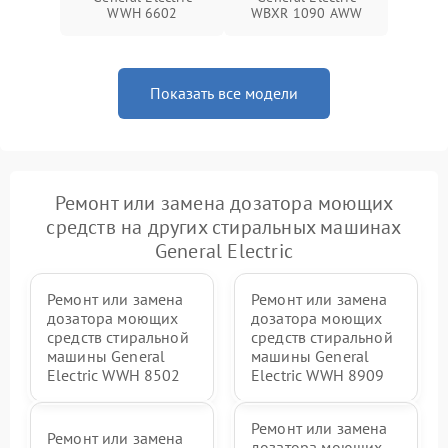
WWH 6602
WBXR 1090 AWW
Показать все модели
Ремонт или замена дозатора моющих
средств на других стиральных машинах
General Electric
Ремонт или замена
Ремонт или замена
дозатора моющих
дозатора моющих
средств стиральной
средств стиральной
машины General
машины General
Electric WWH 8502
Electric WWH 8909
Ремонт или замена
Ремонт или замена
дозатора моющих