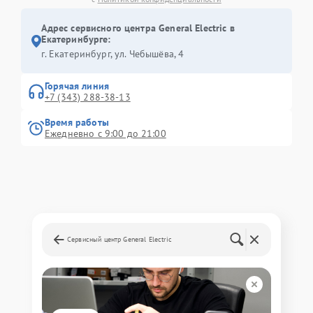
Адрес сервисного центра General Electric в
Екатеринбурге:
г. Екатеринбург, ул. Чебышёва, 4
Горячая линия
+7 (343) 288-38-13
Время работы
Ежедневно с 9:00 до 21:00
Сервисный центр General Electric