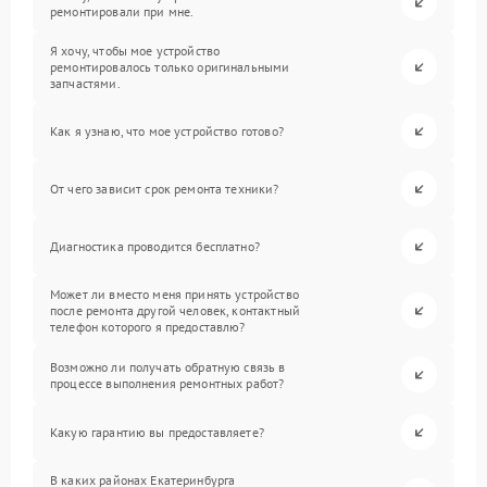
ремонтировали при мне.
Я хочу, чтобы мое устройство
ремонтировалось только оригинальными
запчастями.
Как я узнаю, что мое устройство готово?
От чего зависит срок ремонта техники?
Диагностика проводится бесплатно?
Может ли вместо меня принять устройство
после ремонта другой человек, контактный
телефон которого я предоставлю?
Возможно ли получать обратную связь в
процессе выполнения ремонтных работ?
Какую гарантию вы предоставляете?
В каких районах Екатеринбурга