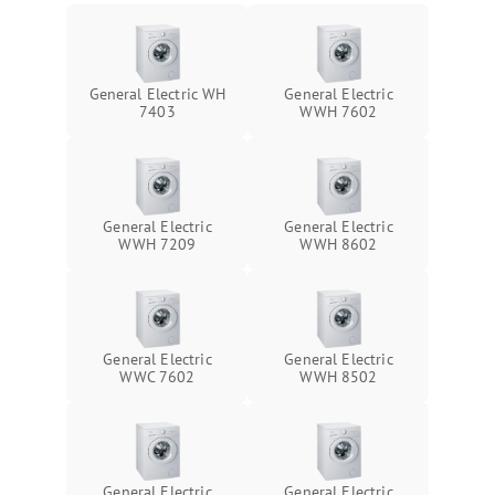
General Electric WH
General Electric
7403
WWH 7602
General Electric
General Electric
WWH 7209
WWH 8602
General Electric
General Electric
WWC 7602
WWH 8502
General Electric
General Electric