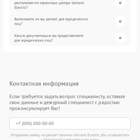
располагаются сервисные центры General
Electric?
Выполняете ли вы ремонт для юридических
лиц?
Какую документацию вы предоставляете
для юридических лиц?
Контактная информация
Если требуется задать вопрос специалисту, оставьте
свои данные и дежурный специалист с радостью
проконсультирует Вас!
Отправляя заявку на ремонт техники General Electric, Вы соглашаетесь
с
Политикой конфиденциальности