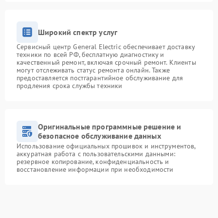
Широкий спектр услуг
Сервисный центр General Electric обеспечивает доставку
техники по всей РФ, бесплатную диагностику и
качественный ремонт, включая срочный ремонт. Клиенты
могут отслеживать статус ремонта онлайн. Также
предоставляется постгарантийное обслуживание для
продления срока службы техники
Оригинальные программные решение и
безопасное обслуживание данных
Использование официальных прошивок и инструментов,
аккуратная работа с пользовательскими данными:
резервное копирование, конфиденциальность и
восстановление информации при необходимости