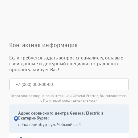
Контактная информация
Если требуется задать вопрос специалисту, оставьте
свои данные и дежурный специалист с радостью
проконсультирует Вас!
Отправляя заявку на ремонт техники General Electric, Вы соглашаетесь
с
Политикой конфиденциальности
Адрес сервисного центра General Electric в
Екатеринбурге:
г. Екатеринбург, ул. Чебышёва, 4