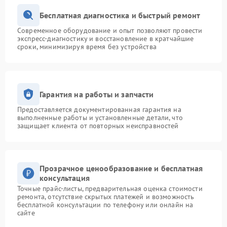
Бесплатная диагностика и быстрый ремонт
Современное оборудование и опыт позволяют провести
экспресс-диагностику и восстановление в кратчайшие
сроки, минимизируя время без устройства
Гарантия на работы и запчасти
Предоставляется документированная гарантия на
выполненные работы и установленные детали, что
защищает клиента от повторных неисправностей
Прозрачное ценообразование и бесплатная
консультация
Точные прайс-листы, предварительная оценка стоимости
ремонта, отсутствие скрытых платежей и возможность
бесплатной консультации по телефону или онлайн на
сайте