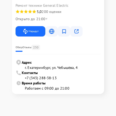
Ремонт техники General Electric
5,0
200 оценки
Открыто до 21:00
Маршрут
230
Обзор
Отзывы
Адрес
г. Екатеринбург, ул. Чебышёва, 4
Контакты
+7 (343) 288-38-13
Время работы
Работаем с 09:00 до 21:00