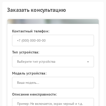
Заказать консультацию
Контактный телефон:
Тип устройства:
Выберите тип устройства
Модель устройства:
Описание неисправности: