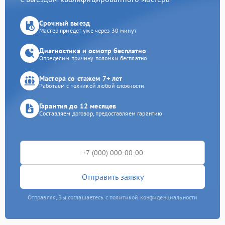
Срочный выезд
Мастер приедет уже через 30 минут
Диагностика и осмотр бесплатно
Определим причину поломки бесплатно
Мастера со стажем 7+ лет
Работаем с техникой любой сложности
Гарантия до 12 месяцев
Составляем договор, предоставляем гарантию
Отправить заявку
Отправляя, Вы соглашаетесь с политикой конфиденциальности