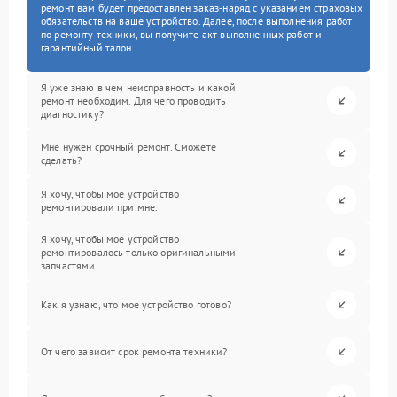
ремонт вам будет предоставлен заказ-наряд с указанием страховых
обязательств на ваше устройство. Далее, после выполнения работ
по ремонту техники, вы получите акт выполненных работ и
гарантийный талон.
Я уже знаю в чем неисправность и какой
ремонт необходим. Для чего проводить
диагностику?
Мне нужен срочный ремонт. Сможете
сделать?
Я хочу, чтобы мое устройство
ремонтировали при мне.
Я хочу, чтобы мое устройство
ремонтировалось только оригинальными
запчастями.
Как я узнаю, что мое устройство готово?
От чего зависит срок ремонта техники?