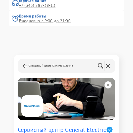
Горячая линия
+7 (343) 288-38-13
Время работы
Ежедневно с 9:00 до 21:00
Сервисный центр General Electric
Сервисный центр General Electric