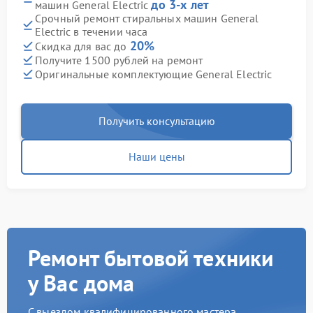
до 3-х лет
машин General Electric
Срочный ремонт стиральных машин General
Electric в течении часа
20%
Скидка для вас до
Получите 1500 рублей на ремонт
Оригинальные комплектующие General Electric
Получить консультацию
Наши цены
Ремонт бытовой техники
у Вас дома
С выездом квалифицированного мастера