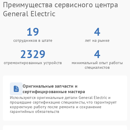
Преимущества сервисного центра
General Electric
19
4
сотрудников в штате
лет на рынке
2329
4
отремонтированных устройств
минимальный опыт работы
специалистов
Оригинальные запчасти и
сертифицированные мастера
Используются оригинальные детали General Electric и
прошедшие сертификацию специалисты, что гарантирует
корректную работу после ремонта и сохранение
гарантийных обязательств