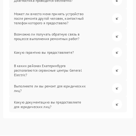
Диагностика проводится бесплатно?
Может ли вместо меня принять устройство
после ремонта другой человек, контактный
телефон которого я предоставлю?
Возможно ли получать обратную связь в
процессе выполнения ремонтных работ?
Какую гарантию вы предоставляете?
В каких районах Екатеринбурга
располагаются сервисные центры General
Electric?
Выполняете ли вы ремонт для юридических
лиц?
Какую документацию вы предоставляете
для юридических лиц?