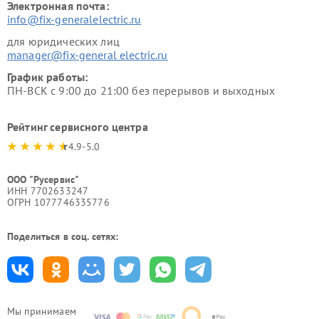
Электронная почта:
info@fix-generalelectric.ru
для юридических лиц
manager@fix-general electric.ru
График работы:
ПН-ВСК с 9:00 до 21:00 без перерывов и выходных
Рейтинг сервисного центра
4.9-5.0
ООО "Русервис"
ИНН 7702633247
ОГРН 1077746335776
Поделиться в соц. сетях:
Мы принимаем