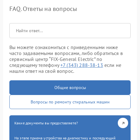
FAQ. Ответы на вопросы
Вы можете ознакомиться с приведенными ниже
часто задаваемыми вопросами, либо обратиться в
сервисный центр “FIX-General Electric” по
следующему телефону
+7 (343) 288-38-13
если не
нашли ответ на свой вопрос.
Общие вопросы
Вопросы по ремонту стиральных машин
Какие документы вы предоставляете?
На этапе приема устройства на диагностику и последующий