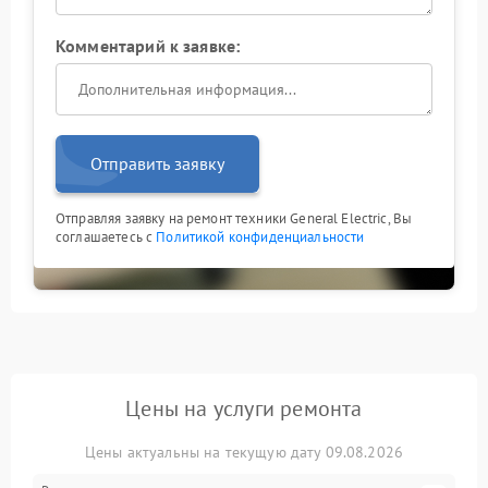
Комментарий к заявке:
Отправить заявку
Отправляя заявку на ремонт техники General Electric, Вы
соглашаетесь с
Политикой конфиденциальности
Цены на услуги ремонта
Цены актуальны на текущую дату 09.08.2026