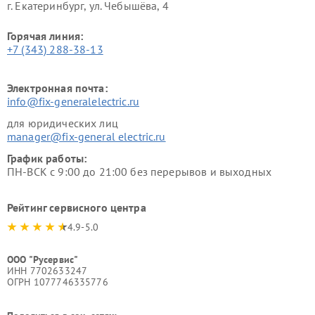
г. Екатеринбург, ул. Чебышёва, 4
Горячая линия:
+7 (343) 288-38-13
Электронная почта:
info@fix-generalelectric.ru
для юридических лиц
manager@fix-general electric.ru
График работы:
ПН-ВСК с 9:00 до 21:00 без перерывов и выходных
Рейтинг сервисного центра
4.9-5.0
ООО "Русервис"
ИНН 7702633247
ОГРН 1077746335776