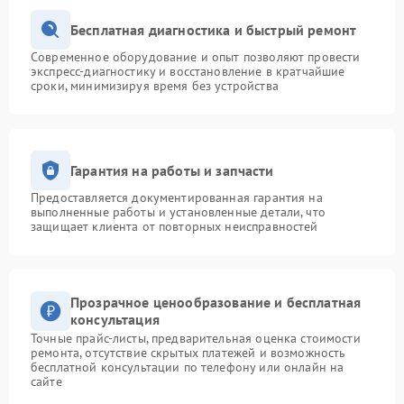
Бесплатная диагностика и быстрый ремонт
Современное оборудование и опыт позволяют провести
экспресс-диагностику и восстановление в кратчайшие
сроки, минимизируя время без устройства
Гарантия на работы и запчасти
Предоставляется документированная гарантия на
выполненные работы и установленные детали, что
защищает клиента от повторных неисправностей
Прозрачное ценообразование и бесплатная
консультация
Точные прайс-листы, предварительная оценка стоимости
ремонта, отсутствие скрытых платежей и возможность
бесплатной консультации по телефону или онлайн на
сайте