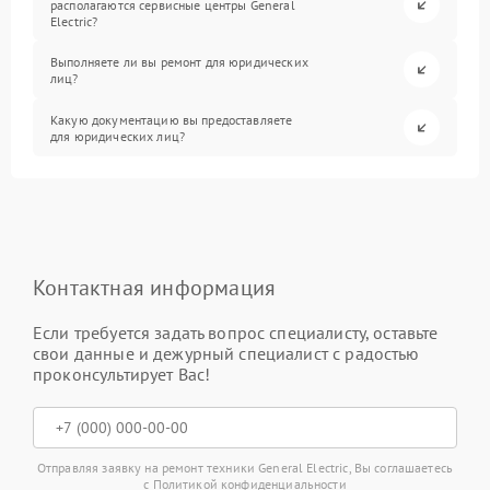
располагаются сервисные центры General
Electric?
Выполняете ли вы ремонт для юридических
лиц?
Какую документацию вы предоставляете
для юридических лиц?
Контактная информация
Если требуется задать вопрос специалисту, оставьте
свои данные и дежурный специалист с радостью
проконсультирует Вас!
Отправляя заявку на ремонт техники General Electric, Вы соглашаетесь
с
Политикой конфиденциальности