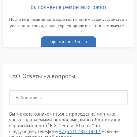
Выполнение ремонтных работ
После подписания договора мы починим ваше устройство в
указанные сроки, а наш курьер привезет его к вам вместе с
гарантийным талоном бесплатно
Гарантия до 3-х лет
FAQ. Ответы на вопросы
Вы можете ознакомиться с приведенными ниже
часто задаваемыми вопросами, либо обратиться в
сервисный центр “FIX-General Electric” по
следующему телефону
+7 (343) 288-38-13
если не