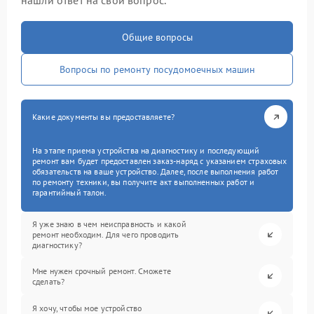
нашли ответ на свой вопрос.
Общие вопросы
Вопросы по ремонту посудомоечных машин
Какие документы вы предоставляете?
На этапе приема устройства на диагностику и последующий
ремонт вам будет предоставлен заказ-наряд с указанием страховых
обязательств на ваше устройство. Далее, после выполнения работ
по ремонту техники, вы получите акт выполненных работ и
гарантийный талон.
Я уже знаю в чем неисправность и какой
ремонт необходим. Для чего проводить
диагностику?
Мне нужен срочный ремонт. Сможете
сделать?
Я хочу, чтобы мое устройство