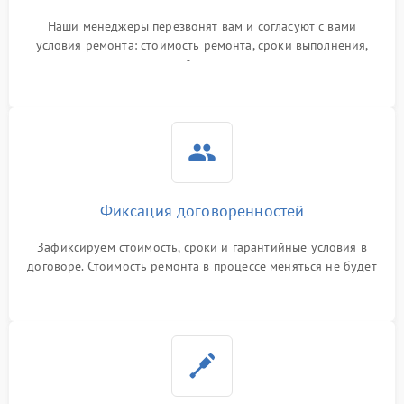
Наши менеджеры перезвонят вам и согласуют с вами
условия ремонта: стоимость ремонта, сроки выполнения,
гарантийные условия
Фиксация договоренностей
Зафиксируем стоимость, сроки и гарантийные условия в
договоре. Стоимость ремонта в процессе меняться не будет