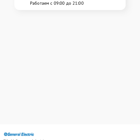
Работаем с 09:00 до 21:00