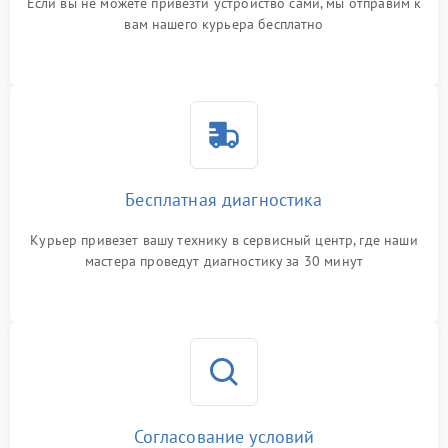
Если вы не можете привезти устройство сами, мы отправим к
вам нашего курьера бесплатно
Бесплатная диагностика
Курьер привезет вашу технику в сервисный центр, где наши
мастера проведут диагностику за 30 минут
Согласование условий