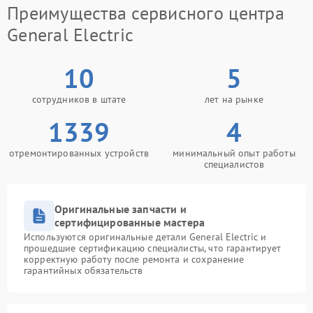
Преимущества сервисного центра
General Electric
10
5
сотрудников в штате
лет на рынке
1339
4
отремонтированных устройств
минимальный опыт работы
специалистов
Оригинальные запчасти и
сертифицированные мастера
Используются оригинальные детали General Electric и
прошедшие сертификацию специалисты, что гарантирует
корректную работу после ремонта и сохранение
гарантийных обязательств