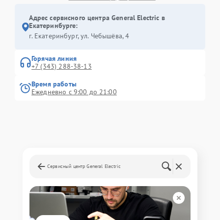
Адрес сервисного центра General Electric в
Екатеринбурге:
г. Екатеринбург, ул. Чебышёва, 4
Горячая линия
+7 (343) 288-38-13
Время работы
Ежедневно с 9:00 до 21:00
Сервисный центр General Electric