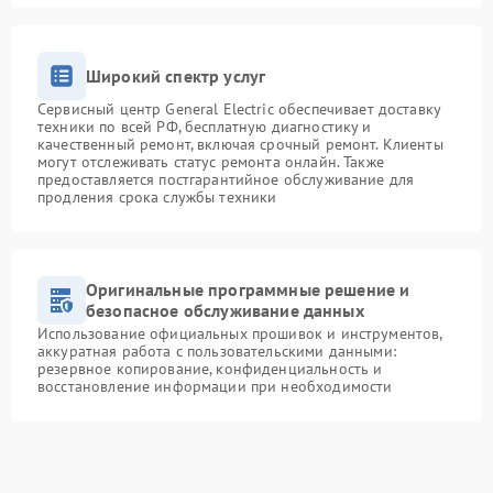
Широкий спектр услуг
Сервисный центр General Electric обеспечивает доставку
техники по всей РФ, бесплатную диагностику и
качественный ремонт, включая срочный ремонт. Клиенты
могут отслеживать статус ремонта онлайн. Также
предоставляется постгарантийное обслуживание для
продления срока службы техники
Оригинальные программные решение и
безопасное обслуживание данных
Использование официальных прошивок и инструментов,
аккуратная работа с пользовательскими данными:
резервное копирование, конфиденциальность и
восстановление информации при необходимости