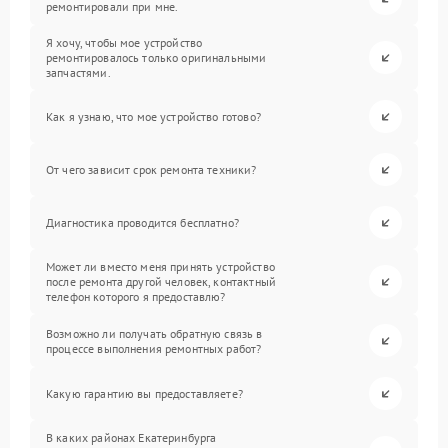
ремонтировали при мне.
Я хочу, чтобы мое устройство
ремонтировалось только оригинальными
запчастями.
Как я узнаю, что мое устройство готово?
От чего зависит срок ремонта техники?
Диагностика проводится бесплатно?
Может ли вместо меня принять устройство
после ремонта другой человек, контактный
телефон которого я предоставлю?
Возможно ли получать обратную связь в
процессе выполнения ремонтных работ?
Какую гарантию вы предоставляете?
В каких районах Екатеринбурга