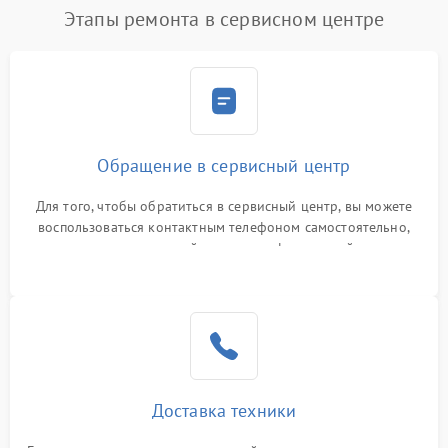
Этапы ремонта в сервисном центре
Обращение в сервисный центр
Для того, чтобы обратиться в сервисный центр, вы можете
воспользоваться контактным телефоном самостоятельно,
или оставить свой номер телефона на сайте
Доставка техники