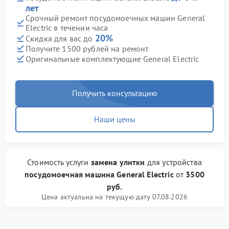
лет
Срочный ремонт посудомоечных машин General
Electric в течении часа
20%
Скидка для вас до
Получите 1500 рублей на ремонт
Оригинальные комплектующие General Electric
Получить консультацию
Наши цены
Стоимость услуги
замена улитки
для устройства
посудомоечная машина General Electric
от
3500
руб.
Цена актуальна на текущую дату 07.08.2026