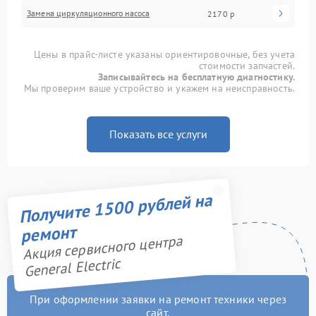
Замена циркуляционного насоса
2170 р
Цены в прайс-листе указаны ориентировочные, без учета
стоимости запчастей.
Записывайтесь на бесплатную диагностику.
Мы проверим ваше устройство и укажем на неисправность.
Показать все услуги
Получите 1500 рублей на
ремонт
Акция сервисного центра
General Electric
При оформлении заявки на ремонт техники через
сайт,