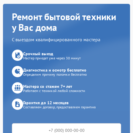
Ремонт бытовой техники
у Вас дома
С выездом квалифицированного мастера
Срочный выезд
Мастер приедет уже через 30 минут
Диагностика и осмотр бесплатно
Определим причину поломки бесплатно
Мастера со стажем 7+ лет
Работаем с техникой любой сложности
Гарантия до 12 месяцев
Составляем договор, предоставляем гарантию