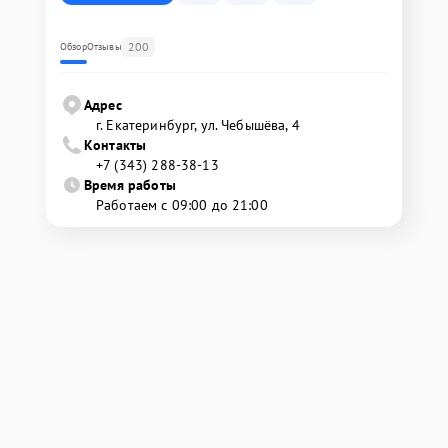
200
Обзор
Отзывы
Адрес
г. Екатеринбург, ул. Чебышёва, 4
Контакты
+7 (343) 288-38-13
Время работы
Работаем с 09:00 до 21:00