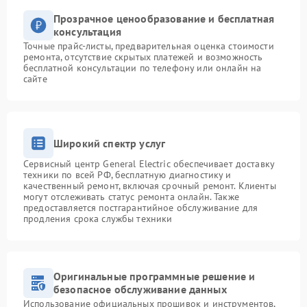
Прозрачное ценообразование и бесплатная
консультация
Точные прайс-листы, предварительная оценка стоимости
ремонта, отсутствие скрытых платежей и возможность
бесплатной консультации по телефону или онлайн на
сайте
Широкий спектр услуг
Сервисный центр General Electric обеспечивает доставку
техники по всей РФ, бесплатную диагностику и
качественный ремонт, включая срочный ремонт. Клиенты
могут отслеживать статус ремонта онлайн. Также
предоставляется постгарантийное обслуживание для
продления срока службы техники
Оригинальные программные решение и
безопасное обслуживание данных
Использование официальных прошивок и инструментов,