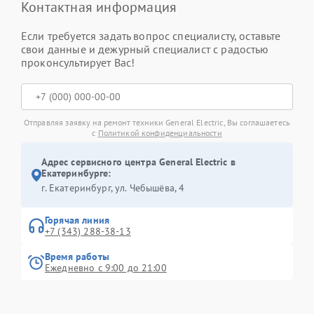
Контактная информация
Если требуется задать вопрос специалисту, оставьте
свои данные и дежурный специалист с радостью
проконсультирует Вас!
Отправляя заявку на ремонт техники General Electric, Вы соглашаетесь
с
Политикой конфиденциальности
Адрес сервисного центра General Electric в
Екатеринбурге:
г. Екатеринбург, ул. Чебышёва, 4
Горячая линия
+7 (343) 288-38-13
Время работы
Ежедневно с 9:00 до 21:00