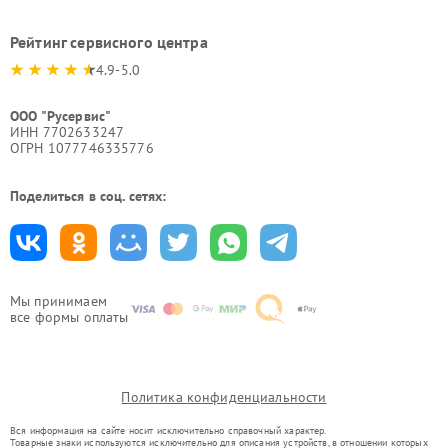
Рейтинг сервисного центра
4.9-5.0
ООО "Русервис"
ИНН 7702633247
ОГРН 1077746335776
Поделиться в соц. сетях:
Мы принимаем
все формы оплаты
Политика конфиденциальности
Вся информация на сайте носит исключительно справочный характер.
Товарные знаки используются исключительно для описания устройств, в отношении которых