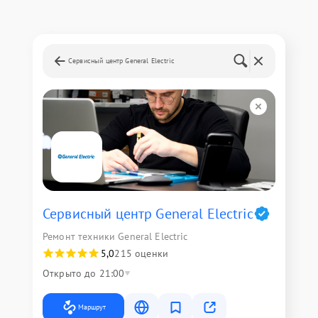
Сервисный центр General Electric
Сервисный центр General Electric
Ремонт техники General Electric
5,0
215 оценки
Открыто до 21:00
Маршрут