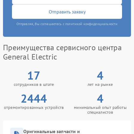
Отправить заявку
Отправляя, Вы соглашаетесь с политикой конфиденциальности
Преимущества сервисного центра
General Electric
17
4
сотрудников в штате
лет на рынке
2444
4
отремонтированных устройств
минимальный опыт работы
специалистов
Оригинальные запчасти и