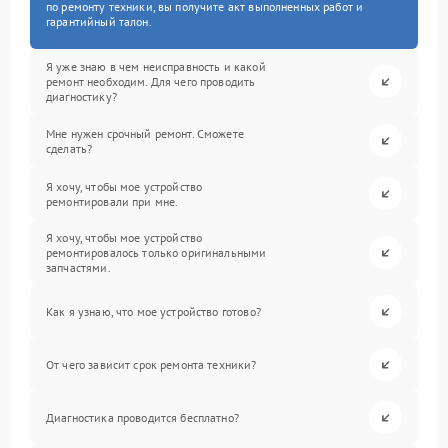
по ремонту техники, вы получите акт выполненных работ и
гарантийный талон.
Я уже знаю в чем неисправность и какой
ремонт необходим. Для чего проводить
диагностику?
Мне нужен срочный ремонт. Сможете
сделать?
Я хочу, чтобы мое устройство
ремонтировали при мне.
Я хочу, чтобы мое устройство
ремонтировалось только оригинальными
запчастями.
Как я узнаю, что мое устройство готово?
От чего зависит срок ремонта техники?
Диагностика проводится бесплатно?