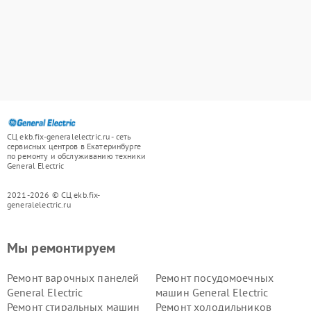
СЦ ekb.fix-generalelectric.ru - сеть
сервисных центров в Екатеринбурге
по ремонту и обслуживанию техники
General Electric
2021-2026 © СЦ ekb.fix-
generalelectric.ru
Мы ремонтируем
Ремонт варочных панелей
Ремонт посудомоечных
General Electric
машин General Electric
Ремонт стиральных машин
Ремонт холодильников