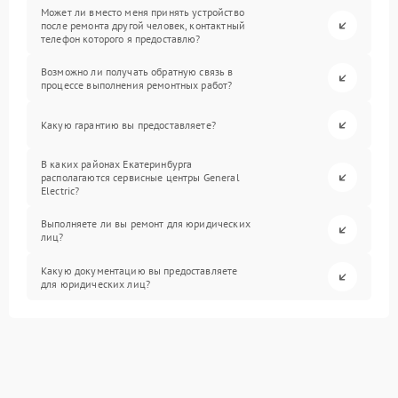
Может ли вместо меня принять устройство
после ремонта другой человек, контактный
телефон которого я предоставлю?
Возможно ли получать обратную связь в
процессе выполнения ремонтных работ?
Какую гарантию вы предоставляете?
В каких районах Екатеринбурга
располагаются сервисные центры General
Electric?
Выполняете ли вы ремонт для юридических
лиц?
Какую документацию вы предоставляете
для юридических лиц?