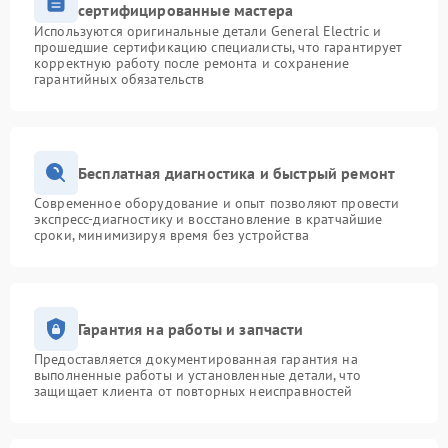
сертифицированные мастера
Используются оригинальные детали General Electric и
прошедшие сертификацию специалисты, что гарантирует
корректную работу после ремонта и сохранение
гарантийных обязательств
Бесплатная диагностика и быстрый ремонт
Современное оборудование и опыт позволяют провести
экспресс-диагностику и восстановление в кратчайшие
сроки, минимизируя время без устройства
Гарантия на работы и запчасти
Предоставляется документированная гарантия на
выполненные работы и установленные детали, что
защищает клиента от повторных неисправностей