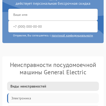
действует персональная бессрочная скидка
Отправляя, Вы соглашаетесь с
политикой конфиденциальности
Неисправности посудомоечной
машины General Electric
Виды неисправностей
Электроника