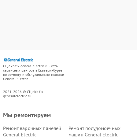
СЦ ekb.fix-generalelectric.ru - сеть
сервисных центров в Екатеринбурге
по ремонту и обслуживанию техники
General Electric
2021-2026 © СЦ ekb.fix-
generalelectric.ru
Мы ремонтируем
Ремонт варочных панелей
Ремонт посудомоечных
General Electric
машин General Electric