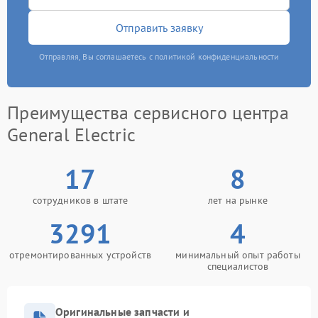
Отправить заявку
Отправляя, Вы соглашаетесь с политикой конфиденциальности
Преимущества сервисного центра
General Electric
17
8
сотрудников в штате
лет на рынке
3291
4
отремонтированных устройств
минимальный опыт работы
специалистов
Оригинальные запчасти и