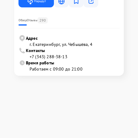
Маршрут
290
Обзор
Отзывы
Адрес
г. Екатеринбург, ул. Чебышёва, 4
Контакты
+7 (343) 288-38-13
Время работы
Работаем с 09:00 до 21:00