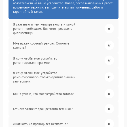
обязательств на ваше устройство. Далее, после выполнения работ
по ремонту техники, вы получите акт выполненных работ и
гарантийный талон.
Я уже знаю в чем неисправность и какой
ремонт необходим. Для чего проводить
диагностику?
Мне нужен срочный ремонт. Сможете
сделать?
Я хочу, чтобы мое устройство
ремонтировали при мне.
Я хочу, чтобы мое устройство
ремонтировалось только оригинальными
запчастями.
Как я узнаю, что мое устройство готово?
От чего зависит срок ремонта техники?
Диагностика проводится бесплатно?