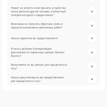
Может ли вместо меня принять устройство
после ремонта другой человек, контактный
телефон которого я предоставлю?
Возможно ли получать обратную связь в
процессе выполнения ремонтных работ?
Какую гарантию вы предоставляете?
В каких районах Екатеринбурга
располагаются сервисные центры General
Electric?
Выполняете ли вы ремонт для юридических
лиц?
Какую документацию вы предоставляете
для юридических лиц?