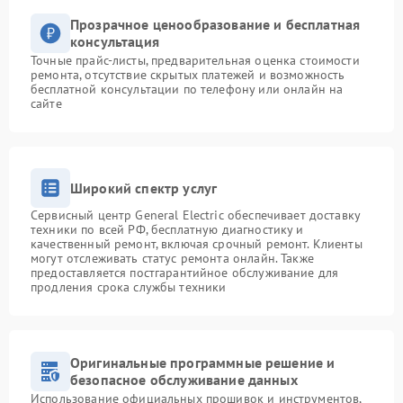
Прозрачное ценообразование и бесплатная
консультация
Точные прайс-листы, предварительная оценка стоимости
ремонта, отсутствие скрытых платежей и возможность
бесплатной консультации по телефону или онлайн на
сайте
Широкий спектр услуг
Сервисный центр General Electric обеспечивает доставку
техники по всей РФ, бесплатную диагностику и
качественный ремонт, включая срочный ремонт. Клиенты
могут отслеживать статус ремонта онлайн. Также
предоставляется постгарантийное обслуживание для
продления срока службы техники
Оригинальные программные решение и
безопасное обслуживание данных
Использование официальных прошивок и инструментов,