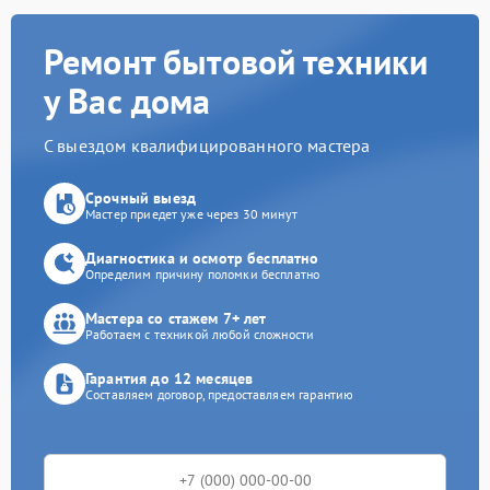
Ремонт бытовой техники
у Вас дома
С выездом квалифицированного мастера
Срочный выезд
Мастер приедет уже через 30 минут
Диагностика и осмотр бесплатно
Определим причину поломки бесплатно
Мастера со стажем 7+ лет
Работаем с техникой любой сложности
Гарантия до 12 месяцев
Составляем договор, предоставляем гарантию