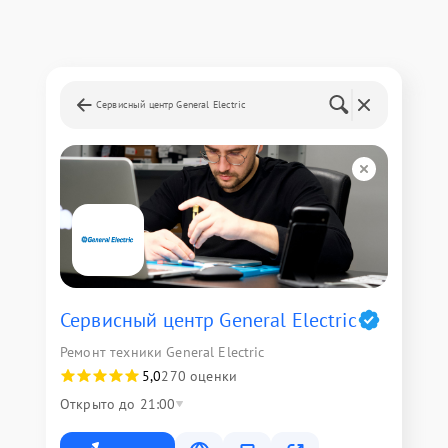
Сервисный центр General Electric
Сервисный центр General Electric
Ремонт техники General Electric
5,0
270 оценки
Открыто до 21:00