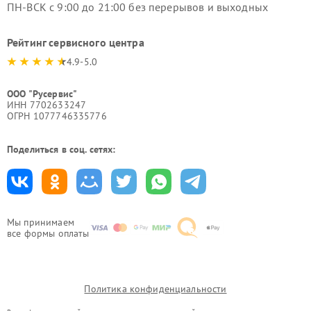
ПН-ВСК с 9:00 до 21:00 без перерывов и выходных
Рейтинг сервисного центра
4.9-5.0
ООО "Русервис"
ИНН 7702633247
ОГРН 1077746335776
Поделиться в соц. сетях:
Мы принимаем
все формы оплаты
Политика конфиденциальности