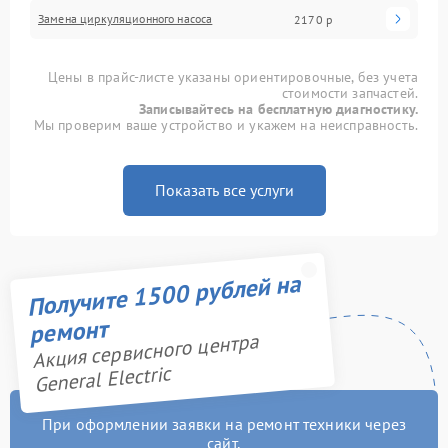
Замена циркуляционного насоса
2170 р
Цены в прайс-листе указаны ориентировочные, без учета
стоимости запчастей.
Записывайтесь на бесплатную диагностику.
Мы проверим ваше устройство и укажем на неисправность.
Показать все услуги
Получите 1500 рублей на
ремонт
Акция сервисного центра
General Electric
При оформлении заявки на ремонт техники через
сайт,