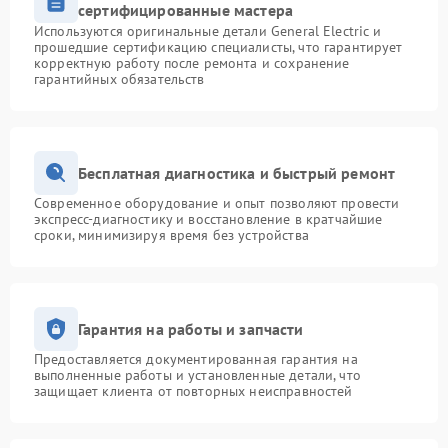
сертифицированные мастера
Используются оригинальные детали General Electric и
прошедшие сертификацию специалисты, что гарантирует
корректную работу после ремонта и сохранение
гарантийных обязательств
Бесплатная диагностика и быстрый ремонт
Современное оборудование и опыт позволяют провести
экспресс-диагностику и восстановление в кратчайшие
сроки, минимизируя время без устройства
Гарантия на работы и запчасти
Предоставляется документированная гарантия на
выполненные работы и установленные детали, что
защищает клиента от повторных неисправностей