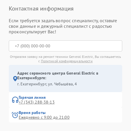
Контактная информация
Если требуется задать вопрос специалисту, оставьте
свои данные и дежурный специалист с радостью
проконсультирует Вас!
Отправляя заявку на ремонт техники General Electric, Вы соглашаетесь
с
Политикой конфиденциальности
Адрес сервисного центра General Electric в
Екатеринбурге:
г. Екатеринбург, ул. Чебышёва, 4
Горячая линия
+7 (343) 288-38-13
Время работы
Ежедневно с 9:00 до 21:00