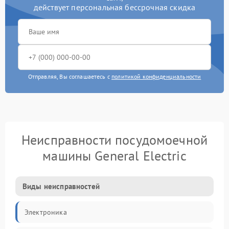
действует персональная бессрочная скидка
Отправляя, Вы соглашаетесь с
политикой конфиденциальности
Неисправности посудомоечной
машины General Electric
Виды неисправностей
Электроника