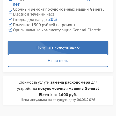
лет
Срочный ремонт посудомоечных машин General
Electric в течении часа
20%
Скидка для вас до
Получите 1500 рублей на ремонт
Оригинальные комплектующие General Electric
Получить консультацию
Наши цены
Стоимость услуги
замена расходомера
для
устройства
посудомоечная машина General
Electric
от
1600 руб.
Цена актуальна на текущую дату 06.08.2026