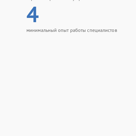
4
минимальный опыт работы специалистов