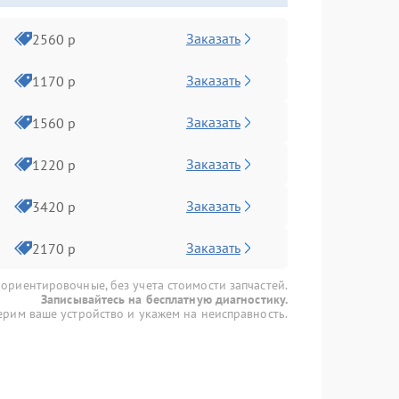
Заказать
2560 р
Заказать
1170 р
Заказать
1560 р
Заказать
1220 р
Заказать
3420 р
Заказать
2170 р
 ориентировочные, без учета стоимости запчастей.
Записывайтесь на бесплатную диагностику.
рим ваше устройство и укажем на неисправность.