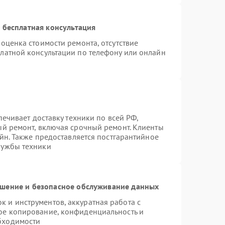
 бесплатная консультация
оценка стоимости ремонта, отсутствие
латной консультации по телефону или онлайн
печивает доставку техники по всей РФ,
ый ремонт, включая срочный ремонт. Клиенты
айн. Также предоставляется постгарантийное
лужбы техники
шение и безопасное обслуживание данных
 и инструментов, аккуратная работа с
ое копирование, конфиденциальность и
бходимости