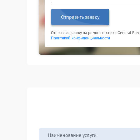
Отправить заявку
Отправляя заявку на ремонт техники General Elect
Политикой конфиденциальности
Наименование услуги