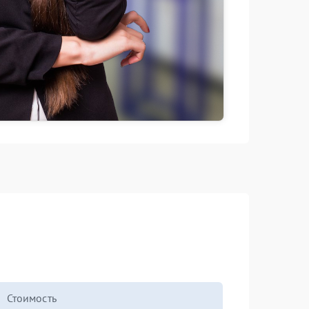
Стоимость