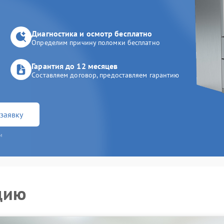
Диагностика и осмотр бесплатно
Определим причину поломки бесплатно
Гарантия до 12 месяцев
Составляем договор, предоставляем гарантию
заявку
и
цию