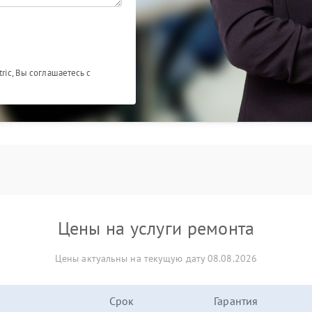
ric, Вы соглашаетесь с
Цены на услуги ремонта
Цены актуальны на текущую дату 08.08.2026
Срок
Гарантия