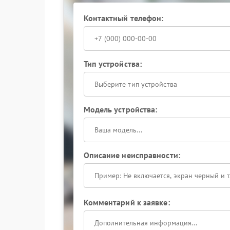
Контактный телефон:
Тип устройства:
Выберите тип устройства
Модель устройства:
Описание неисправности:
Комментарий к заявке: