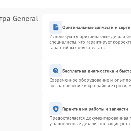
тра General
Оригинальные запчасти и серт
Используются оригинальные детали Ge
специалисты, что гарантирует коррек
гарантийных обязательств
Бесплатная диагностика и быс
Современное оборудование и опыт поз
восстановление в кратчайшие сроки, 
Гарантия на работы и запчасти
Предоставляется документированная 
установленные детали, что защищает 