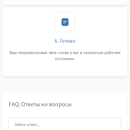
6. Готово
Ваш микроволновая печь снова у вас в полностью рабочем
состоянии.
FAQ. Ответы на вопросы