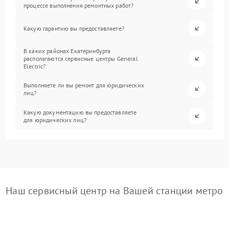
процессе выполнения ремонтных работ?
Какую гарантию вы предоставляете?
В каких районах Екатеринбурга
располагаются сервисные центры General
Electric?
Выполняете ли вы ремонт для юридических
лиц?
Какую документацию вы предоставляете
для юридических лиц?
Наш сервисный центр на Вашей станции метро