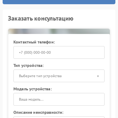
Заказать консультацию
Контактный телефон:
Тип устройства:
Выберите тип устройства
Модель устройства:
Описание неисправности: