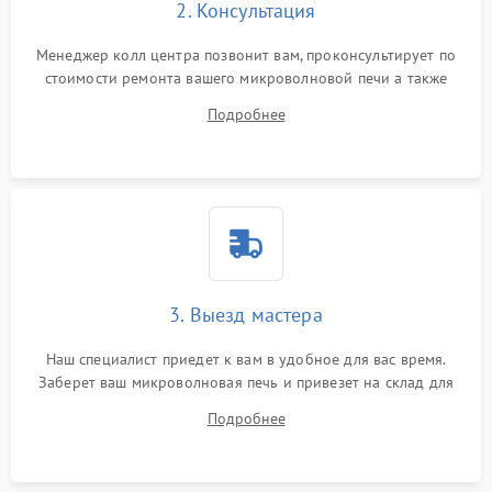
2. Консультация
Менеджер колл центра позвонит вам, проконсультирует по
стоимости ремонта вашего микроволновой печи а также
ответит на все ваши вопросы.
Подробнее
3. Выезд мастера
Наш специалист приедет к вам в удобное для вас время.
Заберет ваш микроволновая печь и привезет на склад для
диагностики.
Подробнее