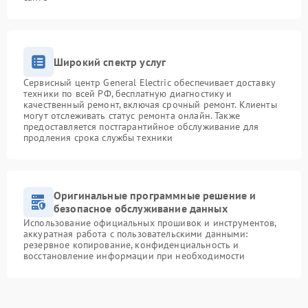
Широкий спектр услуг
Сервисный центр General Electric обеспечивает доставку
техники по всей РФ, бесплатную диагностику и
качественный ремонт, включая срочный ремонт. Клиенты
могут отслеживать статус ремонта онлайн. Также
предоставляется постгарантийное обслуживание для
продления срока службы техники
Оригинальные программные решение и
безопасное обслуживание данных
Использование официальных прошивок и инструментов,
аккуратная работа с пользовательскими данными:
резервное копирование, конфиденциальность и
восстановление информации при необходимости