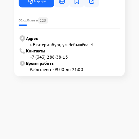
Маршрут
225
Обзор
Отзывы
Адрес
г. Екатеринбург, ул. Чебышёва, 4
Контакты
+7 (343) 288-38-13
Время работы
Работаем с 09:00 до 21:00