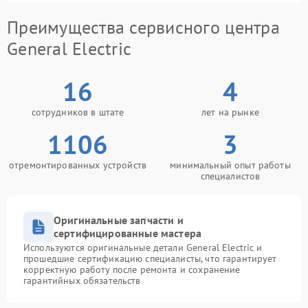
Преимущества сервисного центра
General Electric
16
4
сотрудников в штате
лет на рынке
1106
3
отремонтированных устройств
минимальный опыт работы
специалистов
Оригинальные запчасти и
сертифицированные мастера
Используются оригинальные детали General Electric и
прошедшие сертификацию специалисты, что гарантирует
корректную работу после ремонта и сохранение
гарантийных обязательств