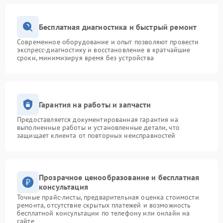
Бесплатная диагностика и быстрый ремонт
Современное оборудование и опыт позволяют провести
экспресс-диагностику и восстановление в кратчайшие
сроки, минимизируя время без устройства
Гарантия на работы и запчасти
Предоставляется документированная гарантия на
выполненные работы и установленные детали, что
защищает клиента от повторных неисправностей
Прозрачное ценообразование и бесплатная
консультация
Точные прайс-листы, предварительная оценка стоимости
ремонта, отсутствие скрытых платежей и возможность
бесплатной консультации по телефону или онлайн на
сайте