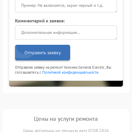
Комментарий к заявке:
Отправить заявку
Отправляя заявку на ремонт техники General Electric, Вы
соглашаетесь с
Политикой конфиденциальности
Цены на услуги ремонта
Цены актуальны на текущую дату 07.08.2026