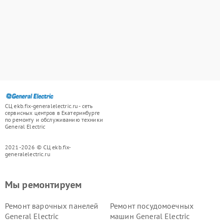
СЦ ekb.fix-generalelectric.ru - сеть
сервисных центров в Екатеринбурге
по ремонту и обслуживанию техники
General Electric
2021-2026 © СЦ ekb.fix-
generalelectric.ru
Мы ремонтируем
Ремонт варочных панелей
Ремонт посудомоечных
General Electric
машин General Electric