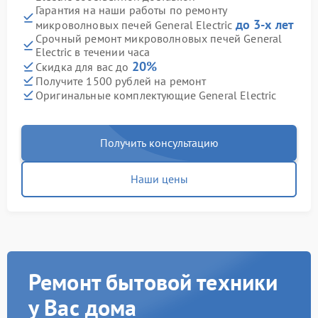
Гарантия на наши работы по ремонту
до 3-х лет
микроволновых печей General Electric
Срочный ремонт микроволновых печей General
Electric в течении часа
20%
Скидка для вас до
Получите 1500 рублей на ремонт
Оригинальные комплектующие General Electric
Получить консультацию
Наши цены
Ремонт бытовой техники
у Вас дома