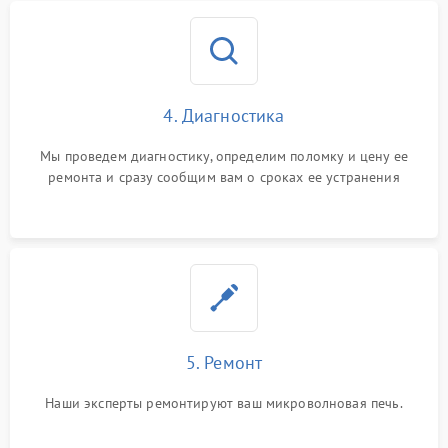
4. Диагностика
Мы проведем диагностику, определим поломку и цену ее
ремонта и сразу сообщим вам о сроках ее устранения
5. Ремонт
Наши эксперты ремонтируют ваш микроволновая печь.