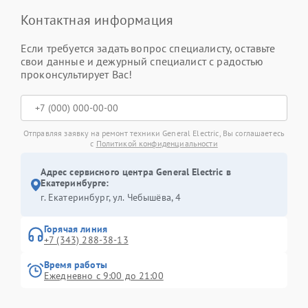
Контактная информация
Если требуется задать вопрос специалисту, оставьте
свои данные и дежурный специалист с радостью
проконсультирует Вас!
Отправляя заявку на ремонт техники General Electric, Вы соглашаетесь
с
Политикой конфиденциальности
Адрес сервисного центра General Electric в
Екатеринбурге:
г. Екатеринбург, ул. Чебышёва, 4
Горячая линия
+7 (343) 288-38-13
Время работы
Ежедневно с 9:00 до 21:00