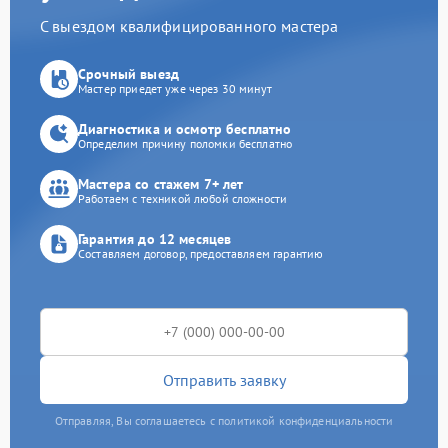
С выездом квалифицированного мастера
Срочный выезд
Мастер приедет уже через 30 минут
Диагностика и осмотр бесплатно
Определим причину поломки бесплатно
Мастера со стажем 7+ лет
Работаем с техникой любой сложности
Гарантия до 12 месяцев
Составляем договор, предоставляем гарантию
Отправить заявку
Отправляя, Вы соглашаетесь с политикой конфиденциальности