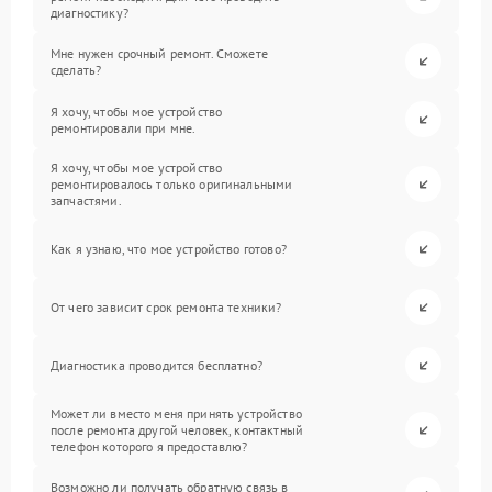
диагностику?
Мне нужен срочный ремонт. Сможете
сделать?
Я хочу, чтобы мое устройство
ремонтировали при мне.
Я хочу, чтобы мое устройство
ремонтировалось только оригинальными
запчастями.
Как я узнаю, что мое устройство готово?
От чего зависит срок ремонта техники?
Диагностика проводится бесплатно?
Может ли вместо меня принять устройство
после ремонта другой человек, контактный
телефон которого я предоставлю?
Возможно ли получать обратную связь в