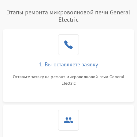
Этапы ремонта микроволновой печи General
Electric
1. Вы оставляете заявку
Оставьте заявку на ремонт микроволновой печи General
Electric