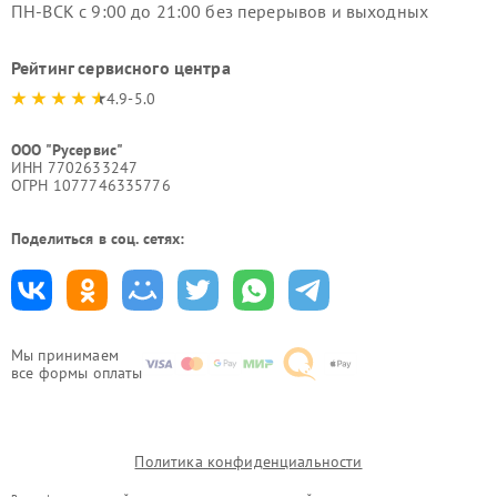
ПН-ВСК с 9:00 до 21:00 без перерывов и выходных
Рейтинг сервисного центра
4.9-5.0
ООО "Русервис"
ИНН 7702633247
ОГРН 1077746335776
Поделиться в соц. сетях:
Мы принимаем
все формы оплаты
Политика конфиденциальности