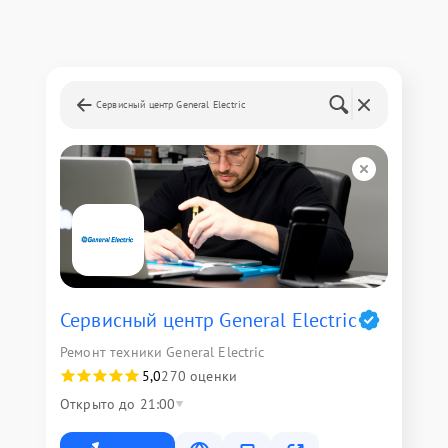
Сервисный центр General Electric
Сервисный центр General Electric
Ремонт техники General Electric
5,0
270 оценки
Открыто до 21:00