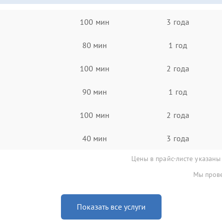
100 мин
3 года
80 мин
1 год
100 мин
2 года
90 мин
1 год
100 мин
2 года
40 мин
3 года
Цены в прайс-листе указаны
Мы прове
Показать все услуги