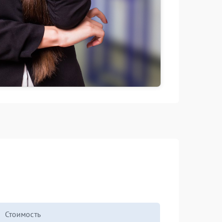
Стоимость