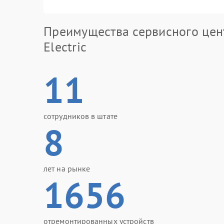
Преимущества сервисного цен
Electric
11
сотрудников в штате
8
лет на рынке
1656
отремонтированных устройств