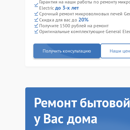
Гарантия на наши работы по ремонту микр
до 3-х лет
Electric
Срочный ремонт микроволновых печей Gener
20%
Скидка для вас до
Получите 1500 рублей на ремонт
Оригинальные комплектующие General Elec
Получить консультацию
Наши це
Ремонт бытовой
у Вас дома