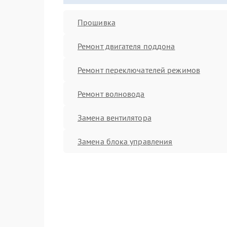
Прошивка
Ремонт двигателя поддона
Ремонт переключателей режимов
Ремонт волновода
Замена вентилятора
Замена блока управления