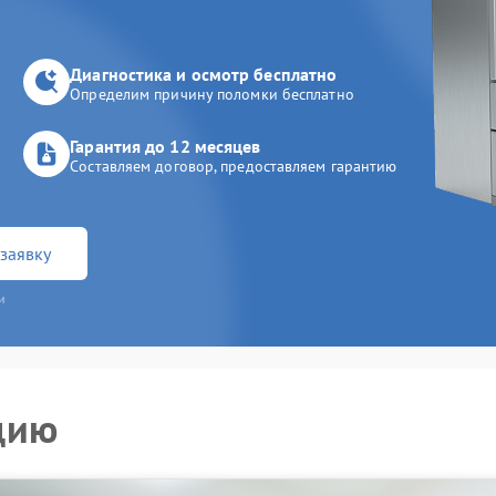
Диагностика и осмотр бесплатно
Определим причину поломки бесплатно
Гарантия до 12 месяцев
Составляем договор, предоставляем гарантию
заявку
и
цию