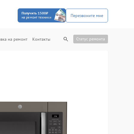
Получить 1500₽
Перезвоните мне
на ремонт техники
Статус ремонта
вка на ремонт
Контакты