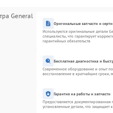
тра General
Оригинальные запчасти и серт
Используются оригинальные детали Ge
специалисты, что гарантирует коррек
гарантийных обязательств
Бесплатная диагностика и быс
Современное оборудование и опыт поз
восстановление в кратчайшие сроки, 
Гарантия на работы и запчасти
Предоставляется документированная 
установленные детали, что защищает 