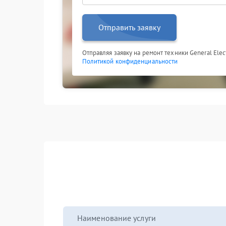
Отправить заявку
Отправляя заявку на ремонт техники General Elect
Политикой конфиденциальности
Наименование услуги