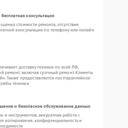
 бесплатная консультация
оценка стоимости ремонта, отсутствие
латной консультации по телефону или онлайн
печивает доставку техники по всей РФ,
ый ремонт, включая срочный ремонт. Клиенты
айн. Также предоставляется постгарантийное
лужбы техники
шение и безопасное обслуживание данных
 и инструментов, аккуратная работа с
ое копирование, конфиденциальность и
бходимости