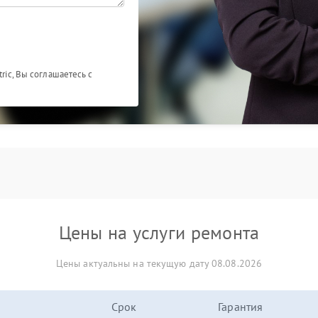
ric, Вы соглашаетесь с
Цены на услуги ремонта
Цены актуальны на текущую дату 08.08.2026
Срок
Гарантия