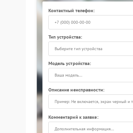
Контактный телефон:
Тип устройства:
Выберите тип устройства
Модель устройства:
Описание неисправности:
Комментарий к заявке: