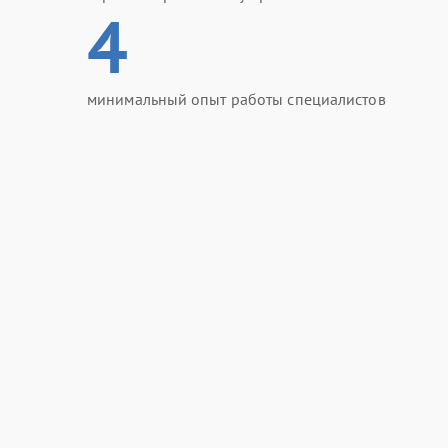
4
минимальный опыт работы специалистов