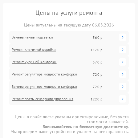
Цены на услуги ремонта
Цены актуальны на текущую дату 06.08.2026
Замена лампы подсветки
560 р
Ремонт клеммной коробки
1170 р
Ремонт чугунной конфорки
570 р
Ремонт регулятора мощности конфорки
720 р
Замена регулятора мощности конфорки
720 р
Ремонт платы сенсорного управления
1220 р
Цены в прайс-листе указаны ориентировочные, без учета
стоимости запчастей.
Записывайтесь на бесплатную диагностику.
Мы проверим ваше устройство и укажем на неисправность.