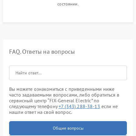
состоянии.
FAQ. Ответы на вопросы
Вы можете ознакомиться с приведенными ниже
часто задаваемыми вопросами, либо обратиться в
сервисный центр “FIX-General Electric” по
следующему телефону
+7 (343) 288-38-13
если не
нашли ответ на свой вопрос.
Общие вопросы