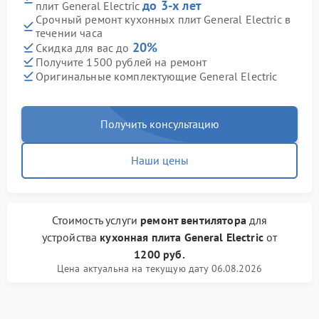
до 3-х лет
плит General Electric
Срочный ремонт кухонных плит General Electric в
течении часа
20%
Скидка для вас до
Получите 1500 рублей на ремонт
Оригинальные комплектующие General Electric
Получить консультацию
Наши цены
Стоимость услуги
ремонт вентилятора
для
устройства
кухонная плита General Electric
от
1200 руб.
Цена актуальна на текущую дату 06.08.2026