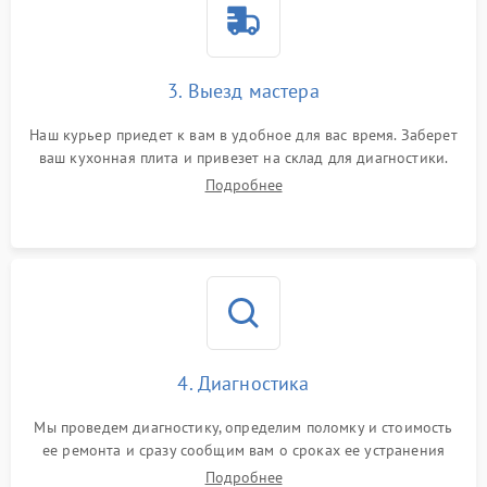
3. Выезд мастера
Наш курьер приедет к вам в удобное для вас время. Заберет
ваш кухонная плита и привезет на склад для диагностики.
Подробнее
4. Диагностика
Мы проведем диагностику, определим поломку и стоимость
ее ремонта и сразу сообщим вам о сроках ее устранения
Подробнее