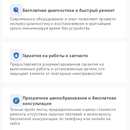
Бесплатная диагностика и быстрый ремонт
Современное оборудование и опыт позволяют провести
экспресс-диагностику и восстановление в кратчайшие
сроки, минимизируя время без устройства
Гарантия на работы и запчасти
Предоставляется документированная гарантия на
выполненные работы и установленные детали, что
защищает клиента от повторных неисправностей
Прозрачное ценообразование и бесплатная
консультация
Точные прайс-листы, предварительная оценка стоимости
ремонта, отсутствие скрытых платежей и возможность
бесплатной консультации по телефону или онлайн на
сайте