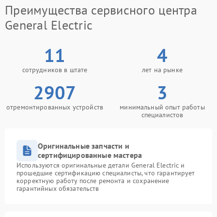
Преимущества сервисного центра
General Electric
11
4
сотрудников в штате
лет на рынке
2907
3
отремонтированных устройств
минимальный опыт работы
специалистов
Оригинальные запчасти и
сертифицированные мастера
Используются оригинальные детали General Electric и
прошедшие сертификацию специалисты, что гарантирует
корректную работу после ремонта и сохранение
гарантийных обязательств