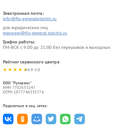
Электронная почта:
info@fix-generalelectric.ru
для юридических лиц
manager@fix-general electric.ru
График работы:
ПН-ВСК с 9:00 до 21:00 без перерывов и выходных
Рейтинг сервисного центра
4.9-5.0
ООО "Русервис"
ИНН 7702633247
ОГРН 1077746335776
Поделиться в соц. сетях: