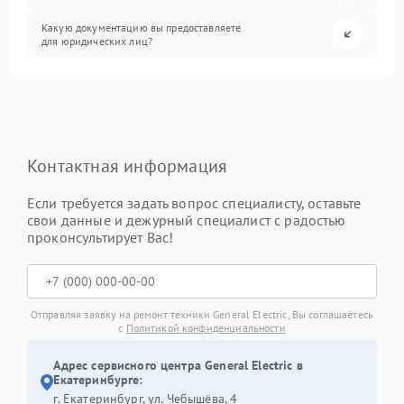
Какую документацию вы предоставляете
для юридических лиц?
Контактная информация
Если требуется задать вопрос специалисту, оставьте
свои данные и дежурный специалист с радостью
проконсультирует Вас!
Отправляя заявку на ремонт техники General Electric, Вы соглашаетесь
с
Политикой конфиденциальности
Адрес сервисного центра General Electric в
Екатеринбурге:
г. Екатеринбург, ул. Чебышёва, 4