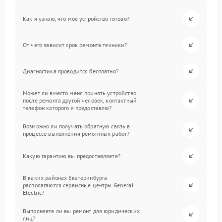
Как я узнаю, что мое устройство готово?
От чего зависит срок ремонта техники?
Диагностика проводится бесплатно?
Может ли вместо меня принять устройство
после ремонта другой человек, контактный
телефон которого я предоставлю?
Возможно ли получать обратную связь в
процессе выполнения ремонтных работ?
Какую гарантию вы предоставляете?
В каких районах Екатеринбурга
располагаются сервисные центры General
Electric?
Выполняете ли вы ремонт для юридических
лиц?