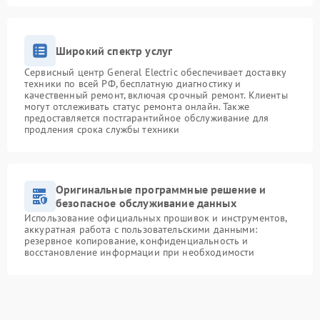
Широкий спектр услуг
Сервисный центр General Electric обеспечивает доставку
техники по всей РФ, бесплатную диагностику и
качественный ремонт, включая срочный ремонт. Клиенты
могут отслеживать статус ремонта онлайн. Также
предоставляется постгарантийное обслуживание для
продления срока службы техники
Оригинальные программные решение и
безопасное обслуживание данных
Использование официальных прошивок и инструментов,
аккуратная работа с пользовательскими данными:
резервное копирование, конфиденциальность и
восстановление информации при необходимости