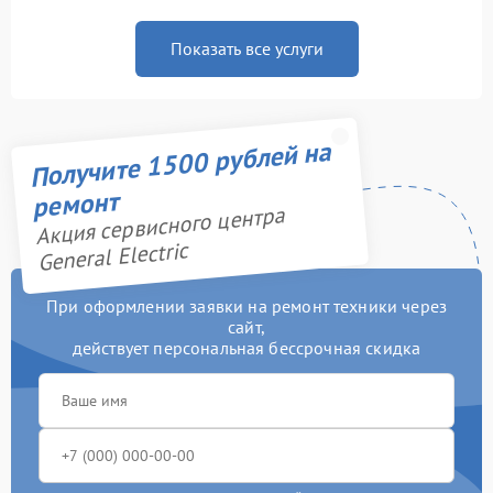
Показать все услуги
Получите 1500 рублей на
ремонт
Акция сервисного центра
General Electric
При оформлении заявки на ремонт техники через
сайт,
действует персональная бессрочная скидка