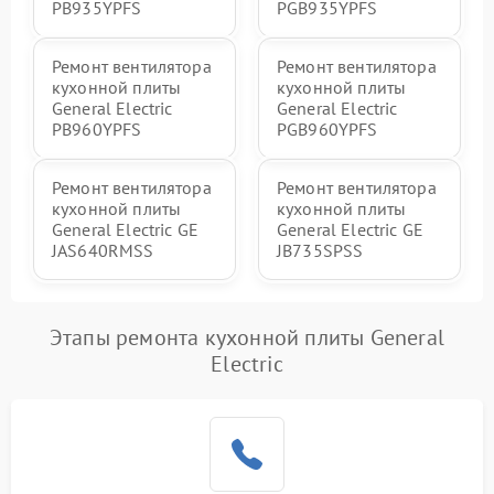
PB935YPFS
PGB935YPFS
Ремонт вентилятора
Ремонт вентилятора
кухонной плиты
кухонной плиты
General Electric
General Electric
PB960YPFS
PGB960YPFS
Ремонт вентилятора
Ремонт вентилятора
кухонной плиты
кухонной плиты
General Electric GE
General Electric GE
JAS640RMSS
JB735SPSS
Этапы ремонта кухонной плиты General
Electric