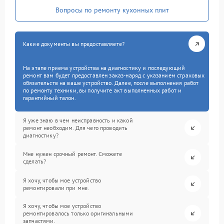
Вопросы по ремонту кухонных плит
Какие документы вы предоставляете?
На этапе приема устройства на диагностику и последующий
ремонт вам будет предоставлен заказ-наряд с указанием страховых
обязательств на ваше устройство. Далее, после выполнения работ
по ремонту техники, вы получите акт выполненных работ и
гарантийный талон.
Я уже знаю в чем неисправность и какой
ремонт необходим. Для чего проводить
диагностику?
Мне нужен срочный ремонт. Сможете
сделать?
Я хочу, чтобы мое устройство
ремонтировали при мне.
Я хочу, чтобы мое устройство
ремонтировалось только оригинальными
запчастями.