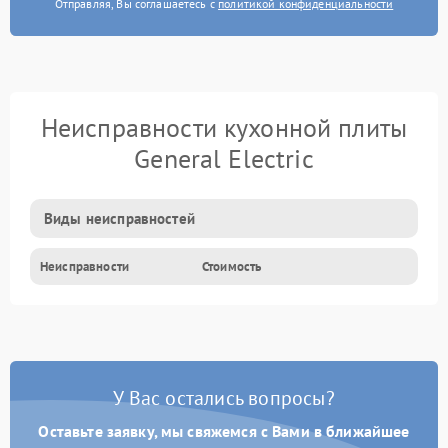
Отправляя, Вы соглашаетесь с
политикой конфиденциальности
Неисправности кухонной плиты
General Electric
Виды неисправностей
Неисправности
Стоимость
У Вас остались вопросы?
Оставьте заявку, мы свяжемся с Вами в ближайшее