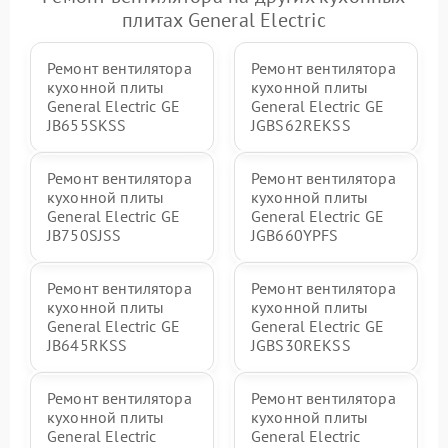
плитах General Electric
Ремонт вентилятора
Ремонт вентилятора
кухонной плиты
кухонной плиты
General Electric GE
General Electric GE
JB655SKSS
JGBS62REKSS
Ремонт вентилятора
Ремонт вентилятора
кухонной плиты
кухонной плиты
General Electric GE
General Electric GE
JB750SJSS
JGB660YPFS
Ремонт вентилятора
Ремонт вентилятора
кухонной плиты
кухонной плиты
General Electric GE
General Electric GE
JB645RKSS
JGBS30REKSS
Ремонт вентилятора
Ремонт вентилятора
кухонной плиты
кухонной плиты
General Electric
General Electric