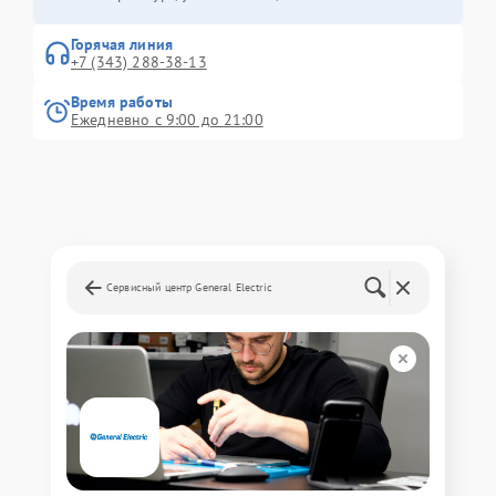
Горячая линия
+7 (343) 288-38-13
Время работы
Ежедневно с 9:00 до 21:00
Сервисный центр General Electric