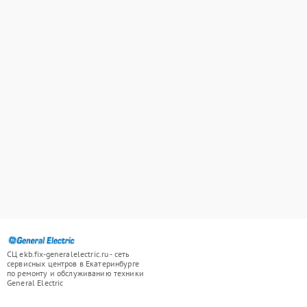
СЦ ekb.fix-generalelectric.ru - сеть
сервисных центров в Екатеринбурге
по ремонту и обслуживанию техники
General Electric