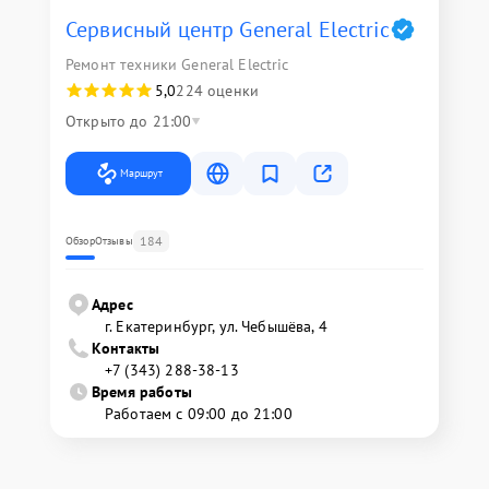
Сервисный центр General Electric
Ремонт техники General Electric
5,0
224 оценки
Открыто до 21:00
Маршрут
184
Обзор
Отзывы
Адрес
г. Екатеринбург, ул. Чебышёва, 4
Контакты
+7 (343) 288-38-13
Время работы
Работаем с 09:00 до 21:00