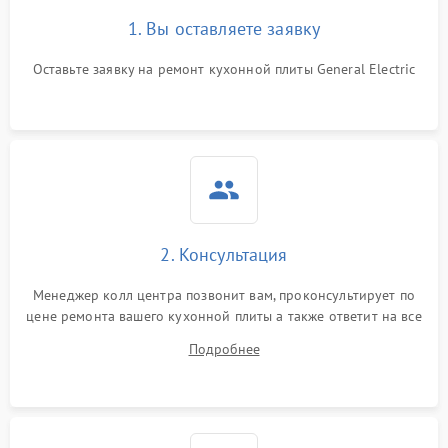
1. Вы оставляете заявку
Оставьте заявку на ремонт кухонной плиты General Electric
2. Консультация
Менеджер колл центра позвонит вам, проконсультирует по
цене ремонта вашего кухонной плиты а также ответит на все
ваши вопросы.
Подробнее