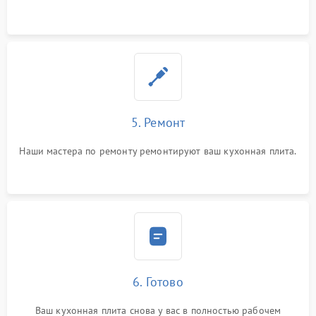
5. Ремонт
Наши мастера по ремонту ремонтируют ваш кухонная плита.
6. Готово
Ваш кухонная плита снова у вас в полностью рабочем