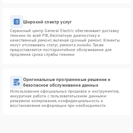
Широкий спектр услуг
Сервисный центр General Electric обеспечивает доставку
техники по всей РФ, бесплатную диагностику и
качественный ремонт, включая срочный ремонт. Клиенты
могут отслеживать статус ремонта онлайн. Также
предоставляется постгарантийное обслуживание для
продления срока службы техники
Оригинальные программные решение и
безопасное обслуживание данных
Использование официальных прошивок и инструментов,
аккуратная работа с пользовательскими данными:
резервное копирование, конфиденциальность и
восстановление информации при необходимости