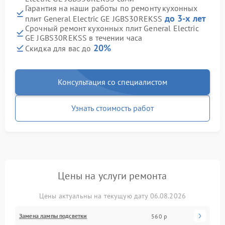
Гарантия на наши работы по ремонту кухонных
до 3-х лет
плит General Electric GE JGBS30REKSS
Срочный ремонт кухонных плит General Electric
GE JGBS30REKSS в течении часа
20%
Скидка для вас до
Консультация со специалистом
Узнать стоимость работ
Цены на услуги ремонта
Цены актуальны на текущую дату 06.08.2026
Замена лампы подсветки
560 р