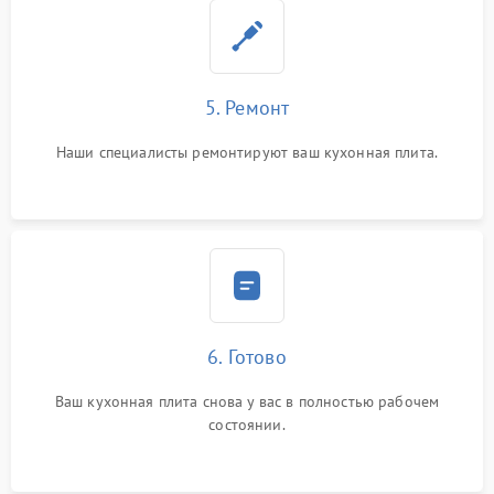
5. Ремонт
Наши специалисты ремонтируют ваш кухонная плита.
6. Готово
Ваш кухонная плита снова у вас в полностью рабочем
состоянии.