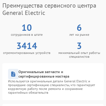
Преимущества сервисного центра
General Electric
10
6
сотрудников в штате
лет на рынке
3414
3
отремонтированных устройств
минимальный опыт работы
специалистов
Оригинальные запчасти и
сертифицированные мастера
Используются оригинальные детали General Electric и
прошедшие сертификацию специалисты, что гарантирует
корректную работу после ремонта и сохранение
гарантийных обязательств