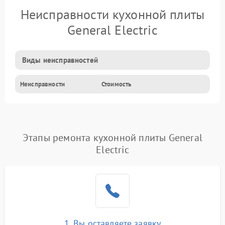
Неисправности кухонной плиты
General Electric
Виды неисправностей
Неисправности
Стоимость
Этапы ремонта кухонной плиты General
Electric
1. Вы оставляете заявку