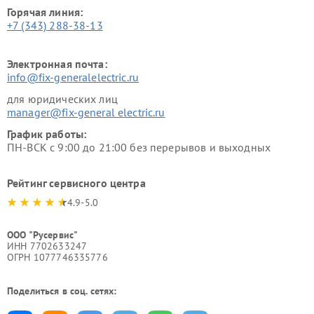
Горячая линия:
+7 (343) 288-38-13
Электронная почта:
info@fix-generalelectric.ru
для юридических лиц
manager@fix-general electric.ru
График работы:
ПН-ВСК с 9:00 до 21:00 без перерывов и выходных
Рейтинг сервисного центра
4.9-5.0
ООО "Русервис"
ИНН 7702633247
ОГРН 1077746335776
Поделиться в соц. сетях: