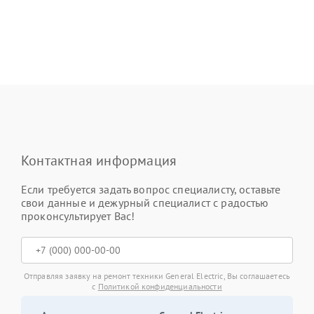
Контактная информация
Если требуется задать вопрос специалисту, оставьте
свои данные и дежурный специалист с радостью
проконсультирует Вас!
Отправляя заявку на ремонт техники General Electric, Вы соглашаетесь
с
Политикой конфиденциальности