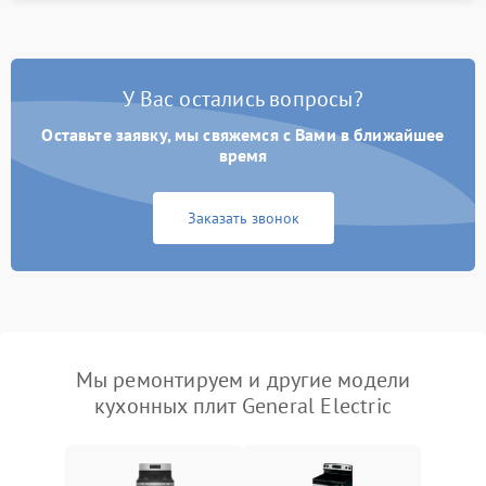
У Вас остались вопросы?
Оставьте заявку, мы свяжемся с Вами в ближайшее
время
Заказать звонок
Мы ремонтируем и другие модели
кухонных плит General Electric