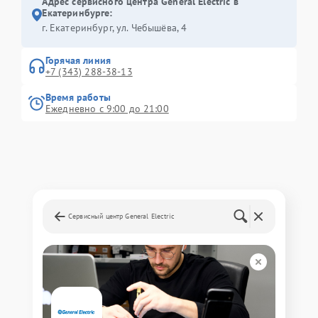
Адрес сервисного центра General Electric в
Екатеринбурге:
г. Екатеринбург, ул. Чебышёва, 4
Горячая линия
+7 (343) 288-38-13
Время работы
Ежедневно с 9:00 до 21:00
Сервисный центр General Electric