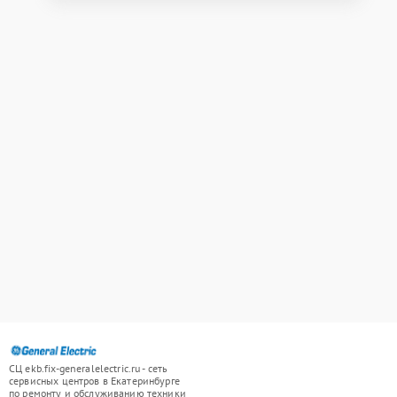
СЦ ekb.fix-generalelectric.ru - сеть
сервисных центров в Екатеринбурге
по ремонту и обслуживанию техники