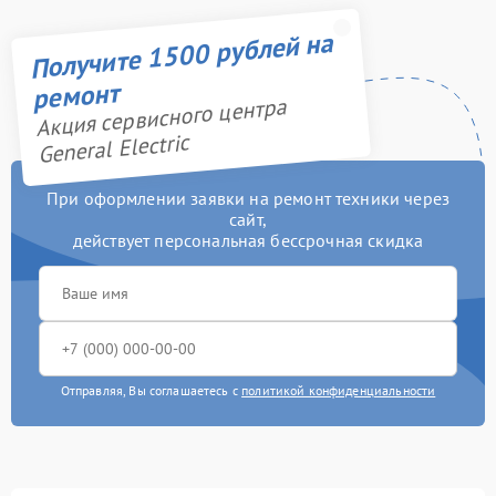
Получите 1500 рублей на
ремонт
Акция сервисного центра
General Electric
При оформлении заявки на ремонт техники через
сайт,
действует персональная бессрочная скидка
Отправляя, Вы соглашаетесь с
политикой конфиденциальности