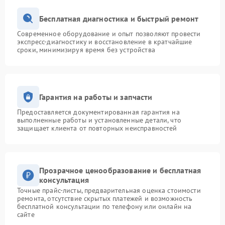
Бесплатная диагностика и быстрый ремонт
Современное оборудование и опыт позволяют провести
экспресс-диагностику и восстановление в кратчайшие
сроки, минимизируя время без устройства
Гарантия на работы и запчасти
Предоставляется документированная гарантия на
выполненные работы и установленные детали, что
защищает клиента от повторных неисправностей
Прозрачное ценообразование и бесплатная
консультация
Точные прайс-листы, предварительная оценка стоимости
ремонта, отсутствие скрытых платежей и возможность
бесплатной консультации по телефону или онлайн на
сайте