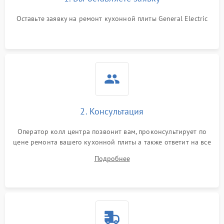
Оставьте заявку на ремонт кухонной плиты General Electric
2. Консультация
Оператор колл центра позвонит вам, проконсультирует по
цене ремонта вашего кухонной плиты а также ответит на все
ваши вопросы.
Подробнее