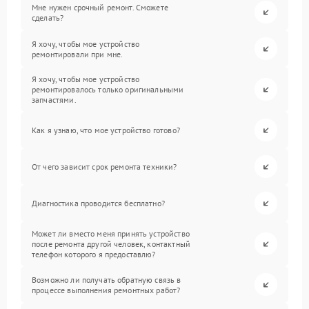
Мне нужен срочный ремонт. Сможете
сделать?
Я хочу, чтобы мое устройство
ремонтировали при мне.
Я хочу, чтобы мое устройство
ремонтировалось только оригинальными
запчастями.
Как я узнаю, что мое устройство готово?
От чего зависит срок ремонта техники?
Диагностика проводится бесплатно?
Может ли вместо меня принять устройство
после ремонта другой человек, контактный
телефон которого я предоставлю?
Возможно ли получать обратную связь в
процессе выполнения ремонтных работ?