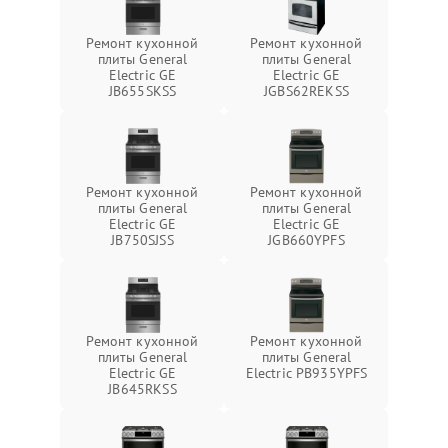
Ремонт кухонной
Ремонт кухонной
плиты General
плиты General
Electric GE
Electric GE
JB655SKSS
JGBS62REKSS
Ремонт кухонной
Ремонт кухонной
плиты General
плиты General
Electric GE
Electric GE
JB750SJSS
JGB660YPFS
Ремонт кухонной
Ремонт кухонной
плиты General
плиты General
Electric GE
Electric PB935YPFS
JB645RKSS