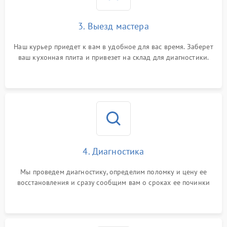
3. Выезд мастера
Наш курьер приедет к вам в удобное для вас время. Заберет
ваш кухонная плита и привезет на склад для диагностики.
4. Диагностика
Мы проведем диагностику, определим поломку и цену ее
восстановления и сразу сообщим вам о сроках ее починки