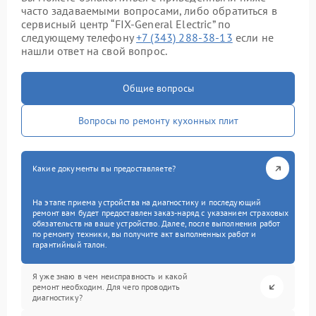
часто задаваемыми вопросами, либо обратиться в
сервисный центр “FIX-General Electric” по
следующему телефону
+7 (343) 288-38-13
если не
нашли ответ на свой вопрос.
Общие вопросы
Вопросы по ремонту кухонных плит
Какие документы вы предоставляете?
На этапе приема устройства на диагностику и последующий
ремонт вам будет предоставлен заказ-наряд с указанием страховых
обязательств на ваше устройство. Далее, после выполнения работ
по ремонту техники, вы получите акт выполненных работ и
гарантийный талон.
Я уже знаю в чем неисправность и какой
ремонт необходим. Для чего проводить
диагностику?