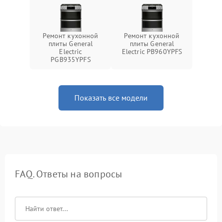
Ремонт кухонной
Ремонт кухонной
плиты General
плиты General
Electric
Electric PB960YPFS
PGB935YPFS
Показать все модели
FAQ. Ответы на вопросы