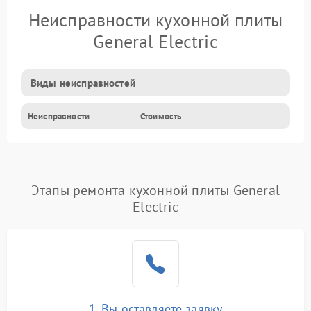
Неисправности кухонной плиты
General Electric
Виды неисправностей
Неисправности
Стоимость
Этапы ремонта кухонной плиты General
Electric
1. Вы оставляете заявку