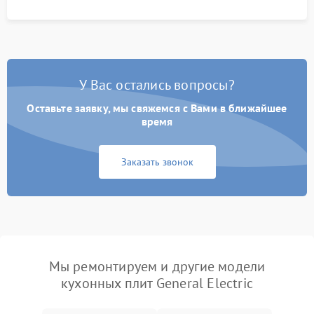
У Вас остались вопросы?
Оставьте заявку, мы свяжемся с Вами в ближайшее
время
Заказать звонок
Мы ремонтируем и другие модели
кухонных плит General Electric