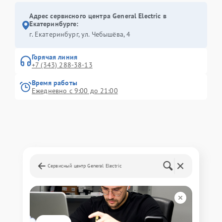
Адрес сервисного центра General Electric в
Екатеринбурге:
г. Екатеринбург, ул. Чебышёва, 4
Горячая линия
+7 (343) 288-38-13
Время работы
Ежедневно с 9:00 до 21:00
Сервисный центр General Electric