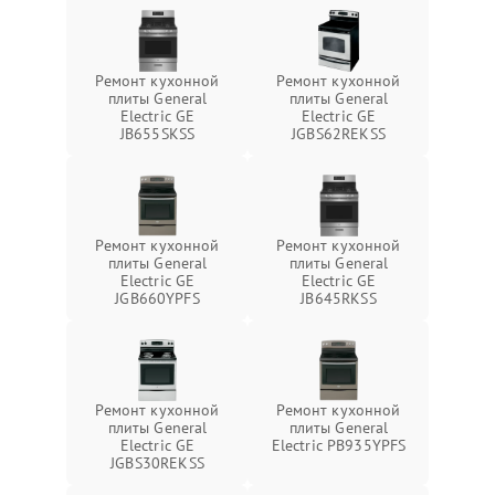
Ремонт кухонной
Ремонт кухонной
плиты General
плиты General
Electric GE
Electric GE
JB655SKSS
JGBS62REKSS
Ремонт кухонной
Ремонт кухонной
плиты General
плиты General
Electric GE
Electric GE
JGB660YPFS
JB645RKSS
Ремонт кухонной
Ремонт кухонной
плиты General
плиты General
Electric GE
Electric PB935YPFS
JGBS30REKSS