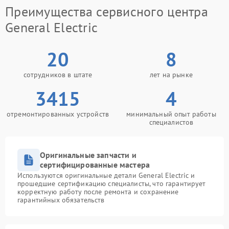
Преимущества сервисного центра
General Electric
20
8
сотрудников в штате
лет на рынке
3415
4
отремонтированных устройств
минимальный опыт работы
специалистов
Оригинальные запчасти и
сертифицированные мастера
Используются оригинальные детали General Electric и
прошедшие сертификацию специалисты, что гарантирует
корректную работу после ремонта и сохранение
гарантийных обязательств