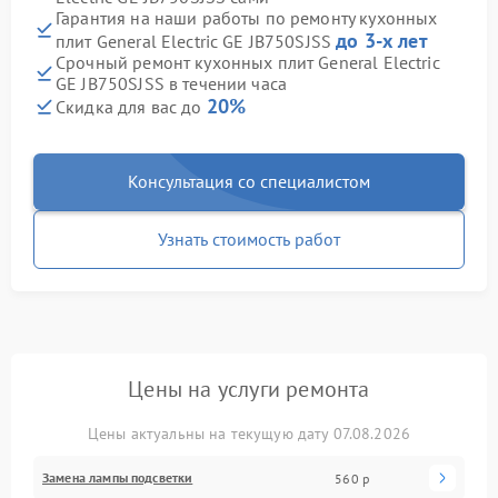
Гарантия на наши работы по ремонту кухонных
до 3-х лет
плит General Electric GE JB750SJSS
Срочный ремонт кухонных плит General Electric
GE JB750SJSS в течении часа
20%
Скидка для вас до
Консультация со специалистом
Узнать стоимость работ
Цены на услуги ремонта
Цены актуальны на текущую дату 07.08.2026
Замена лампы подсветки
560 р