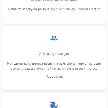
Оставьте заявку на ремонт кухонной плиты General Electric
2. Консультация
Менеджер колл центра позвонит вам, сориентирует по цене
ремонта вашего кухонной плиты а также ответит на все
ваши вопросы.
Подробнее