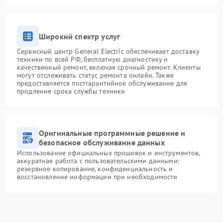
Широкий спектр услуг
Сервисный центр General Electric обеспечивает доставку
техники по всей РФ, бесплатную диагностику и
качественный ремонт, включая срочный ремонт. Клиенты
могут отслеживать статус ремонта онлайн. Также
предоставляется постгарантийное обслуживание для
продления срока службы техники
Оригинальные программные решение и
безопасное обслуживание данных
Использование официальных прошивок и инструментов,
аккуратная работа с пользовательскими данными:
резервное копирование, конфиденциальность и
восстановление информации при необходимости