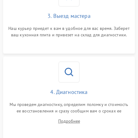
3. Выезд мастера
Наш курьер приедет к вам в удобное для вас время. Заберет
ваш кухонная плита и привезет на склад для диагностики.
4. Диагностика
Мы проведем диагностику, определим поломку и стоимость
ее восстановления и сразу сообщим вам о сроках ее
починки
Подробнее