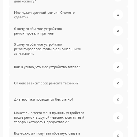
диагностику?
Мне нужен срочный ремонт. Сможете
сделать?
Я хочу, чтобы мое устройство
ремонтировали при мне.
Я хочу, чтобы мое устройство
ремонтировалось только оригинальными
запчастями.
Как я узнаю, что мое устройство готово?
От чего зависит срок ремонта техники?
Диагностика проводится бесплатно?
Может ли вместо меня принять устройство
после ремонта другой человек, контактный
телефон которого я предоставлю?
Возможно ли получать обратную связь в