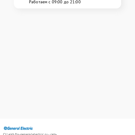
Работаем с 09:00 до 21:00
СЦ ekb.fix-generalelectric.ru - сеть