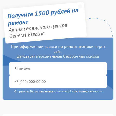
Получите 1500 рублей на
ремонт
Акция сервисного центра
General Electric
При оформлении заявки на ремонт техники через
сайт,
действует персональная бессрочная скидка
Отправляя, Вы соглашаетесь с
политикой конфиденциальности