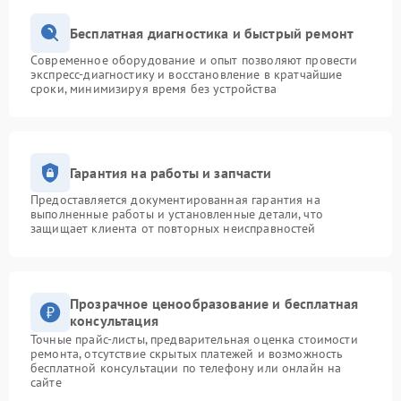
Бесплатная диагностика и быстрый ремонт
Современное оборудование и опыт позволяют провести
экспресс-диагностику и восстановление в кратчайшие
сроки, минимизируя время без устройства
Гарантия на работы и запчасти
Предоставляется документированная гарантия на
выполненные работы и установленные детали, что
защищает клиента от повторных неисправностей
Прозрачное ценообразование и бесплатная
консультация
Точные прайс-листы, предварительная оценка стоимости
ремонта, отсутствие скрытых платежей и возможность
бесплатной консультации по телефону или онлайн на
сайте