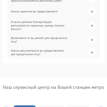
процессе выполнения ремонтных работ?
Какую гарантию вы предоставляете?
В каких районах Екатеринбурга
располагаются сервисные центры General
Electric?
Выполняете ли вы ремонт для юридических
лиц?
Какую документацию вы предоставляете
для юридических лиц?
Наш сервисный центр на Вашей станции метро