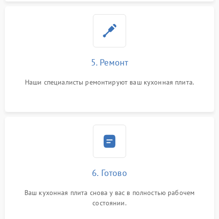
5. Ремонт
Наши специалисты ремонтируют ваш кухонная плита.
6. Готово
Ваш кухонная плита снова у вас в полностью рабочем
состоянии.