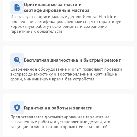
Оригинальные запчасти и
сертифицированные мастера
Используются оригинальные детали General Electric и
прошедшие сертификацию специалисты, что гарантирует
корректную работу после ремонта и сохранение
гарантийных обязательств
Бесплатная диагностика и быстрый ремонт
Современное оборудование и опыт позволяют провести
экспресс-диагностику и восстановление в кратчайшие
сроки, минимизируя время без устройства
Гарантия на работы и запчасти
Предоставляется документированная гарантия на
выполненные работы и установленные детали, что
защищает клиента от повторных неисправностей