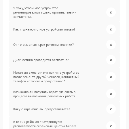
Я хочу, чтобы мое устройство
ремонтировалось только оригинальными
запчастями.
Как я узнаю, что мое устройство готово?
От чего зависит срок ремонта техники?
Диагностика проводится бесплатно?
Может ли вместо меня принять устройство
после ремонта другой человек, контактный
телефон которого я предоставлю?
Возможно ли получать обратную связь в
процессе выполнения ремонтных работ?
Какую гарантию вы предоставляете?
В каких районах Екатеринбурга
располагаются сервисные центры General