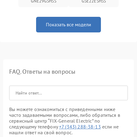
GNE29GSHSS
GSE22ESHSS
Показать все модели
FAQ. Ответы на вопросы
Вы можете ознакомиться с приведенными ниже
часто задаваемыми вопросами, либо обратиться в
сервисный центр “FIX-General Electric” по
следующему телефону
+7 (343) 288-38-13
если не
нашли ответ на свой вопрос.