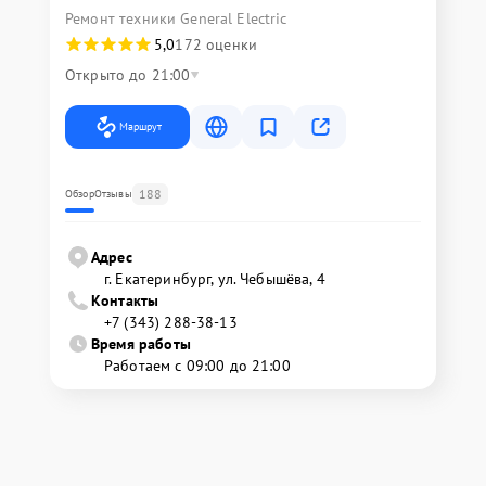
Ремонт техники General Electric
5,0
172 оценки
Открыто до 21:00
Маршрут
188
Обзор
Отзывы
Адрес
г. Екатеринбург, ул. Чебышёва, 4
Контакты
+7 (343) 288-38-13
Время работы
Работаем с 09:00 до 21:00