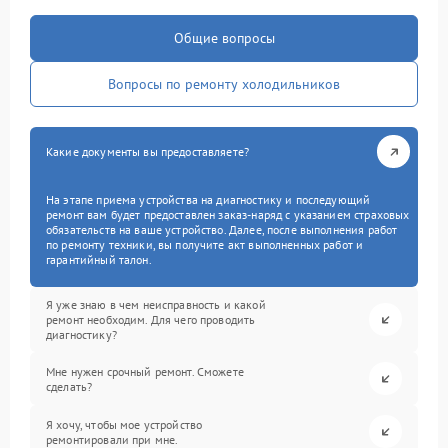
Общие вопросы
Вопросы по ремонту холодильников
Какие документы вы предоставляете?
На этапе приема устройства на диагностику и последующий
ремонт вам будет предоставлен заказ-наряд с указанием страховых
обязательств на ваше устройство. Далее, после выполнения работ
по ремонту техники, вы получите акт выполненных работ и
гарантийный талон.
Я уже знаю в чем неисправность и какой
ремонт необходим. Для чего проводить
диагностику?
Мне нужен срочный ремонт. Сможете
сделать?
Я хочу, чтобы мое устройство
ремонтировали при мне.