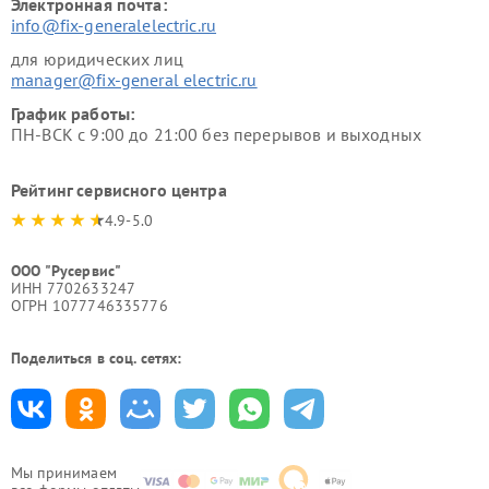
Электронная почта:
info@fix-generalelectric.ru
для юридических лиц
manager@fix-general electric.ru
График работы:
ПН-ВСК с 9:00 до 21:00 без перерывов и выходных
Рейтинг сервисного центра
4.9-5.0
ООО "Русервис"
ИНН 7702633247
ОГРН 1077746335776
Поделиться в соц. сетях:
Мы принимаем