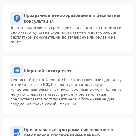
Прозрачное ценообразование и бесплатная
консультация
Точные прайс-листы, предварительная оценка стоимости
ремонта, отсутствие скрытых платежей и возможность
бесплатной консультации по телефону или онлайн на
сайте
Широкий спектр услуг
Сервисный центр General Electric обеспечивает доставку
техники по всей РФ, бесплатную диагностику и
качественный ремонт, включая срочный ремонт. Клиенты
могут отслеживать статус ремонта онлайн. Также
предоставляется постгарантийное обслуживание для
продления срока службы техники
Оригинальные программные решение и
безопасное обслуживание данных