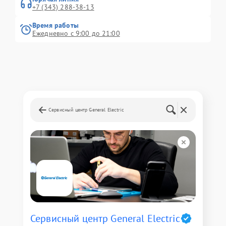
+7 (343) 288-38-13
Время работы
Ежедневно с 9:00 до 21:00
Сервисный центр General Electric
Сервисный центр General Electric