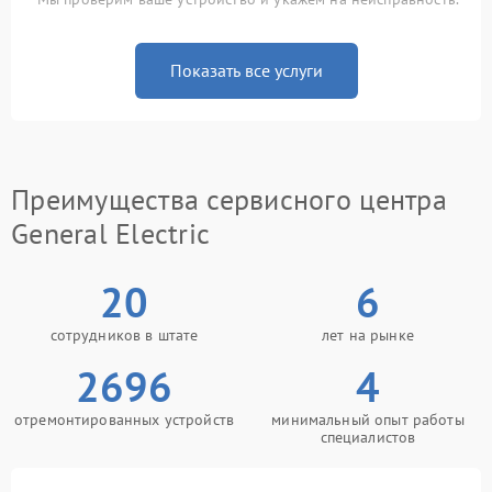
Показать все услуги
Преимущества сервисного центра
General Electric
20
6
сотрудников в штате
лет на рынке
2696
4
отремонтированных устройств
минимальный опыт работы
специалистов