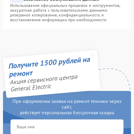
Использование официальных прошивок и инструментов,
аккуратная работа с пользовательскими данными:
резервное копирование, конфиденциальность и
восстановление информации при необходимости
Получите 1500 рублей на
ремонт
Акция сервисного центра
General Electric
При оформлении заявки на ремонт техники через
сайт,
действует персональная бессрочная скидка