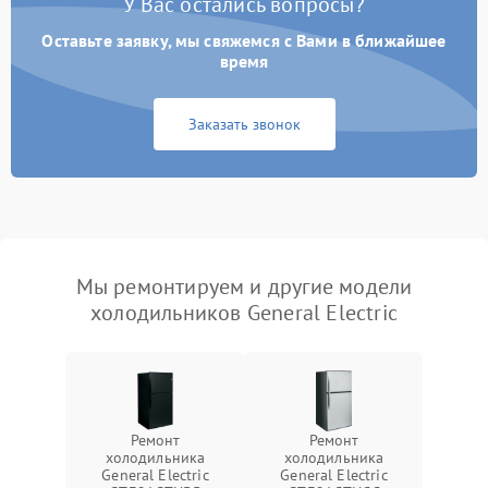
У Вас остались вопросы?
Оставьте заявку, мы свяжемся с Вами в ближайшее
время
Заказать звонок
Мы ремонтируем и другие модели
холодильников General Electric
Ремонт
Ремонт
холодильника
холодильника
General Electric
General Electric