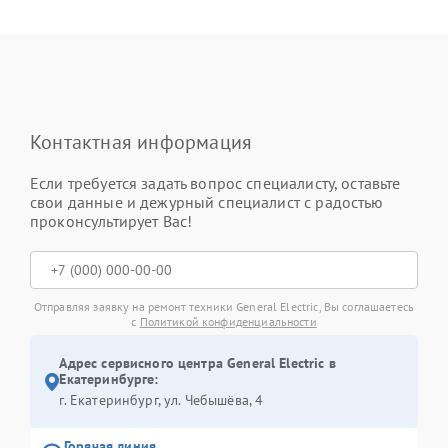
Контактная информация
Если требуется задать вопрос специалисту, оставьте
свои данные и дежурный специалист с радостью
проконсультирует Вас!
Отправляя заявку на ремонт техники General Electric, Вы соглашаетесь
с
Политикой конфиденциальности
Адрес сервисного центра General Electric в
Екатеринбурге:
г. Екатеринбург, ул. Чебышёва, 4
Горячая линия