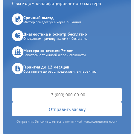
С выездом квалифицированного мастера
Срочный выезд
Мастер приедет уже через 30 минут
Диагностика и осмотр бесплатно
Определим причину поломки бесплатно
Мастера со стажем 7+ лет
Работаем с техникой любой сложности
Гарантия до 12 месяцев
Составляем договор, предоставляем гарантию
Отправить заявку
Отправляя, Вы соглашаетесь с политикой конфиденциальности