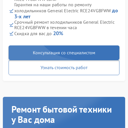
Гарантия на наши работы по ремонту
до
холодильников General Electric RCE24VGBFWW
3-х лет
Срочный ремонт холодильников General Electric
RCE24VGBFWW в течении часа
20%
Скидка для вас до
Консультация со специалистом
Узнать стоимость работ
Ремонт бытовой техники
у Вас дома