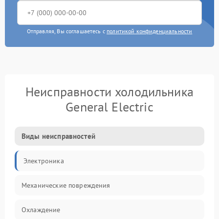
Отправляя, Вы соглашаетесь с
политикой конфиденциальности
Неисправности холодильника
General Electric
Виды неисправностей
Электроника
Механические повреждения
Охлаждение