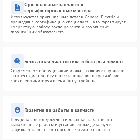
Оригинальные запчасти и
сертифицированные мастера
Используются оригинальные детали General Electric и
прошедшие сертификацию специалисты, что гарантирует
корректную работу после ремонта и сохранение
гарантийных обязательств
Бесплатная диагностика и быстрый ремонт
Современное оборудование и опыт позволяют провести
экспресс-диагностику и восстановление в кратчайшие
сроки, минимизируя время без устройства
Гарантия на работы и запчасти
Предоставляется документированная гарантия на
выполненные работы и установленные детали, что
защищает клиента от повторных неисправностей