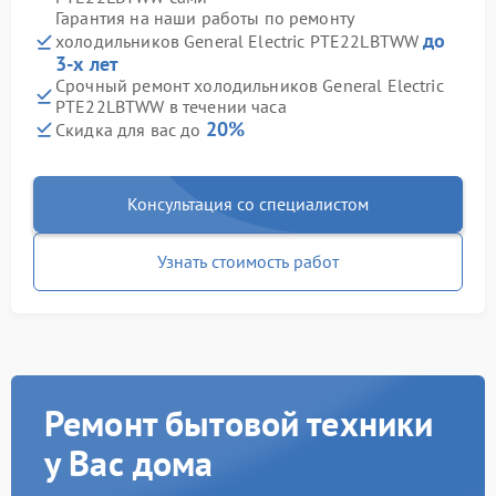
Гарантия на наши работы по ремонту
до
холодильников General Electric PTE22LBTWW
3-х лет
Срочный ремонт холодильников General Electric
PTE22LBTWW в течении часа
20%
Скидка для вас до
Консультация со специалистом
Узнать стоимость работ
Ремонт бытовой техники
у Вас дома