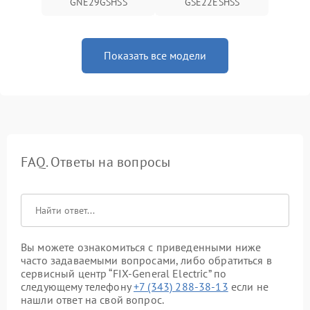
GNE29GSHSS
GSE22ESHSS
Показать все модели
FAQ. Ответы на вопросы
Вы можете ознакомиться с приведенными ниже
часто задаваемыми вопросами, либо обратиться в
сервисный центр “FIX-General Electric” по
следующему телефону
+7 (343) 288-38-13
если не
нашли ответ на свой вопрос.