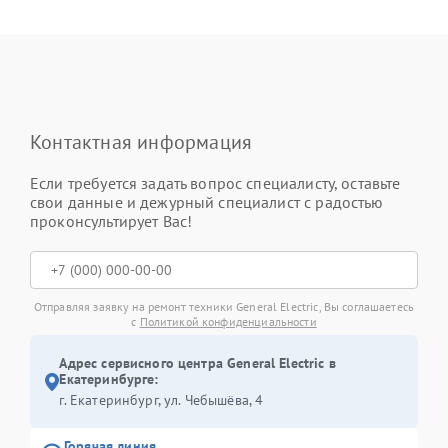
Контактная информация
Если требуется задать вопрос специалисту, оставьте
свои данные и дежурный специалист с радостью
проконсультирует Вас!
Отправляя заявку на ремонт техники General Electric, Вы соглашаетесь
с
Политикой конфиденциальности
Адрес сервисного центра General Electric в
Екатеринбурге:
г. Екатеринбург, ул. Чебышёва, 4
Горячая линия