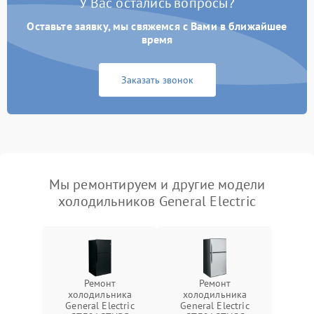
У Вас остались вопросы?
Оставьте заявку, мы свяжемся с Вами в ближайшее
время
Заказать звонок
Мы ремонтируем и другие модели
холодильников General Electric
Ремонт
Ремонт
холодильника
холодильника
General Electric
General Electric