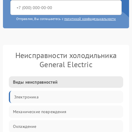
Отправляя, Вы соглашаетесь с
политикой конфиденциальности
Неисправности холодильника
General Electric
Виды неисправностей
Электроника
Механические повреждения
Охлаждение