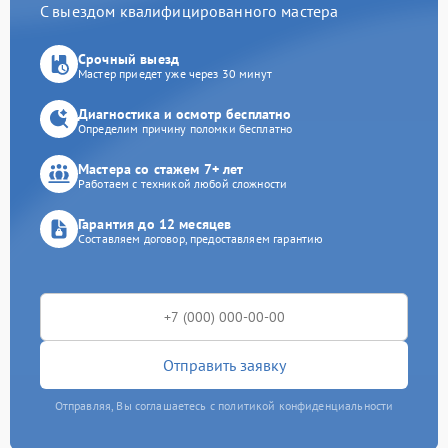
С выездом квалифицированного мастера
Срочный выезд
Мастер приедет уже через 30 минут
Диагностика и осмотр бесплатно
Определим причину поломки бесплатно
Мастера со стажем 7+ лет
Работаем с техникой любой сложности
Гарантия до 12 месяцев
Составляем договор, предоставляем гарантию
Отправить заявку
Отправляя, Вы соглашаетесь с политикой конфиденциальности