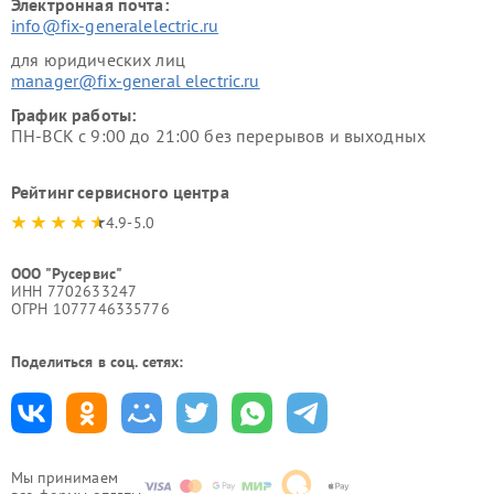
Электронная почта:
info@fix-generalelectric.ru
для юридических лиц
manager@fix-general electric.ru
График работы:
ПН-ВСК с 9:00 до 21:00 без перерывов и выходных
Рейтинг сервисного центра
4.9-5.0
ООО "Русервис"
ИНН 7702633247
ОГРН 1077746335776
Поделиться в соц. сетях:
Мы принимаем