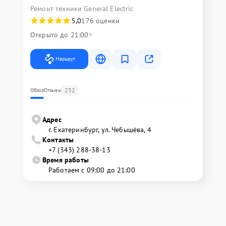
Ремонт техники General Electric
5,0
176 оценки
Открыто до 21:00
Маршрут
232
Обзор
Отзывы
Адрес
г. Екатеринбург, ул. Чебышёва, 4
Контакты
+7 (343) 288-38-13
Время работы
Работаем с 09:00 до 21:00