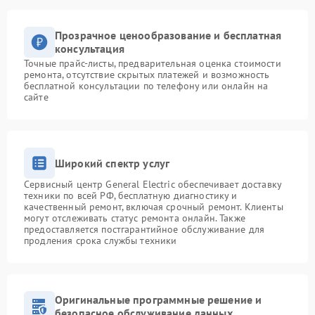
Прозрачное ценообразование и бесплатная
консультация
Точные прайс-листы, предварительная оценка стоимости
ремонта, отсутствие скрытых платежей и возможность
бесплатной консультации по телефону или онлайн на
сайте
Широкий спектр услуг
Сервисный центр General Electric обеспечивает доставку
техники по всей РФ, бесплатную диагностику и
качественный ремонт, включая срочный ремонт. Клиенты
могут отслеживать статус ремонта онлайн. Также
предоставляется постгарантийное обслуживание для
продления срока службы техники
Оригинальные программные решение и
безопасное обслуживание данных