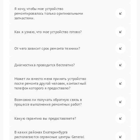
Я хочу, чтобы мое устройство
ремонтировалось только оригинальными
запчастями.
Как я узнаю, что мое устройство готово?
От чего зависит срок ремонта техники?
Диагностика проводится бесплатно?
Может ли вместо меня принять устройство
после ремонта другой человек, контактный
телефон которого я предоставлю?
Возможно ли получать обратную связь в
процессе выполнения ремонтных работ?
Какую гарантию вы предоставляете?
В каких районах Екатеринбурга
располагаются сервисные центры General