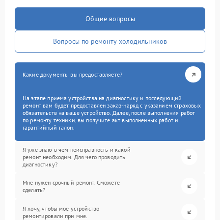
Общие вопросы
Вопросы по ремонту холодильников
Какие документы вы предоставляете?
На этапе приема устройства на диагностику и последующий
ремонт вам будет предоставлен заказ-наряд с указанием страховых
обязательств на ваше устройство. Далее, после выполнения работ
по ремонту техники, вы получите акт выполненных работ и
гарантийный талон.
Я уже знаю в чем неисправность и какой
ремонт необходим. Для чего проводить
диагностику?
Мне нужен срочный ремонт. Сможете
сделать?
Я хочу, чтобы мое устройство
ремонтировали при мне.