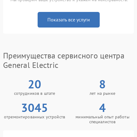
Показать все услуги
Преимущества сервисного центра
General Electric
20
8
сотрудников в штате
лет на рынке
3045
4
отремонтированных устройств
минимальный опыт работы
специалистов