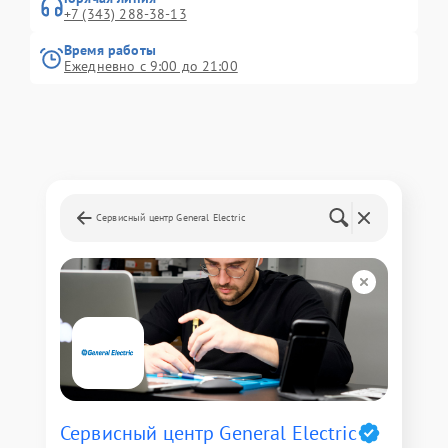
+7 (343) 288-38-13
Время работы
Ежедневно с 9:00 до 21:00
Сервисный центр General Electric
Сервисный центр General Electric