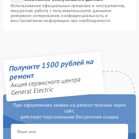
Использование официальных прошивок и инструментов,
аккуратная работа с пользовательскими данными:
резервное копирование, конфиденциальность и
восстановление информации при необходимости
Получите 1500 рублей на
ремонт
Акция сервисного центра
General Electric
При оформлении заявки на ремонт техники через
сайт,
действует персональная бессрочная скидка