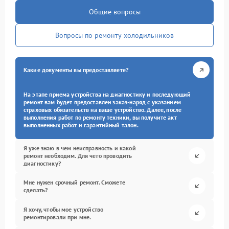
Общие вопросы
Вопросы по ремонту холодильников
Какие документы вы предоставляете?
На этапе приема устройства на диагностику и последующий
ремонт вам будет предоставлен заказ-наряд с указанием
страховых обязательств на ваше устройство. Далее, после
выполнения работ по ремонту техники, вы получите акт
выполненных работ и гарантийный талон.
Я уже знаю в чем неисправность и какой
ремонт необходим. Для чего проводить
диагностику?
Мне нужен срочный ремонт. Сможете
сделать?
Я хочу, чтобы мое устройство
ремонтировали при мне.