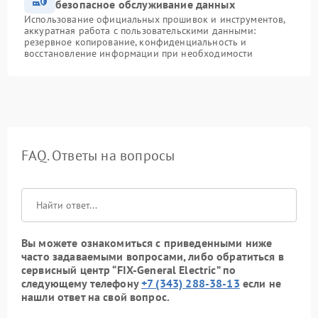
безопасное обслуживание данных
Использование официальных прошивок и инструментов,
аккуратная работа с пользовательскими данными:
резервное копирование, конфиденциальность и
восстановление информации при необходимости
FAQ. Ответы на вопросы
Вы можете ознакомиться с приведенными ниже
часто задаваемыми вопросами, либо обратиться в
сервисный центр “FIX-General Electric” по
следующему телефону
+7 (343) 288-38-13
если не
нашли ответ на свой вопрос.