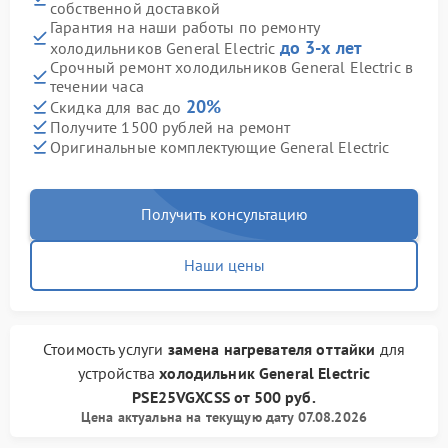
собственной доставкой
Гарантия на наши работы по ремонту
до 3-х лет
холодильников General Electric
Срочный ремонт холодильников General Electric в
течении часа
20%
Скидка для вас до
Получите 1500 рублей на ремонт
Оригинальные комплектующие General Electric
Получить консультацию
Наши цены
Стоимость услуги
замена нагревателя оттайки
для
устройства
холодильник General Electric
PSE25VGXCSS
от
500 руб.
Цена актуальна на текущую дату 07.08.2026