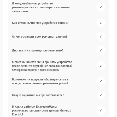
Я хочу, чтобы мое устройство
ремонтировалось только оригинальными
запчастями.
Как я узнаю, что мое устройство готово?
От чего зависит срок ремонта техники?
Диагностика проводится бесплатно?
Может ли вместо меня принять устройство
после ремонта другой человек, контактный
телефон которого я предоставлю?
Возможно ли получать обратную связь в
процессе выполнения ремонтных работ?
Какую гарантию вы предоставляете?
В каких районах Екатеринбурга
располагаются сервисные центры General
Electric?