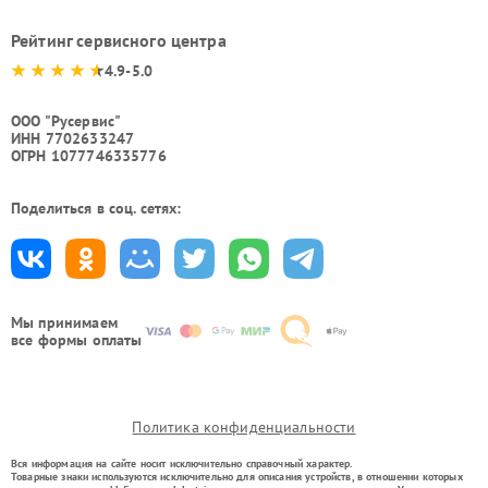
Рейтинг сервисного центра
4.9-5.0
ООО "Русервис"
ИНН 7702633247
ОГРН 1077746335776
Поделиться в соц. сетях:
Мы принимаем
все формы оплаты
Политика конфиденциальности
Вся информация на сайте носит исключительно справочный характер.
Товарные знаки используются исключительно для описания устройств, в отношении которых