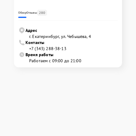
280
Обзор
Отзывы
Адрес
г. Екатеринбург, ул. Чебышёва, 4
Контакты
+7 (343) 288-38-13
Время работы
Работаем с 09:00 до 21:00