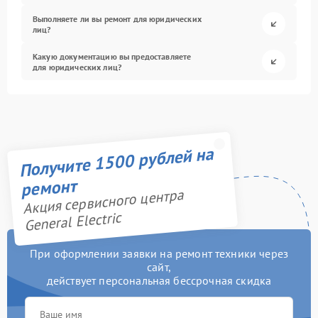
Выполняете ли вы ремонт для юридических
лиц?
Какую документацию вы предоставляете
для юридических лиц?
Получите 1500 рублей на
ремонт
Акция сервисного центра
General Electric
При оформлении заявки на ремонт техники через
сайт,
действует персональная бессрочная скидка