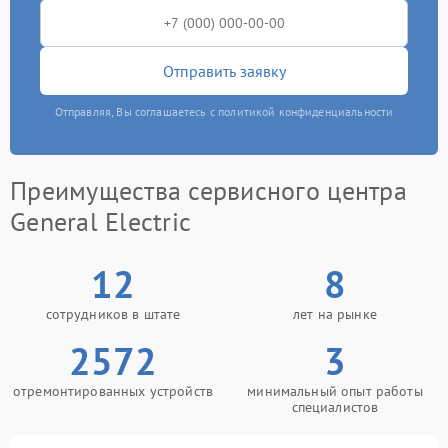
Отправить заявку
Отправляя, Вы соглашаетесь с политикой конфиденциальности
Преимущества сервисного центра
General Electric
12
8
сотрудников в штате
лет на рынке
2572
3
отремонтированных устройств
минимальный опыт работы
специалистов