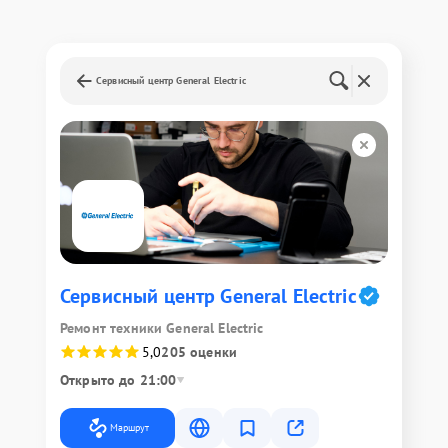
Сервисный центр General Electric
Сервисный центр General Electric
Ремонт техники General Electric
5,0
205 оценки
Открыто до 21:00
Маршрут