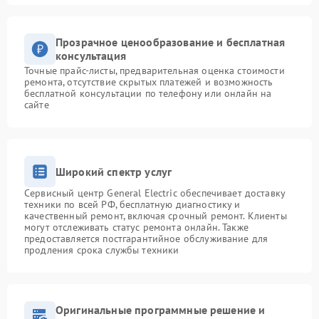
Прозрачное ценообразование и бесплатная
консультация
Точные прайс-листы, предварительная оценка стоимости
ремонта, отсутствие скрытых платежей и возможность
бесплатной консультации по телефону или онлайн на
сайте
Широкий спектр услуг
Сервисный центр General Electric обеспечивает доставку
техники по всей РФ, бесплатную диагностику и
качественный ремонт, включая срочный ремонт. Клиенты
могут отслеживать статус ремонта онлайн. Также
предоставляется постгарантийное обслуживание для
продления срока службы техники
Оригинальные программные решение и