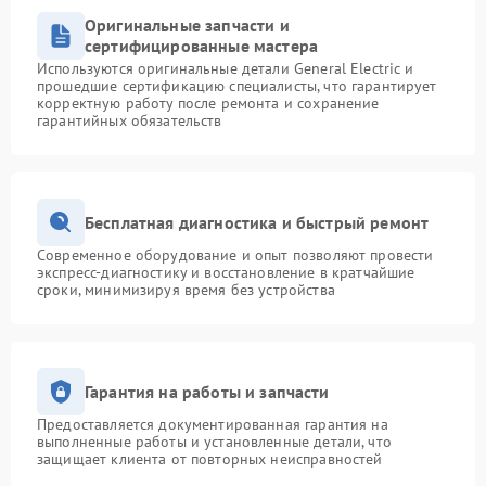
Оригинальные запчасти и
сертифицированные мастера
Используются оригинальные детали General Electric и
прошедшие сертификацию специалисты, что гарантирует
корректную работу после ремонта и сохранение
гарантийных обязательств
Бесплатная диагностика и быстрый ремонт
Современное оборудование и опыт позволяют провести
экспресс-диагностику и восстановление в кратчайшие
сроки, минимизируя время без устройства
Гарантия на работы и запчасти
Предоставляется документированная гарантия на
выполненные работы и установленные детали, что
защищает клиента от повторных неисправностей