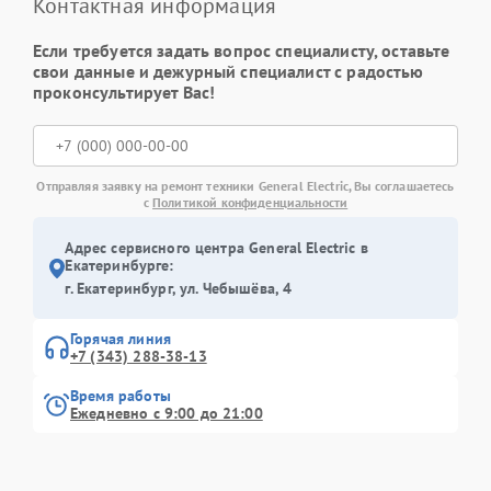
Контактная информация
Если требуется задать вопрос специалисту, оставьте
свои данные и дежурный специалист с радостью
проконсультирует Вас!
Отправляя заявку на ремонт техники General Electric, Вы соглашаетесь
с
Политикой конфиденциальности
Адрес сервисного центра General Electric в
Екатеринбурге:
г. Екатеринбург, ул. Чебышёва, 4
Горячая линия
+7 (343) 288-38-13
Время работы
Ежедневно с 9:00 до 21:00