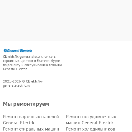
СЦ ekb.fix-generalelectric.ru - сеть
сервисных центров в Екатеринбурге
по ремонту и обслуживанию техники
General Electric
2021-2026 © СЦ ekb.fix-
generalelectric.ru
Мы ремонтируем
Ремонт варочных панелей
Ремонт посудомоечных
General Electric
машин General Electric
Ремонт стиральных машин
Ремонт холодильников