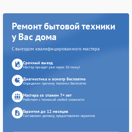
Ремонт бытовой техники
у Вас дома
С выездом квалифицированного мастера
Срочный выезд
Мастер приедет уже через 30 минут
Диагностика и осмотр бесплатно
Определим причину поломки бесплатно
Мастера со стажем 7+ лет
Работаем с техникой любой сложности
Гарантия до 12 месяцев
Составляем договор, предоставляем гарантию