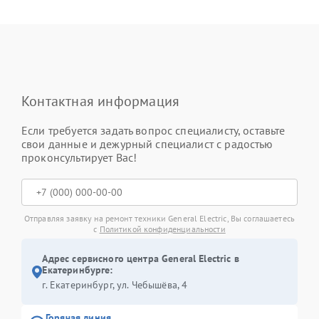
Контактная информация
Если требуется задать вопрос специалисту, оставьте
свои данные и дежурный специалист с радостью
проконсультирует Вас!
Отправляя заявку на ремонт техники General Electric, Вы соглашаетесь
с
Политикой конфиденциальности
Адрес сервисного центра General Electric в
Екатеринбурге:
г. Екатеринбург, ул. Чебышёва, 4
Горячая линия