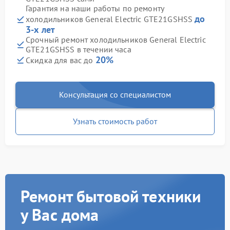
Гарантия на наши работы по ремонту
до
холодильников General Electric GTE21GSHSS
3-х лет
Срочный ремонт холодильников General Electric
GTE21GSHSS в течении часа
20%
Скидка для вас до
Консультация со специалистом
Узнать стоимость работ
Ремонт бытовой техники
у Вас дома