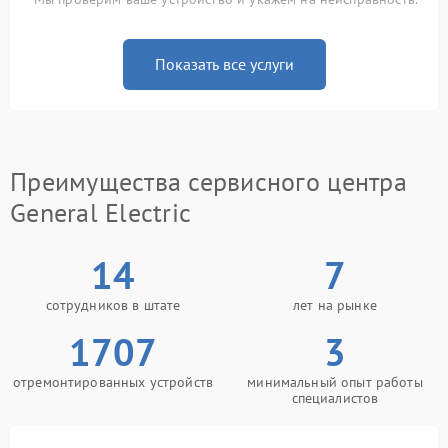
Показать все услуги
Преимущества сервисного центра
General Electric
14
7
сотрудников в штате
лет на рынке
1707
3
отремонтированных устройств
минимальный опыт работы
специалистов