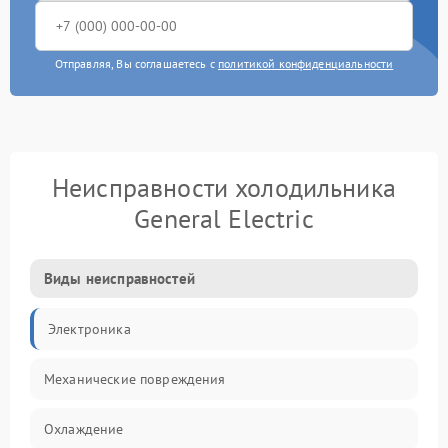
Отправляя, Вы соглашаетесь с
политикой конфиденциальности
Неисправности холодильника
General Electric
Виды неисправностей
Электроника
Механические повреждения
Охлаждение