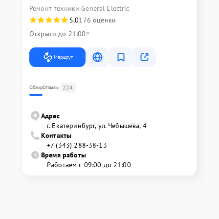
Ремонт техники General Electric
5,0
176 оценки
Открыто до 21:00
Маршрут
224
Обзор
Отзывы
Адрес
г. Екатеринбург, ул. Чебышёва, 4
Контакты
+7 (343) 288-38-13
Время работы
Работаем с 09:00 до 21:00