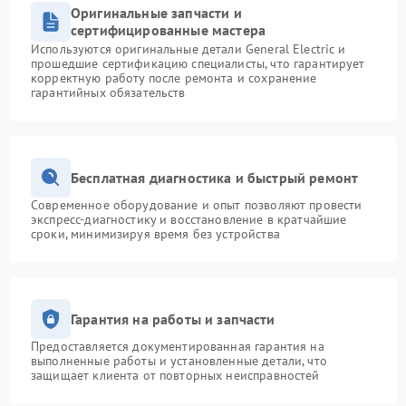
Оригинальные запчасти и
сертифицированные мастера
Используются оригинальные детали General Electric и
прошедшие сертификацию специалисты, что гарантирует
корректную работу после ремонта и сохранение
гарантийных обязательств
Бесплатная диагностика и быстрый ремонт
Современное оборудование и опыт позволяют провести
экспресс-диагностику и восстановление в кратчайшие
сроки, минимизируя время без устройства
Гарантия на работы и запчасти
Предоставляется документированная гарантия на
выполненные работы и установленные детали, что
защищает клиента от повторных неисправностей