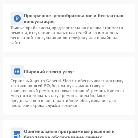
Прозрачное ценообразование и бесплатная
консультация
Точные прайс-листы, предварительная оценка стоимости
ремонта, отсутствие скрытых платежей и возможность
бесплатной консультации по телефону или онлайн на
сайте
Широкий спектр услуг
Сервисный центр General Electric обеспечивает доставку
техники по всей РФ, бесплатную диагностику и
качественный ремонт, включая срочный ремонт. Клиенты
могут отслеживать статус ремонта онлайн. Также
предоставляется постгарантийное обслуживание для
продления срока службы техники
Оригинальные программные решение и
безопасное обслуживание данных