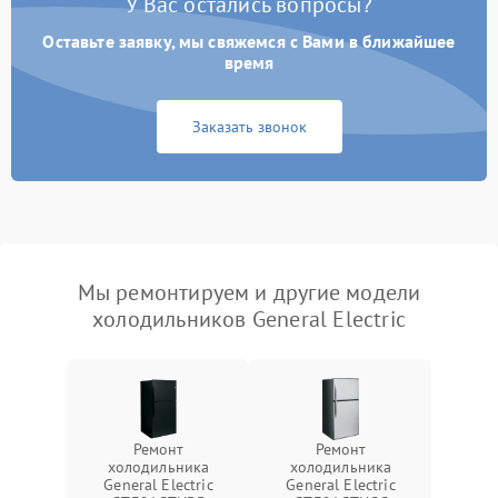
У Вас остались вопросы?
Оставьте заявку, мы свяжемся с Вами в ближайшее
время
Заказать звонок
Мы ремонтируем и другие модели
холодильников General Electric
Ремонт
Ремонт
холодильника
холодильника
General Electric
General Electric