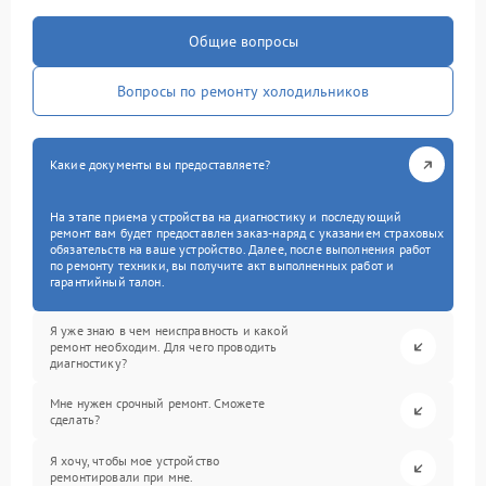
Общие вопросы
Вопросы по ремонту холодильников
Какие документы вы предоставляете?
На этапе приема устройства на диагностику и последующий
ремонт вам будет предоставлен заказ-наряд с указанием страховых
обязательств на ваше устройство. Далее, после выполнения работ
по ремонту техники, вы получите акт выполненных работ и
гарантийный талон.
Я уже знаю в чем неисправность и какой
ремонт необходим. Для чего проводить
диагностику?
Мне нужен срочный ремонт. Сможете
сделать?
Я хочу, чтобы мое устройство
ремонтировали при мне.