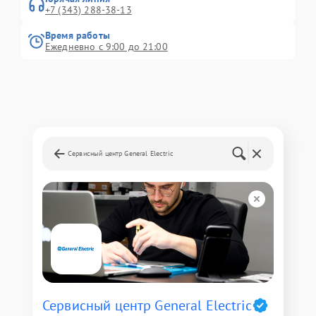
+7 (343) 288-38-13
Время работы
Ежедневно с 9:00 до 21:00
Сервисный центр General Electric
Сервисный центр General Electric