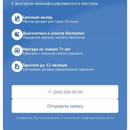
С выездом квалифицированного мастера
Срочный выезд
Мастер приедет уже через 30 минут
Диагностика и осмотр бесплатно
Определим причину поломки бесплатно
Мастера со стажем 7+ лет
Работаем с техникой любой сложности
Гарантия до 12 месяцев
Составляем договор, предоставляем гарантию
Отправить заявку
Отправляя, Вы соглашаетесь с политикой конфиденциальности