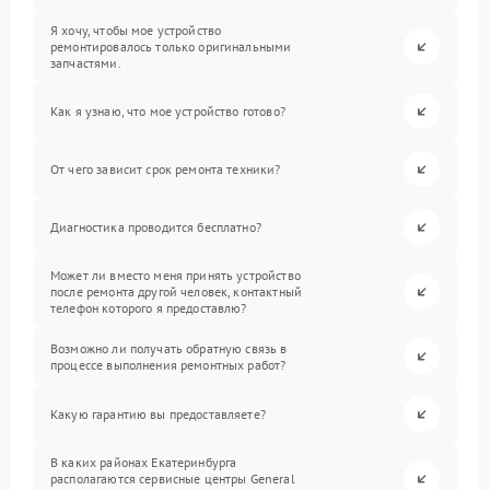
Я хочу, чтобы мое устройство
ремонтировалось только оригинальными
запчастями.
Как я узнаю, что мое устройство готово?
От чего зависит срок ремонта техники?
Диагностика проводится бесплатно?
Может ли вместо меня принять устройство
после ремонта другой человек, контактный
телефон которого я предоставлю?
Возможно ли получать обратную связь в
процессе выполнения ремонтных работ?
Какую гарантию вы предоставляете?
В каких районах Екатеринбурга
располагаются сервисные центры General