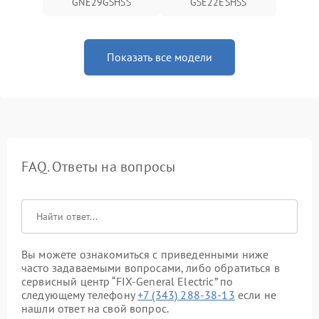
GNE29GSHSS
GSE22ESHSS
Показать все модели
FAQ. Ответы на вопросы
Вы можете ознакомиться с приведенными ниже
часто задаваемыми вопросами, либо обратиться в
сервисный центр “FIX-General Electric” по
следующему телефону
+7 (343) 288-38-13
если не
нашли ответ на свой вопрос.