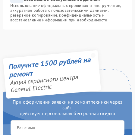
Использование официальных прошивок и инструментов,
аккуратная работа с пользовательскими данными:
резервное копирование, конфиденциальность и
восстановление информации при необходимости
Получите 1500 рублей на
ремонт
Акция сервисного центра
General Electric
При оформлении заявки на ремонт техники через
сайт,
действует персональная бессрочная скидка