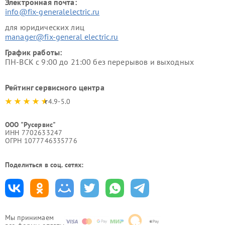
Электронная почта:
info@fix-generalelectric.ru
для юридических лиц
manager@fix-general electric.ru
График работы:
ПН-ВСК с 9:00 до 21:00 без перерывов и выходных
Рейтинг сервисного центра
4.9-5.0
ООО "Русервис"
ИНН 7702633247
ОГРН 1077746335776
Поделиться в соц. сетях:
Мы принимаем