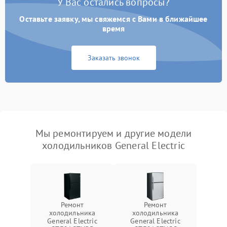
У Вас остались вопросы?
Оставьте заявку, мы свяжемся с Вами в ближайшее
время
Заказать звонок
Мы ремонтируем и другие модели
холодильников General Electric
Ремонт
Ремонт
холодильника
холодильника
General Electric
General Electric