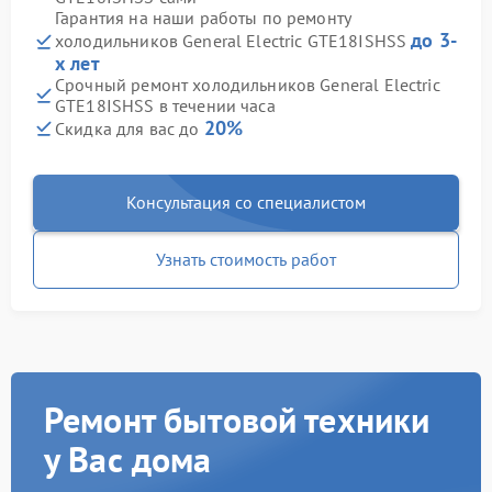
Гарантия на наши работы по ремонту
до 3-
холодильников General Electric GTE18ISHSS
х лет
Срочный ремонт холодильников General Electric
GTE18ISHSS в течении часа
20%
Скидка для вас до
Консультация со специалистом
Узнать стоимость работ
Ремонт бытовой техники
у Вас дома