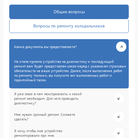
Общие вопросы
Вопросы по ремонту холодильников
Какие документы вы предоставляете?
На этапе приема устройства на диагностику и последующий
ремонт вам будет предоставлен заказ-наряд с указанием страховых
обязательств на ваше устройство. Далее, после выполнения работ
по ремонту техники, вы получите акт выполненных работ и
гарантийный талон.
Я уже знаю в чем неисправность и какой
ремонт необходим. Для чего проводить
диагностику?
Мне нужен срочный ремонт. Сможете
сделать?
Я хочу, чтобы мое устройство
ремонтировали при мне.