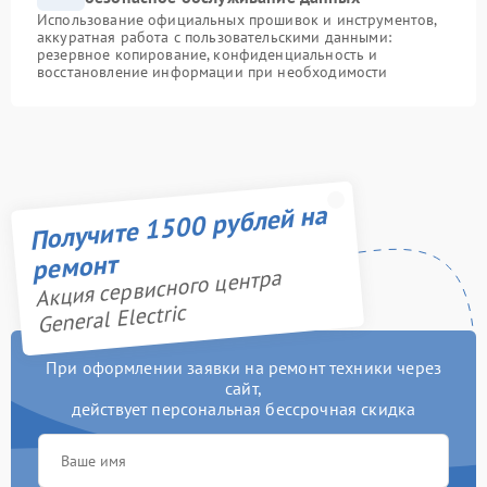
Использование официальных прошивок и инструментов,
аккуратная работа с пользовательскими данными:
резервное копирование, конфиденциальность и
восстановление информации при необходимости
Получите 1500 рублей на
ремонт
Акция сервисного центра
General Electric
При оформлении заявки на ремонт техники через
сайт,
действует персональная бессрочная скидка