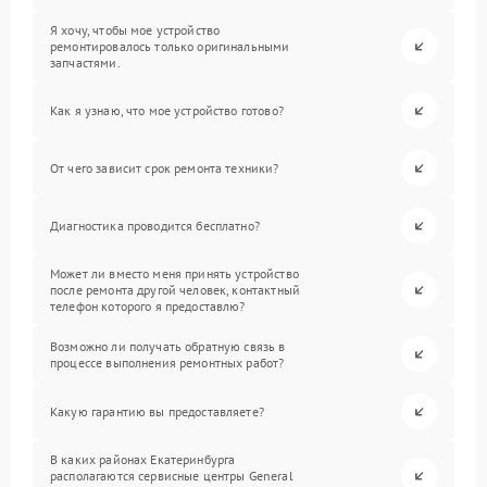
Я хочу, чтобы мое устройство
ремонтировалось только оригинальными
запчастями.
Как я узнаю, что мое устройство готово?
От чего зависит срок ремонта техники?
Диагностика проводится бесплатно?
Может ли вместо меня принять устройство
после ремонта другой человек, контактный
телефон которого я предоставлю?
Возможно ли получать обратную связь в
процессе выполнения ремонтных работ?
Какую гарантию вы предоставляете?
В каких районах Екатеринбурга
располагаются сервисные центры General