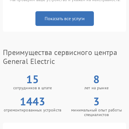
Показать все услуги
Преимущества сервисного центра
General Electric
15
8
сотрудников в штате
лет на рынке
1443
3
отремонтированных устройств
минимальный опыт работы
специалистов