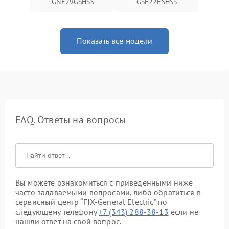
GNE29GSHSS
GSE22ESHSS
Показать все модели
FAQ. Ответы на вопросы
Вы можете ознакомиться с приведенными ниже
часто задаваемыми вопросами, либо обратиться в
сервисный центр “FIX-General Electric” по
следующему телефону
+7 (343) 288-38-13
если не
нашли ответ на свой вопрос.