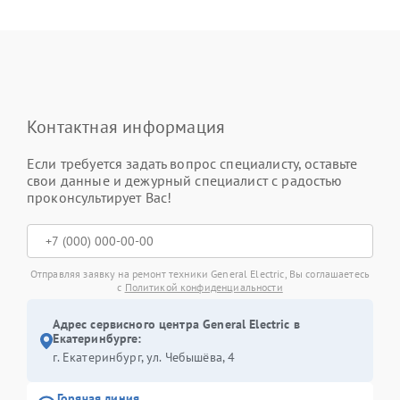
Контактная информация
Если требуется задать вопрос специалисту, оставьте
свои данные и дежурный специалист с радостью
проконсультирует Вас!
Отправляя заявку на ремонт техники General Electric, Вы соглашаетесь
с
Политикой конфиденциальности
Адрес сервисного центра General Electric в
Екатеринбурге:
г. Екатеринбург, ул. Чебышёва, 4
Горячая линия