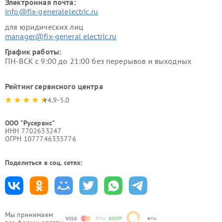
Электронная почта:
info@fix-generalelectric.ru
для юридических лиц
manager@fix-general electric.ru
График работы:
ПН-ВСК с 9:00 до 21:00 без перерывов и выходных
Рейтинг сервисного центра
4.9-5.0
ООО "Русервис"
ИНН 7702633247
ОГРН 1077746335776
Поделиться в соц. сетях:
Мы принимаем