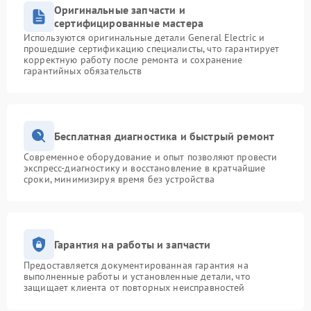
Оригинальные запчасти и
сертифицированные мастера
Используются оригинальные детали General Electric и
прошедшие сертификацию специалисты, что гарантирует
корректную работу после ремонта и сохранение
гарантийных обязательств
Бесплатная диагностика и быстрый ремонт
Современное оборудование и опыт позволяют провести
экспресс-диагностику и восстановление в кратчайшие
сроки, минимизируя время без устройства
Гарантия на работы и запчасти
Предоставляется документированная гарантия на
выполненные работы и установленные детали, что
защищает клиента от повторных неисправностей