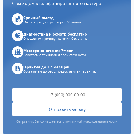
С выездом квалифицированного мастера
Срочный выезд
Мастер приедет уже через 30 минут
Диагностика и осмотр бесплатно
Определим причину поломки бесплатно
Мастера со стажем 7+ лет
Работаем с техникой любой сложности
Гарантия до 12 месяцев
Составляем договор, предоставляем гарантию
Отправить заявку
Отправляя, Вы соглашаетесь с политикой конфиденциальности