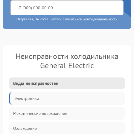
Отправляя, Вы соглашаетесь с
политикой конфиденциальности
Неисправности холодильника
General Electric
Виды неисправностей
Электроника
Механические повреждения
Охлаждение