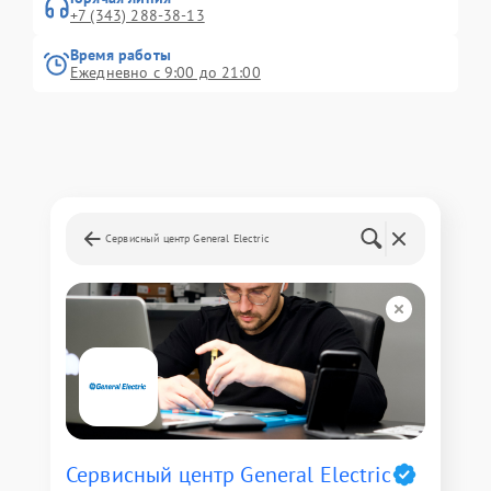
+7 (343) 288-38-13
Время работы
Ежедневно с 9:00 до 21:00
Сервисный центр General Electric
Сервисный центр General Electric