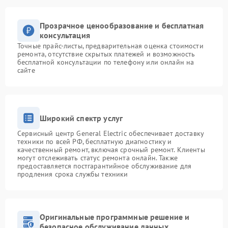
Прозрачное ценообразование и бесплатная
консультация
Точные прайс-листы, предварительная оценка стоимости
ремонта, отсутствие скрытых платежей и возможность
бесплатной консультации по телефону или онлайн на
сайте
Широкий спектр услуг
Сервисный центр General Electric обеспечивает доставку
техники по всей РФ, бесплатную диагностику и
качественный ремонт, включая срочный ремонт. Клиенты
могут отслеживать статус ремонта онлайн. Также
предоставляется постгарантийное обслуживание для
продления срока службы техники
Оригинальные программные решение и
безопасное обслуживание данных