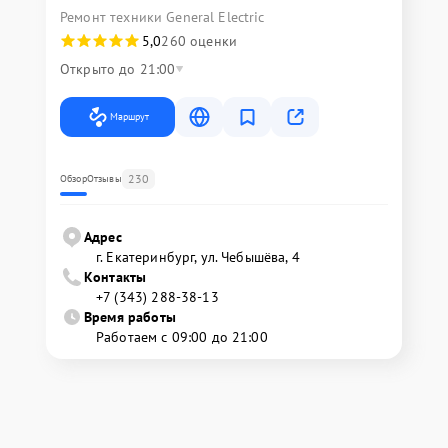
Ремонт техники General Electric
5,0
260 оценки
Открыто до 21:00
Маршрут
230
Обзор
Отзывы
Адрес
г. Екатеринбург, ул. Чебышёва, 4
Контакты
+7 (343) 288-38-13
Время работы
Работаем с 09:00 до 21:00