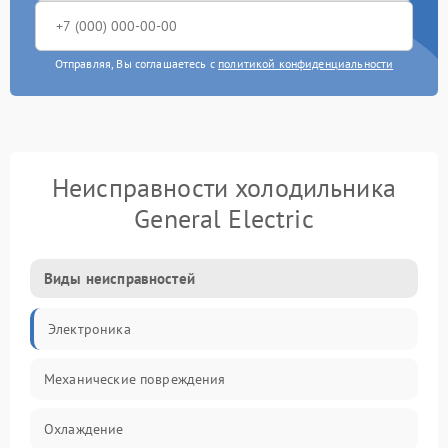
Отправляя, Вы соглашаетесь с
политикой конфиденциальности
Неисправности холодильника
General Electric
Виды неисправностей
Электроника
Механические повреждения
Охлаждение