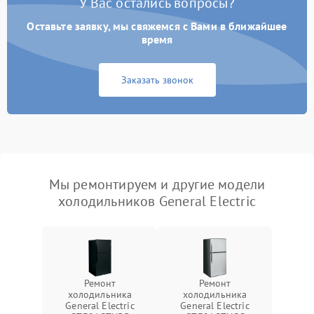
У Вас остались вопросы?
Оставьте заявку, мы свяжемся с Вами в ближайшее
время
Заказать звонок
Мы ремонтируем и другие модели
холодильников General Electric
Ремонт
Ремонт
холодильника
холодильника
General Electric
General Electric