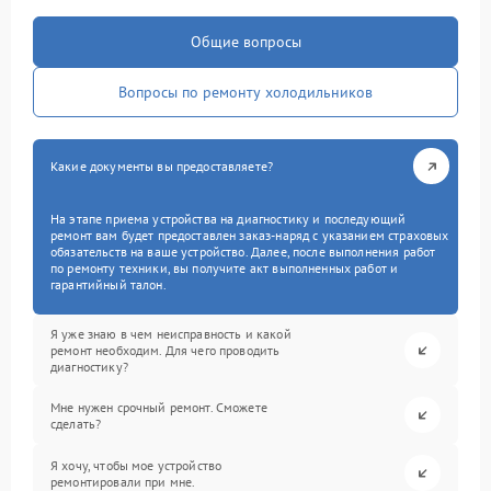
Общие вопросы
Вопросы по ремонту холодильников
Какие документы вы предоставляете?
На этапе приема устройства на диагностику и последующий
ремонт вам будет предоставлен заказ-наряд с указанием страховых
обязательств на ваше устройство. Далее, после выполнения работ
по ремонту техники, вы получите акт выполненных работ и
гарантийный талон.
Я уже знаю в чем неисправность и какой
ремонт необходим. Для чего проводить
диагностику?
Мне нужен срочный ремонт. Сможете
сделать?
Я хочу, чтобы мое устройство
ремонтировали при мне.