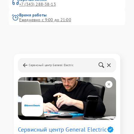
+7 (343) 288-38-13
Время работы
Ежедневно с 9:00 до 21:00
Сервисный центр General Electric
Сервисный центр General Electric