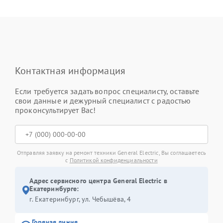
Контактная информация
Если требуется задать вопрос специалисту, оставьте
свои данные и дежурный специалист с радостью
проконсультирует Вас!
Отправляя заявку на ремонт техники General Electric, Вы соглашаетесь
с
Политикой конфиденциальности
Адрес сервисного центра General Electric в
Екатеринбурге:
г. Екатеринбург, ул. Чебышёва, 4
Горячая линия