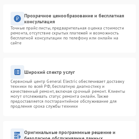
Прозрачное ценообразование и бесплатная
консультация
Точные прайс-листы, предварительная оценка стоимости
ремонта, отсутствие скрытых платежей и возможность
бесплатной консультации по телефону или онлайн на
сайте
Широкий спектр услуг
Сервисный центр General Electric обеспечивает доставку
техники по всей РФ, бесплатную диагностику и
качественный ремонт, включая срочный ремонт. Клиенты
могут отслеживать статус ремонта онлайн. Также
предоставляется постгарантийное обслуживание для
продления срока службы техники
Оригинальные программные решение и
безопасное обслуживание данных