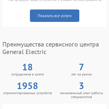
Показать все услуги
Преимущества сервисного центра
General Electric
18
7
сотрудников в штате
лет на рынке
1958
3
отремонтированных устройств
минимальный опыт работы
специалистов