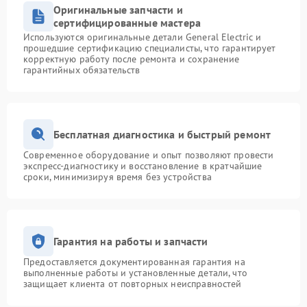
Оригинальные запчасти и
сертифицированные мастера
Используются оригинальные детали General Electric и
прошедшие сертификацию специалисты, что гарантирует
корректную работу после ремонта и сохранение
гарантийных обязательств
Бесплатная диагностика и быстрый ремонт
Современное оборудование и опыт позволяют провести
экспресс-диагностику и восстановление в кратчайшие
сроки, минимизируя время без устройства
Гарантия на работы и запчасти
Предоставляется документированная гарантия на
выполненные работы и установленные детали, что
защищает клиента от повторных неисправностей