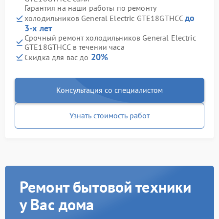
Гарантия на наши работы по ремонту
до
холодильников General Electric GTE18GTHCC
3-х лет
Срочный ремонт холодильников General Electric
GTE18GTHCC в течении часа
20%
Скидка для вас до
Консультация со специалистом
Узнать стоимость работ
Ремонт бытовой техники
у Вас дома