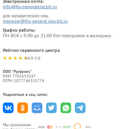
Электронная почта:
info@fix-generalelectric.ru
для юридических лиц
manager@fix-general electric.ru
График работы:
ПН-ВСК с 9:00 до 21:00 без перерывов и выходных
Рейтинг сервисного центра
4.9-5.0
ООО "Русервис"
ИНН 7702633247
ОГРН 1077746335776
Поделиться в соц. сетях:
Мы принимаем