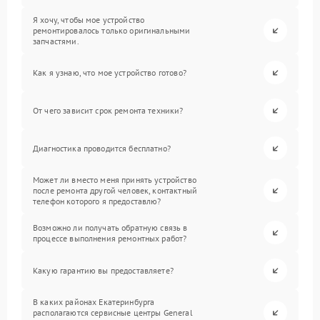
Я хочу, чтобы мое устройство
ремонтировалось только оригинальными
запчастями.
Как я узнаю, что мое устройство готово?
От чего зависит срок ремонта техники?
Диагностика проводится бесплатно?
Может ли вместо меня принять устройство
после ремонта другой человек, контактный
телефон которого я предоставлю?
Возможно ли получать обратную связь в
процессе выполнения ремонтных работ?
Какую гарантию вы предоставляете?
В каких районах Екатеринбурга
располагаются сервисные центры General