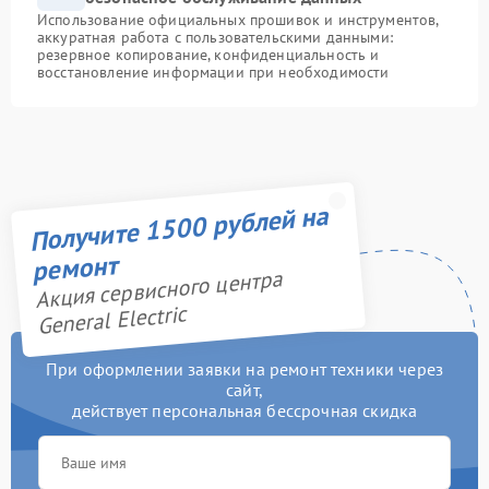
Использование официальных прошивок и инструментов,
аккуратная работа с пользовательскими данными:
резервное копирование, конфиденциальность и
восстановление информации при необходимости
Получите 1500 рублей на
ремонт
Акция сервисного центра
General Electric
При оформлении заявки на ремонт техники через
сайт,
действует персональная бессрочная скидка