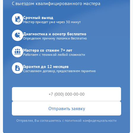
С выездом квалифицированного мастера
Срочный выезд
Мастер приедет уже через 30 минут
Диагностика и осмотр бесплатно
Определим причину поломки бесплатно
Мастера со стажем 7+ лет
Работаем с техникой любой сложности
Гарантия до 12 месяцев
Составляем договор, предоставляем гарантию
Отправить заявку
Отправляя, Вы соглашаетесь с политикой конфиденциальности