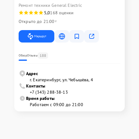
Ремонт техники General Electric
5,0
168 оценки
Открыто до 21:00
Маршрут
188
Обзор
Отзывы
Адрес
г. Екатеринбург, ул. Чебышёва, 4
Контакты
+7 (343) 288-38-13
Время работы
Работаем с 09:00 до 21:00