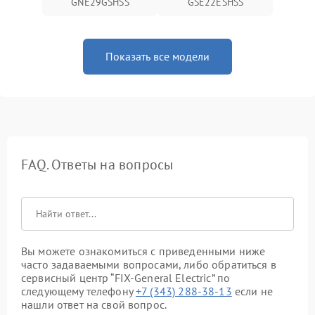
GNE29GSHSS
GSE22ESHSS
Показать все модели
FAQ. Ответы на вопросы
Вы можете ознакомиться с приведенными ниже
часто задаваемыми вопросами, либо обратиться в
сервисный центр “FIX-General Electric” по
следующему телефону
+7 (343) 288-38-13
если не
нашли ответ на свой вопрос.