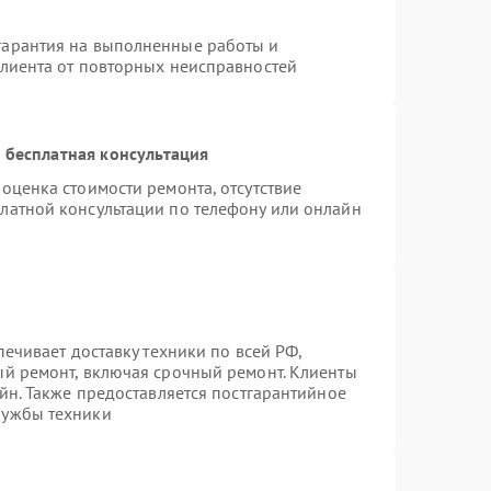
гарантия на выполненные работы и
клиента от повторных неисправностей
 бесплатная консультация
оценка стоимости ремонта, отсутствие
латной консультации по телефону или онлайн
печивает доставку техники по всей РФ,
ый ремонт, включая срочный ремонт. Клиенты
айн. Также предоставляется постгарантийное
лужбы техники