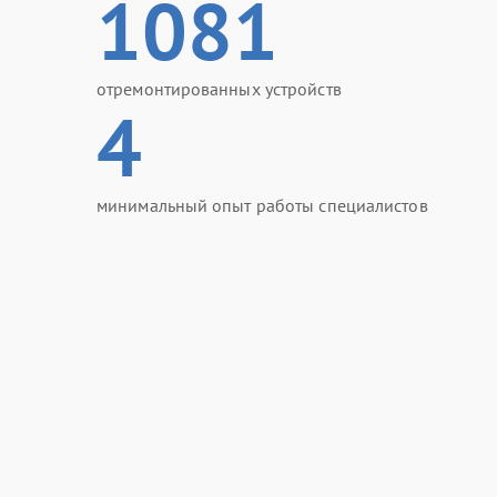
1081
отремонтированных устройств
4
минимальный опыт работы специалистов