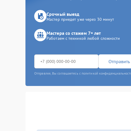
Срочный выезд
Мастер приедет уже через 30 минут
Мастера со стажем 7+ лет
Работаем с техникой любой сложности
Отправить 
Отправляя, Вы соглашаетесь с политикой конфиденциальност