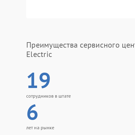
Преимущества сервисного цен
Electric
19
сотрудников в штате
6
лет на рынке