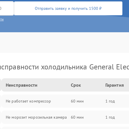
Отправить заявку и получить 1500 ₽
сти
справности холодильника General Elec
Неисправности
Срок
Гарантия
Не работает компрессор
60 мин
1 год
Не морозит морозильная камера
60 мин
1 год