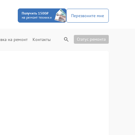
Получить 1500₽
Перезвоните мне
на ремонт техники
Статус ремонта
вка на ремонт
Контакты