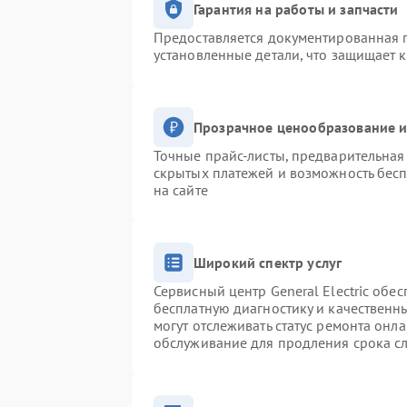
Гарантия на работы и запчасти
Предоставляется документированная 
установленные детали, что защищает 
Прозрачное ценообразование и
Точные прайс-листы, предварительная 
скрытых платежей и возможность бесп
на сайте
Широкий спектр услуг
Сервисный центр General Electric обес
бесплатную диагностику и качественн
могут отслеживать статус ремонта онл
обслуживание для продления срока с