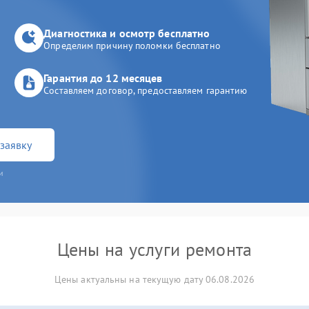
Диагностика и осмотр бесплатно
Определим причину поломки бесплатно
Гарантия до 12 месяцев
Составляем договор, предоставляем гарантию
заявку
и
Цены на услуги ремонта
Цены актуальны на текущую дату 06.08.2026