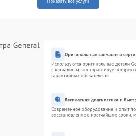
Показать все услуги
тра General
Оригинальные запчасти и серт
Используются оригинальные детали Ge
специалисты, что гарантирует коррек
гарантийных обязательств
Бесплатная диагностика и быс
Современное оборудование и опыт поз
восстановление в кратчайшие сроки, 