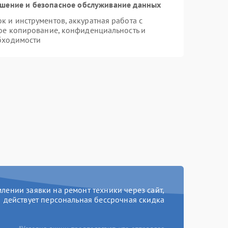
шение и безопасное обслуживание данных
 и инструментов, аккуратная работа с
ое копирование, конфиденциальность и
бходимости
ении заявки на ремонт техники через сайт,
действует персональная бессрочная скидка