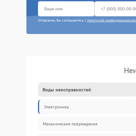
Отправляя, Вы соглашаетесь с
политикой конфиденциально
Неи
Виды неисправностей
Электроника
Механические повреждения