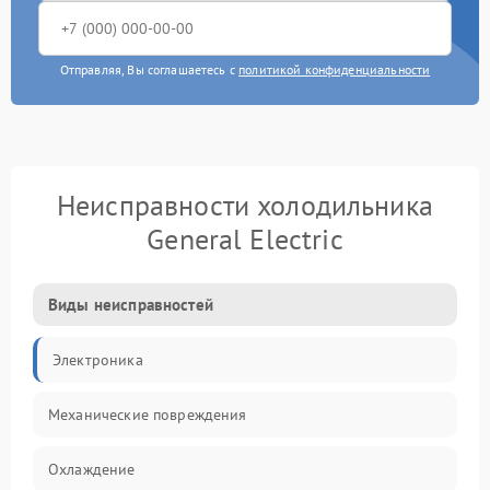
Отправляя, Вы соглашаетесь с
политикой конфиденциальности
Неисправности холодильника
General Electric
Виды неисправностей
Электроника
Механические повреждения
Охлаждение