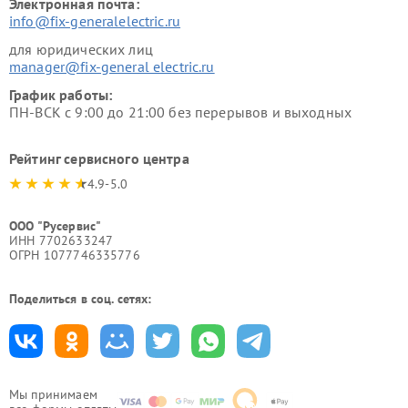
Электронная почта:
info@fix-generalelectric.ru
для юридических лиц
manager@fix-general electric.ru
График работы:
ПН-ВСК с 9:00 до 21:00 без перерывов и выходных
Рейтинг сервисного центра
4.9-5.0
ООО "Русервис"
ИНН 7702633247
ОГРН 1077746335776
Поделиться в соц. сетях:
Мы принимаем