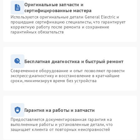
Оригинальные запчасти и
сертифицированные мастера
Используются оригинальные детали General Electric и
прошедшие сертификацию специалисты, что гарантирует
корректную работу после ремонта и сохранение
гарантийных обязательств
Бесплатная диагностика и быстрый ремонт
Современное оборудование и опыт позволяют провести
экспресс-диагностику и восстановление в кратчайшие
сроки, минимизируя время без устройства
Гарантия на работы и запчасти
Предоставляется документированная гарантия на
выполненные работы и установленные детали, что
защищает клиента от повторных неисправностей