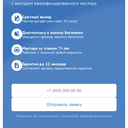
С выездом квалифицированного мастера
Срочный выезд
Мастер приедет уже через 30 минут
Диагностика и осмотр бесплатно
Определим причину поломки бесплатно
Мастера со стажем 7+ лет
Работаем с техникой любой сложности
Гарантия до 12 месяцев
Составляем договор, предоставляем гарантию
Отправить заявку
Отправляя, Вы соглашаетесь с политикой конфиденциальности