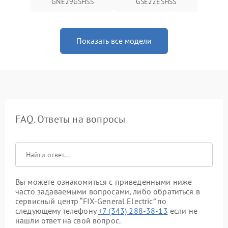
GNE29GSHSS
GSE22ESHSS
Показать все модели
FAQ. Ответы на вопросы
Вы можете ознакомиться с приведенными ниже
часто задаваемыми вопросами, либо обратиться в
сервисный центр “FIX-General Electric” по
следующему телефону
+7 (343) 288-38-13
если не
нашли ответ на свой вопрос.