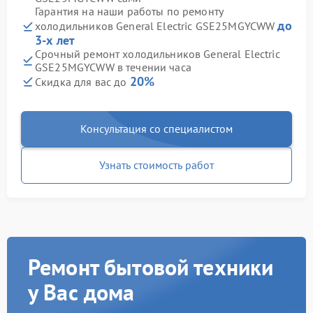
Гарантия на наши работы по ремонту
до
холодильников General Electric GSE25MGYCWW
3-х лет
Срочный ремонт холодильников General Electric
GSE25MGYCWW в течении часа
20%
Скидка для вас до
Консультация со специалистом
Узнать стоимость работ
Ремонт бытовой техники
у Вас дома