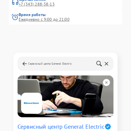
+7 (343) 288-38-13
Время работы
Ежедневно с 9:00 до 21:00
Сервисный центр General Electric
Сервисный центр General Electric