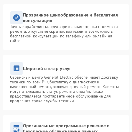
Прозрачное ценообразование и бесплатная
консультация
Точные прайс-листы, предварительная оценка стоимости
ремонта, отсутствие скрытых платежей и возможность
бесплатной консультации по телефону или онлайн на
сайте
Широкий спектр услуг
Сервисный центр General Electric обеспечивает доставку
техники по всей РФ, бесплатную диагностику и
качественный ремонт, включая срочный ремонт. Клиенты
могут отслеживать статус ремонта онлайн. Также
предоставляется постгарантийное обслуживание для
продления срока службы техники
Оригинальные программные решение и
безопасное обслуживание данных