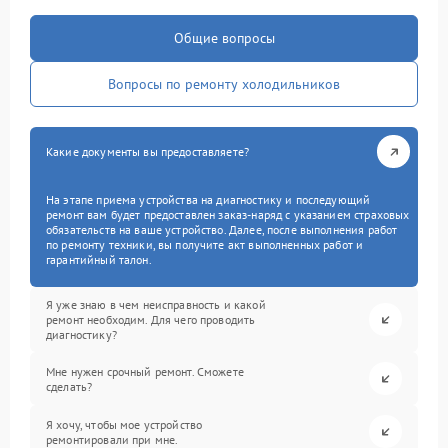
Общие вопросы
Вопросы по ремонту холодильников
Какие документы вы предоставляете?
На этапе приема устройства на диагностику и последующий
ремонт вам будет предоставлен заказ-наряд с указанием страховых
обязательств на ваше устройство. Далее, после выполнения работ
по ремонту техники, вы получите акт выполненных работ и
гарантийный талон.
Я уже знаю в чем неисправность и какой
ремонт необходим. Для чего проводить
диагностику?
Мне нужен срочный ремонт. Сможете
сделать?
Я хочу, чтобы мое устройство
ремонтировали при мне.