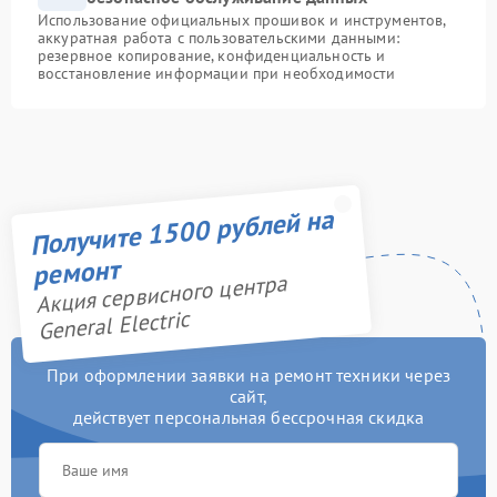
Использование официальных прошивок и инструментов,
аккуратная работа с пользовательскими данными:
резервное копирование, конфиденциальность и
восстановление информации при необходимости
Получите 1500 рублей на
ремонт
Акция сервисного центра
General Electric
При оформлении заявки на ремонт техники через
сайт,
действует персональная бессрочная скидка