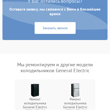
У Вас остались вопросы?
Оставьте заявку, мы свяжемся с Вами в ближайшее
время
Заказать звонок
Мы ремонтируем и другие модели
холодильников General Electric
Ремонт
Ремонт
холодильника
холодильника
General Electric
General Electric