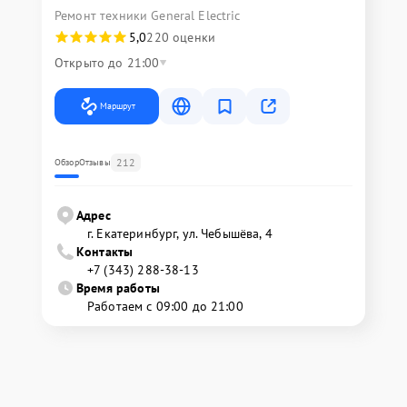
Ремонт техники General Electric
5,0
220 оценки
Открыто до 21:00
Маршрут
212
Обзор
Отзывы
Адрес
г. Екатеринбург, ул. Чебышёва, 4
Контакты
+7 (343) 288-38-13
Время работы
Работаем с 09:00 до 21:00