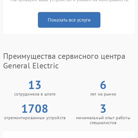
Показать все услуги
Преимущества сервисного центра
General Electric
13
6
сотрудников в штате
лет на рынке
1708
3
отремонтированных устройств
минимальный опыт работы
специалистов