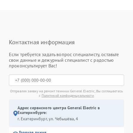
Контактная информация
Если требуется задать вопрос специалисту, оставьте
свои данные и дежурный специалист с радостью
проконсультирует Вас!
Отправляя заявку на ремонт техники General Electric, Вы соглашаетесь
с
Политикой конфиденциальности
Адрес сервисного центра General Electric в
Екатеринбурге:
г. Екатеринбург, ул. Чебышёва, 4
Горячая линия