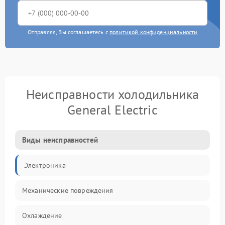
Отправляя, Вы соглашаетесь с
политикой конфиденциальности
Неисправности холодильника
General Electric
Виды неисправностей
Электроника
Механические повреждения
Охлаждение