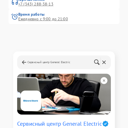
+7 (343) 288-38-13
Время работы
Ежедневно с 9:00 до 21:00
Сервисный центр General Electric
Сервисный центр General Electric