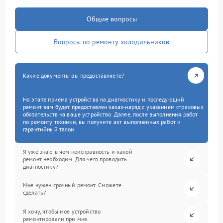
Общие вопросы
Вопросы по ремонту холодильников
Какие документы вы предоставляете?
На этапе приема устройства на диагностику и последующий
ремонт вам будет предоставлен заказ-наряд с указанием страховых
обязательств на ваше устройство. Далее, после выполнения работ
по ремонту техники, вы получите акт выполненных работ и
гарантийный талон.
Я уже знаю в чем неисправность и какой
ремонт необходим. Для чего проводить
диагностику?
Мне нужен срочный ремонт. Сможете
сделать?
Я хочу, чтобы мое устройство
ремонтировали при мне.