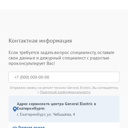
Контактная информация
Если требуется задать вопрос специалисту, оставьте
свои данные и дежурный специалист с радостью
проконсультирует Вас!
Отправляя заявку на ремонт техники General Electric, Вы соглашаетесь
с
Политикой конфиденциальности
Адрес сервисного центра General Electric в
Екатеринбурге:
г. Екатеринбург, ул. Чебышёва, 4
Горячая линия