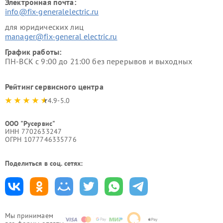
Электронная почта:
info@fix-generalelectric.ru
для юридических лиц
manager@fix-general electric.ru
График работы:
ПН-ВСК с 9:00 до 21:00 без перерывов и выходных
Рейтинг сервисного центра
4.9-5.0
ООО "Русервис"
ИНН 7702633247
ОГРН 1077746335776
Поделиться в соц. сетях:
Мы принимаем