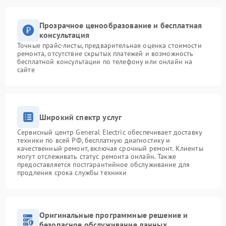
Прозрачное ценообразование и бесплатная
консультация
Точные прайс-листы, предварительная оценка стоимости
ремонта, отсутствие скрытых платежей и возможность
бесплатной консультации по телефону или онлайн на
сайте
Широкий спектр услуг
Сервисный центр General Electric обеспечивает доставку
техники по всей РФ, бесплатную диагностику и
качественный ремонт, включая срочный ремонт. Клиенты
могут отслеживать статус ремонта онлайн. Также
предоставляется постгарантийное обслуживание для
продления срока службы техники
Оригинальные программные решение и
безопасное обслуживание данных