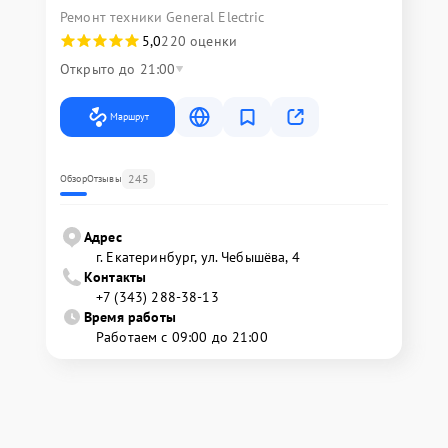
Ремонт техники General Electric
5,0
220 оценки
Открыто до 21:00
Маршрут
245
Обзор
Отзывы
Адрес
г. Екатеринбург, ул. Чебышёва, 4
Контакты
+7 (343) 288-38-13
Время работы
Работаем с 09:00 до 21:00