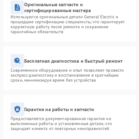
Оригинальные запчасти и
сертифицированные мастера
Используются оригинальные детали General Electric и
прошедшие сертификацию специалисты, что гарантирует
корректную работу после ремонта и сохранение
гарантийных обязательств
Бесплатная диагностика и быстрый ремонт
Современное оборудование и опыт позволяют провести
экспресс-диагностику и восстановление в кратчайшие
сроки, минимизируя время без устройства
Гарантия на работы и запчасти
Предоставляется документированная гарантия на
выполненные работы и установленные детали, что
защищает клиента от повторных неисправностей