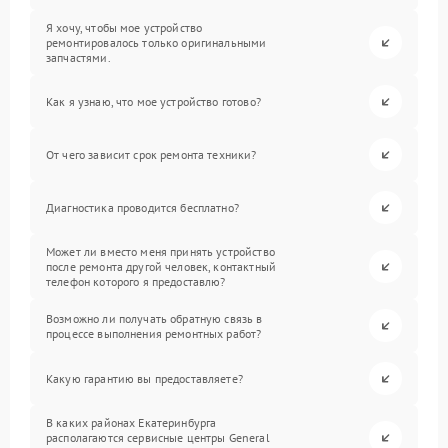
Я хочу, чтобы мое устройство
ремонтировалось только оригинальными
запчастями.
Как я узнаю, что мое устройство готово?
От чего зависит срок ремонта техники?
Диагностика проводится бесплатно?
Может ли вместо меня принять устройство
после ремонта другой человек, контактный
телефон которого я предоставлю?
Возможно ли получать обратную связь в
процессе выполнения ремонтных работ?
Какую гарантию вы предоставляете?
В каких районах Екатеринбурга
располагаются сервисные центры General