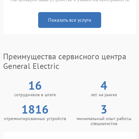
Показать все услуги
Преимущества сервисного центра
General Electric
16
4
сотрудников в штате
лет на рынке
1816
3
отремонтированных устройств
минимальный опыт работы
специалистов