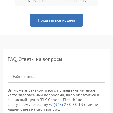
GNE29GSHSS
GSE22ESHSS
Показать все модели
FAQ. Ответы на вопросы
Вы можете ознакомиться с приведенными ниже
часто задаваемыми вопросами, либо обратиться в
сервисный центр “FIX-General Electric” по
следующему телефону
+7 (343) 288-38-13
если не
нашли ответ на свой вопрос.