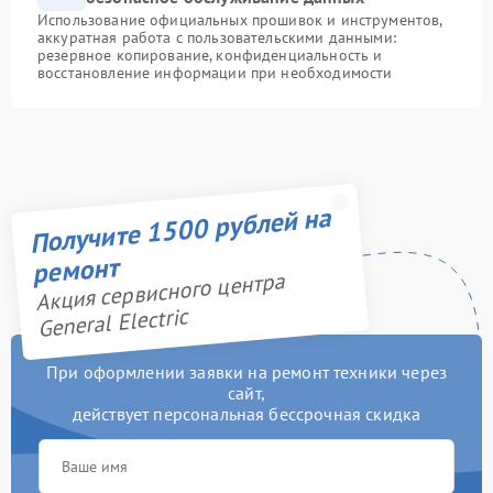
Использование официальных прошивок и инструментов,
аккуратная работа с пользовательскими данными:
резервное копирование, конфиденциальность и
восстановление информации при необходимости
Получите 1500 рублей на
ремонт
Акция сервисного центра
General Electric
При оформлении заявки на ремонт техники через
сайт,
действует персональная бессрочная скидка