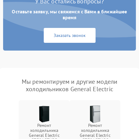
У Вас остались вопросы?
Оставьте заявку, мы свяжемся с Вами в ближайшее
время
Заказать звонок
Мы ремонтируем и другие модели
холодильников General Electric
Ремонт
Ремонт
холодильника
холодильника
General Electric
General Electric