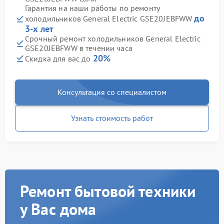
Гарантия на наши работы по ремонту
до
холодильников General Electric GSE20JEBFWW
3-х лет
Срочный ремонт холодильников General Electric
GSE20JEBFWW в течении часа
20%
Скидка для вас до
Консультация со специалистом
Узнать стоимость работ
Ремонт бытовой техники
у Вас дома