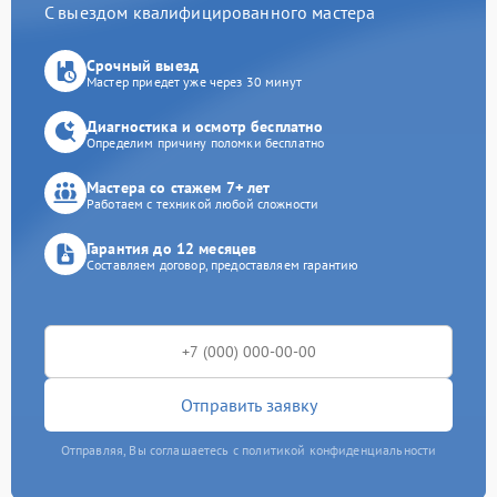
С выездом квалифицированного мастера
Срочный выезд
Мастер приедет уже через 30 минут
Диагностика и осмотр бесплатно
Определим причину поломки бесплатно
Мастера со стажем 7+ лет
Работаем с техникой любой сложности
Гарантия до 12 месяцев
Составляем договор, предоставляем гарантию
Отправить заявку
Отправляя, Вы соглашаетесь с политикой конфиденциальности