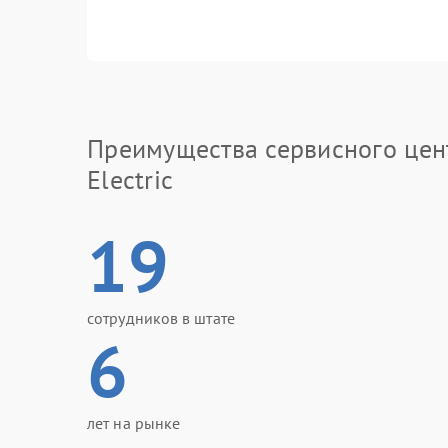
Преимущества сервисного цен
Electric
19
сотрудников в штате
6
лет на рынке