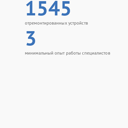
1545
отремонтированных устройств
3
минимальный опыт работы специалистов