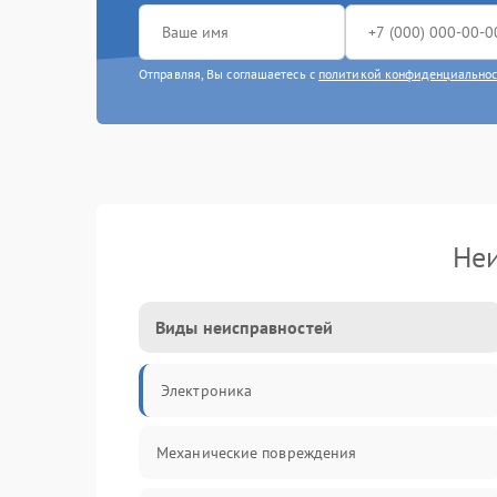
Отправляя, Вы соглашаетесь с
политикой конфиденциально
Неи
Виды неисправностей
Электроника
Механические повреждения