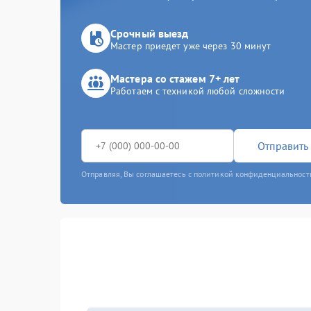
Срочный выезд
Мастер приедет уже через 30 минут
Мастера со стажем 7+ лет
Работаем с техникой любой сложности
Отправить 
Отправляя, Вы соглашаетесь с политикой конфиденциальност