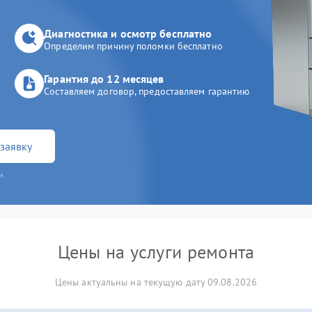
Диагностика и осмотр бесплатно
Определим причину поломки бесплатно
Гарантия до 12 месяцев
Составляем договор, предоставляем гарантию
заявку
и
Цены на услуги ремонта
Цены актуальны на текущую дату 09.08.2026