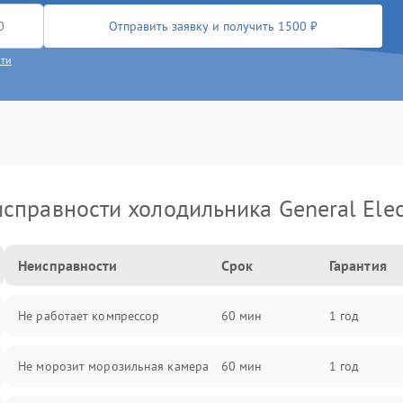
Отправить заявку и получить 1500 ₽
сти
справности холодильника General Elec
Неисправности
Срок
Гарантия
Не работает компрессор
60 мин
1 год
Не морозит морозильная камера
60 мин
1 год