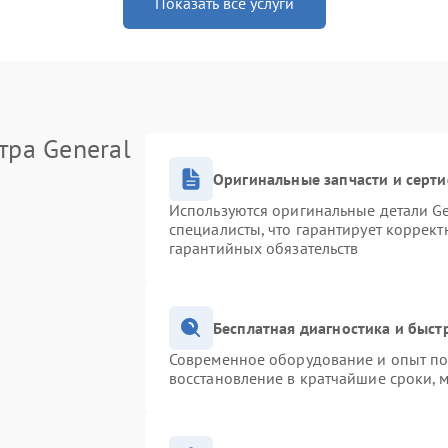
Показать все услуги
тра General
Оригинальные запчасти и серт
Используются оригинальные детали Ge
специалисты, что гарантирует коррек
гарантийных обязательств
Бесплатная диагностика и быс
Современное оборудование и опыт поз
восстановление в кратчайшие сроки, 