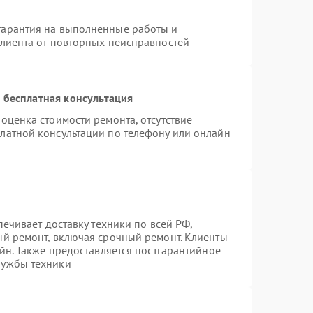
гарантия на выполненные работы и
клиента от повторных неисправностей
 бесплатная консультация
оценка стоимости ремонта, отсутствие
латной консультации по телефону или онлайн
печивает доставку техники по всей РФ,
ый ремонт, включая срочный ремонт. Клиенты
айн. Также предоставляется постгарантийное
лужбы техники