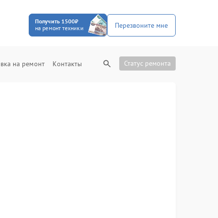
Получить 1500₽
Перезвоните мне
на ремонт техники
Статус ремонта
вка на ремонт
Контакты