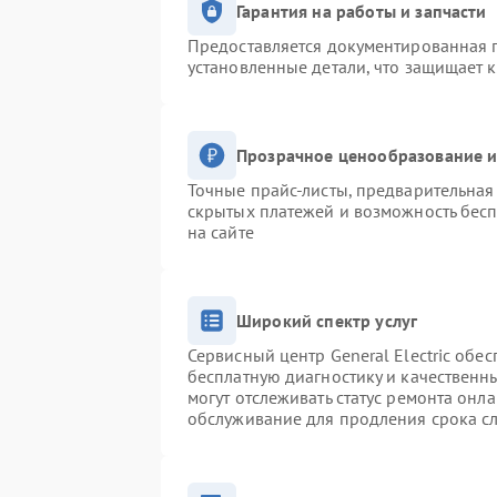
Гарантия на работы и запчасти
Предоставляется документированная 
установленные детали, что защищает 
Прозрачное ценообразование и
Точные прайс-листы, предварительная 
скрытых платежей и возможность бесп
на сайте
Широкий спектр услуг
Сервисный центр General Electric обес
бесплатную диагностику и качественн
могут отслеживать статус ремонта онл
обслуживание для продления срока с