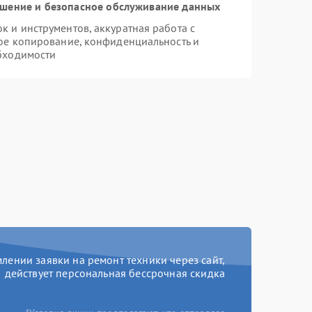
шение и безопасное обслуживание данных
 и инструментов, аккуратная работа с
ое копирование, конфиденциальность и
бходимости
ении заявки на ремонт техники через сайт,
действует персональная бессрочная скидка