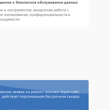
шение и безопасное обслуживание данных
 и инструментов, аккуратная работа с
ое копирование, конфиденциальность и
бходимости
ении заявки на ремонт техники через сайт,
действует персональная бессрочная скидка