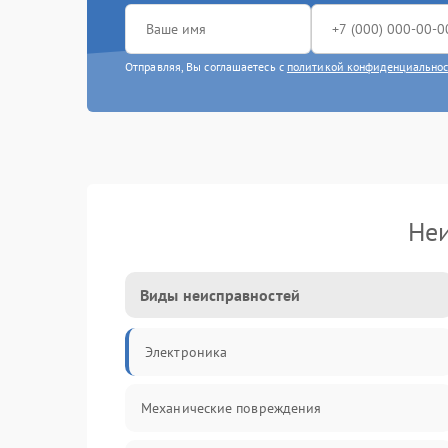
Отправляя, Вы соглашаетесь с
политикой конфиденциально
Неи
Виды неисправностей
Электроника
Механические повреждения