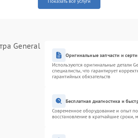
Показать все услуги
тра General
Оригинальные запчасти и серт
Используются оригинальные детали Ge
специалисты, что гарантирует коррек
гарантийных обязательств
Бесплатная диагностика и быс
Современное оборудование и опыт поз
восстановление в кратчайшие сроки, 