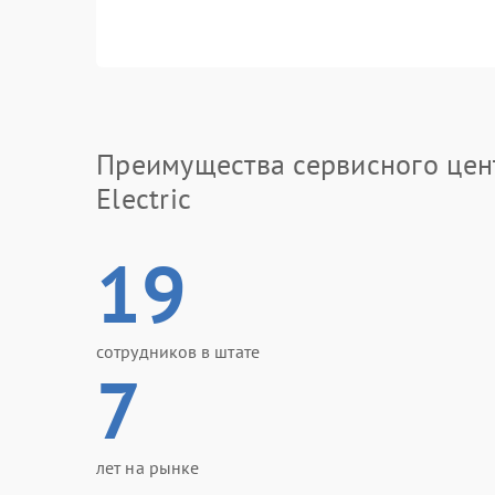
Преимущества сервисного цен
Electric
19
сотрудников в штате
7
лет на рынке