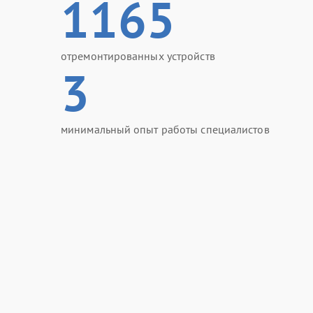
1165
отремонтированных устройств
3
минимальный опыт работы специалистов