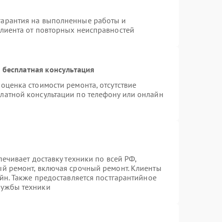
гарантия на выполненные работы и
клиента от повторных неисправностей
 бесплатная консультация
оценка стоимости ремонта, отсутствие
латной консультации по телефону или онлайн
печивает доставку техники по всей РФ,
ый ремонт, включая срочный ремонт. Клиенты
айн. Также предоставляется постгарантийное
лужбы техники