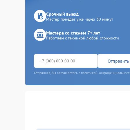
Срочный выезд
Мастер приедет уже через 30 минут
Мастера со стажем 7+ лет
Работаем с техникой любой сложности
Отправить 
Отправляя, Вы соглашаетесь с политикой конфиденциальност