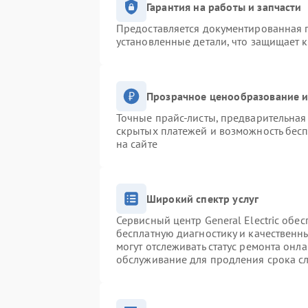
Гарантия на работы и запчасти
Предоставляется документированная 
установленные детали, что защищает 
Прозрачное ценообразование и
Точные прайс-листы, предварительная 
скрытых платежей и возможность бесп
на сайте
Широкий спектр услуг
Сервисный центр General Electric обес
бесплатную диагностику и качественн
могут отслеживать статус ремонта онл
обслуживание для продления срока с