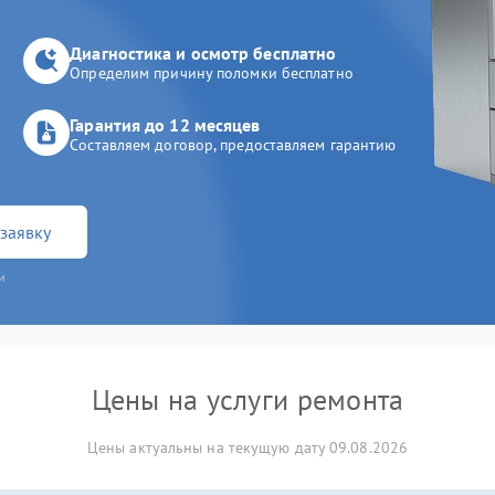
Диагностика и осмотр бесплатно
Определим причину поломки бесплатно
Гарантия до 12 месяцев
Составляем договор, предоставляем гарантию
заявку
и
Цены на услуги ремонта
Цены актуальны на текущую дату 09.08.2026