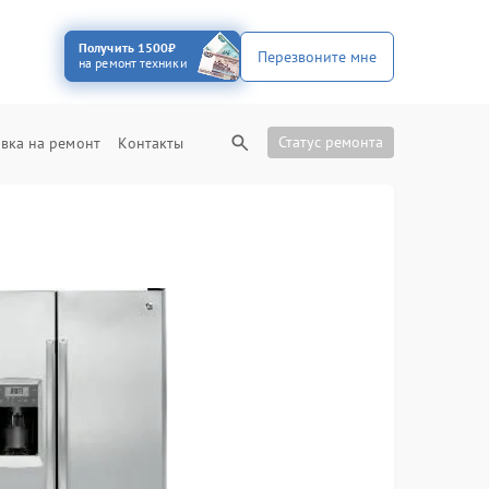
Получить 1500₽
Перезвоните мне
на ремонт техники
Статус ремонта
вка на ремонт
Контакты