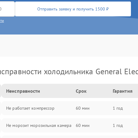
Отправить заявку и получить 1500 ₽
сти
справности холодильника General Elec
Неисправности
Срок
Гарантия
Не работает компрессор
60 мин
1 год
Не морозит морозильная камера
60 мин
1 год